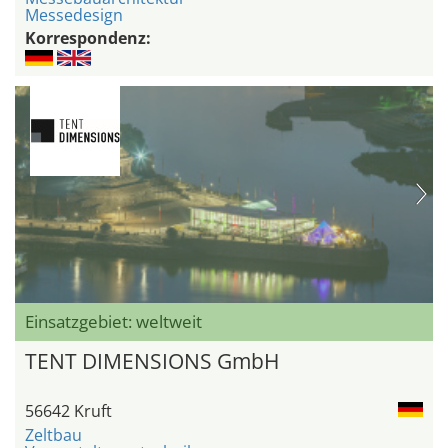
Messedesign
Korrespondenz:
Einsatzgebiet: weltweit
TENT DIMENSIONS GmbH
56642 Kruft
Zeltbau