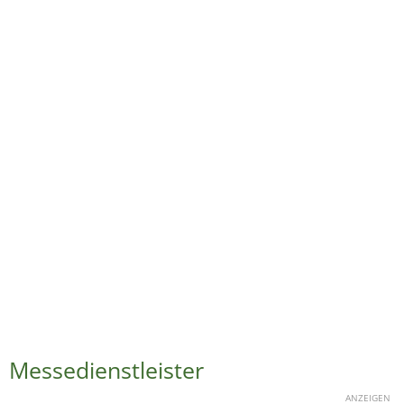
Messedienstleister
ANZEIGEN