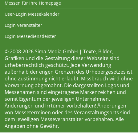
Messen für Ihre Homepage
User-Login Messekalender
Login Veranstalter
Login Messedienstleister
© 2008-2026 Sima Media GmbH | Texte, Bilder,
Grafiken und die Gestaltung dieser Webseite sind
urheberrechtlich geschützt. Jede Verwendung
außerhalb der engen Grenzen des Urhebergesetzes ist
ohne Zustimmung nicht erlaubt. Missbrauch wird ohne
Vorwarnung abgemahnt. Die dargestellten Logos und
Messenamen sind eingetragene Markenzeichen und
somit Eigentum der jeweiligen Unternehmen.
Änderungen und Irrtümer vorbehalten! Änderungen
von Messeterminen oder des Veranstaltungsorts sind
dem jeweiligen Messeveranstalter vorbehalten. Alle
Angaben ohne Gewähr.