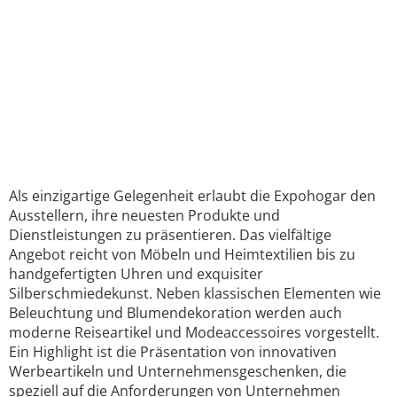
Als einzigartige Gelegenheit erlaubt die Expohogar den
Ausstellern, ihre neuesten Produkte und
Dienstleistungen zu präsentieren. Das vielfältige
Angebot reicht von Möbeln und Heimtextilien bis zu
handgefertigten Uhren und exquisiter
Silberschmiedekunst. Neben klassischen Elementen wie
Beleuchtung und Blumendekoration werden auch
moderne Reiseartikel und Modeaccessoires vorgestellt.
Ein Highlight ist die Präsentation von innovativen
Werbeartikeln und Unternehmensgeschenken, die
speziell auf die Anforderungen von Unternehmen