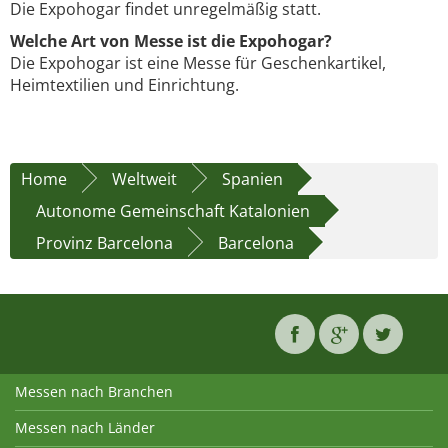
Die Expohogar findet unregelmäßig statt.
Welche Art von Messe ist die Expohogar?
Die Expohogar ist eine Messe für Geschenkartikel,
Heimtextilien und Einrichtung.
Home
Weltweit
Spanien
Autonome Gemeinschaft Katalonien
Provinz Barcelona
Barcelona
Messen nach Branchen
Messen nach Länder