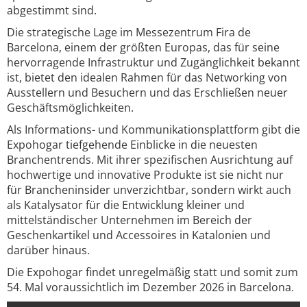
abgestimmt sind.
Die strategische Lage im Messezentrum Fira de
Barcelona, einem der größten Europas, das für seine
hervorragende Infrastruktur und Zugänglichkeit bekannt
ist, bietet den idealen Rahmen für das Networking von
Ausstellern und Besuchern und das Erschließen neuer
Geschäftsmöglichkeiten.
Als Informations- und Kommunikationsplattform gibt die
Expohogar tiefgehende Einblicke in die neuesten
Branchentrends. Mit ihrer spezifischen Ausrichtung auf
hochwertige und innovative Produkte ist sie nicht nur
für Brancheninsider unverzichtbar, sondern wirkt auch
als Katalysator für die Entwicklung kleiner und
mittelständischer Unternehmen im Bereich der
Geschenkartikel und Accessoires in Katalonien und
darüber hinaus.
Die Expohogar findet unregelmäßig statt und somit zum
54. Mal voraussichtlich im Dezember 2026 in Barcelona.