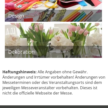
Design
Dekoration
Haftungshinweis:
Alle Angaben ohne Gewähr.
Änderungen und Irrtümer vorbehalten! Änderungen von
Messeterminen oder des Veranstaltungsorts sind dem
jeweiligen Messeveranstalter vorbehalten. Dieses ist
nicht die offizielle Webseite der Messe.