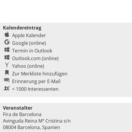
Kalendereintrag
Apple Kalender
Google (online)
Termin in Outlook
Outlook.com (online)
Yahoo (online)
Zur Merkliste hinzufügen
Erinnerung per E-Mail
< 1000 Interessenten
Veranstalter
Fira de Barcelona
Avinguda Reina Mª Cristina s/n
08004 Barcelona, Spanien