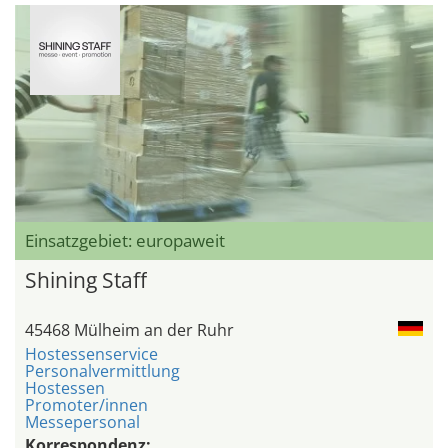
Einsatzgebiet: europaweit
Shining Staff
45468 Mülheim an der Ruhr
Hostessenservice
Personalvermittlung
Hostessen
Promoter/innen
Messepersonal
Korrespondenz: