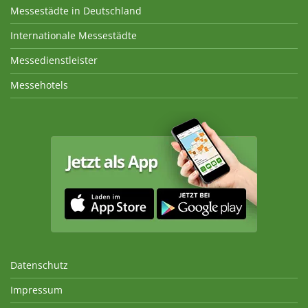
Messestädte in Deutschland
Internationale Messestädte
Messedienstleister
Messehotels
Datenschutz
Impressum