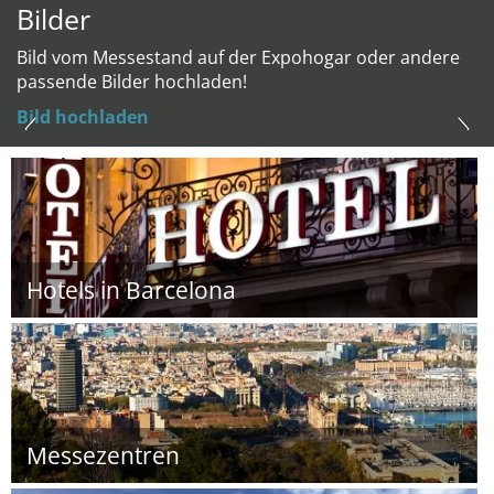
Bilder
Bild vom Messestand auf der Expohogar oder andere
passende Bilder hochladen!
Bild hochladen
Hotels in Barcelona
Messezentren