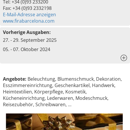
Tel: +34 (0)93 233200
Fax: +34 (0)93 2332198
E-Mail-Adresse anzeigen
www.firabarcelona.com
Vorherige Ausgaben:
27. - 29. September 2025
05. - 07. Oktober 2024
x
Angebote:
Beleuchtung, Blumenschmuck, Dekoration,
Esszimmereinrichtung, Geschenkartikel, Handwerk,
Heimtextilien, Körperpflege, Kosmetik,
Kücheneinrichtung, Lederwaren, Modeschmuck,
Reisezubehör, Schreibwaren, …