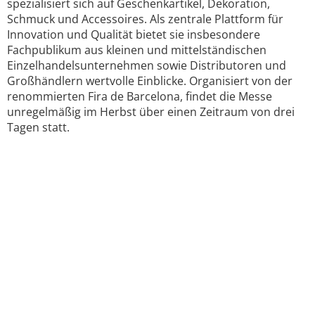
spezialisiert sich auf Geschenkartikel, Dekoration,
Schmuck und Accessoires. Als zentrale Plattform für
Innovation und Qualität bietet sie insbesondere
Fachpublikum aus kleinen und mittelständischen
Einzelhandelsunternehmen sowie Distributoren und
Großhändlern wertvolle Einblicke. Organisiert von der
renommierten Fira de Barcelona, findet die Messe
unregelmäßig im Herbst über einen Zeitraum von drei
Tagen statt.