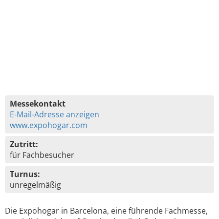
Messekontakt
E-Mail-Adresse anzeigen
www.expohogar.com
Zutritt:
für Fachbesucher
Turnus:
unregelmäßig
Die Expohogar in Barcelona, eine führende Fachmesse,