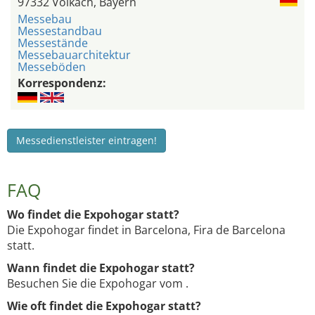
97332 Volkach, Bayern
Messebau
Messestandbau
Messestände
Messebauarchitektur
Messeböden
Korrespondenz:
Messedienstleister eintragen!
FAQ
Wo findet die Expohogar statt?
Die Expohogar findet in Barcelona, Fira de Barcelona
statt.
Wann findet die Expohogar statt?
Besuchen Sie die Expohogar vom .
Wie oft findet die Expohogar statt?