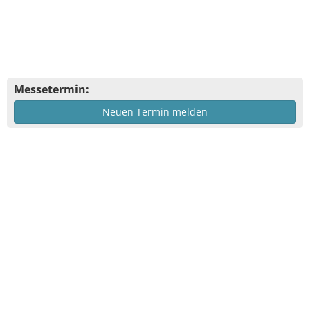
Messetermin:
Neuen Termin melden