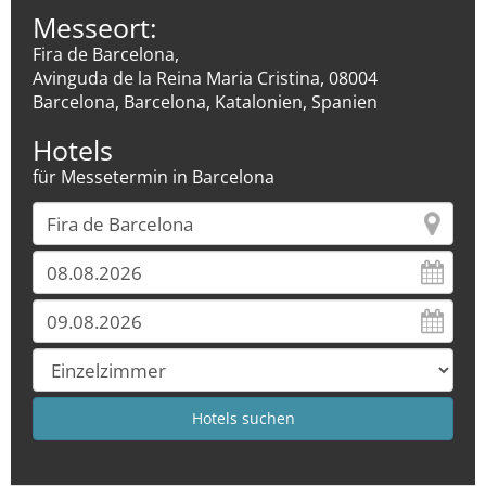
Messeort:
Fira de Barcelona,
Avinguda de la Reina Maria Cristina, 08004
Barcelona, Barcelona, Katalonien, Spanien
Hotels
für Messetermin in Barcelona