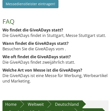
Messedienstleister eintragen!
FAQ
Wo findet die GiveADays statt?
Die GiveADays findet in Stuttgart, Messe Stuttgart statt.
Wann findet die GiveADays statt?
Besuchen Sie die GiveADays vom .
Wie oft findet die GiveADays statt?
Die GiveADays findet zweijährlich statt.
Welche Art von Messe ist die GiveADays?
Die GiveADays ist eine Messe für Werbung, Werbeartikel
und Marketing.
Home
Weltweit
Deutschland