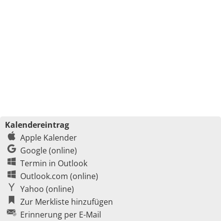
Kalendereintrag
Apple Kalender
Google (online)
Termin in Outlook
Outlook.com (online)
Yahoo (online)
Zur Merkliste hinzufügen
Erinnerung per E-Mail