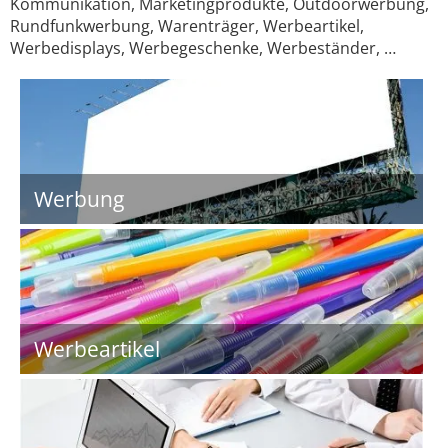
Kommunikation, Marketingprodukte, Outdoorwerbung,
Rundfunkwerbung, Warenträger, Werbeartikel,
Werbedisplays, Werbegeschenke, Werbeständer, …
Werbung
Werbeartikel