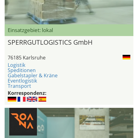
Einsatzgebiet: lokal
SPERRGUTLOGISTICS GmbH
76185 Karlsruhe
Logistik
Speditionen
Gabelstapler & Kräne
Eventlogistik
Transport
Korrespondenz: