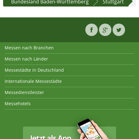
Bundesland Baden-Württemberg
Stuttgart
Messen nach Branchen
Messen nach Länder
Messestädte in Deutschland
Internationale Messestädte
Messedienstleister
Messehotels