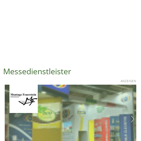
Messedienstleister
ANZEIGEN