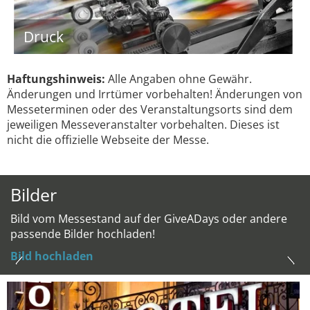
Druck
Haftungshinweis:
Alle Angaben ohne Gewähr.
Änderungen und Irrtümer vorbehalten! Änderungen von
Messeterminen oder des Veranstaltungsorts sind dem
jeweiligen Messeveranstalter vorbehalten. Dieses ist
nicht die offizielle Webseite der Messe.
Bilder
Bild vom Messestand auf der GiveADays oder andere
passende Bilder hochladen!
Bild hochladen