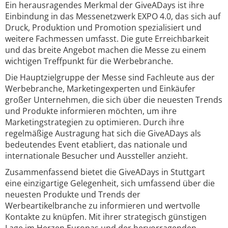
Ein herausragendes Merkmal der GiveADays ist ihre
Einbindung in das Messenetzwerk EXPO 4.0, das sich auf
Druck, Produktion und Promotion spezialisiert und
weitere Fachmessen umfasst. Die gute Erreichbarkeit
und das breite Angebot machen die Messe zu einem
wichtigen Treffpunkt für die Werbebranche.
Die Hauptzielgruppe der Messe sind Fachleute aus der
Werbebranche, Marketingexperten und Einkäufer
großer Unternehmen, die sich über die neuesten Trends
und Produkte informieren möchten, um ihre
Marketingstrategien zu optimieren. Durch ihre
regelmäßige Austragung hat sich die GiveADays als
bedeutendes Event etabliert, das nationale und
internationale Besucher und Aussteller anzieht.
Zusammenfassend bietet die GiveADays in Stuttgart
eine einzigartige Gelegenheit, sich umfassend über die
neuesten Produkte und Trends der
Werbeartikelbranche zu informieren und wertvolle
Kontakte zu knüpfen. Mit ihrer strategisch günstigen