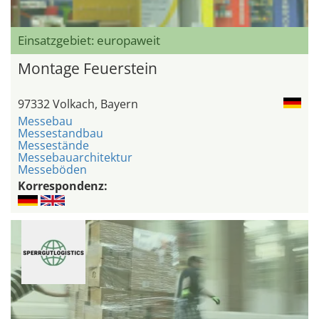
Einsatzgebiet: europaweit
Montage Feuerstein
97332 Volkach, Bayern
Messebau
Messestandbau
Messestände
Messebauarchitektur
Messeböden
Korrespondenz: