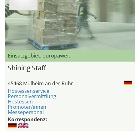
Einsatzgebiet: europaweit
Shining Staff
45468 Mülheim an der Ruhr
Hostessenservice
Personalvermittlung
Hostessen
Promoter/innen
Messepersonal
Korrespondenz: