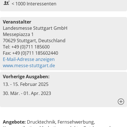
< 1000 Interessenten
Veranstalter
Landesmesse Stuttgart GmbH
Messepiazza 1
70629 Stuttgart, Deutschland
Tel: +49 (0)711 185600
Fax: +49 (0)711 185602440
E-Mail-Adresse anzeigen
www.messe-stuttgart.de
Vorherige Ausgaben:
13. - 15. Februar 2025
30. Mär. - 01. Apr. 2023
x
Angebote:
Drucktechnik, Fernsehwerbung,