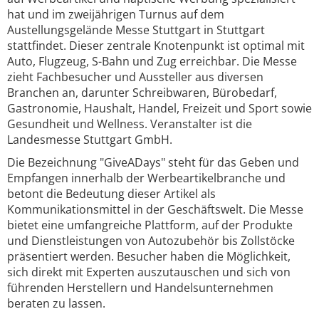
hat und im zweijährigen Turnus auf dem
Austellungsgelände Messe Stuttgart in Stuttgart
stattfindet. Dieser zentrale Knotenpunkt ist optimal mit
Auto, Flugzeug, S-Bahn und Zug erreichbar. Die Messe
zieht Fachbesucher und Aussteller aus diversen
Branchen an, darunter Schreibwaren, Bürobedarf,
Gastronomie, Haushalt, Handel, Freizeit und Sport sowie
Gesundheit und Wellness. Veranstalter ist die
Landesmesse Stuttgart GmbH.
Die Bezeichnung "GiveADays" steht für das Geben und
Empfangen innerhalb der Werbeartikelbranche und
betont die Bedeutung dieser Artikel als
Kommunikationsmittel in der Geschäftswelt. Die Messe
bietet eine umfangreiche Plattform, auf der Produkte
und Dienstleistungen von Autozubehör bis Zollstöcke
präsentiert werden. Besucher haben die Möglichkeit,
sich direkt mit Experten auszutauschen und sich von
führenden Herstellern und Handelsunternehmen
beraten zu lassen.