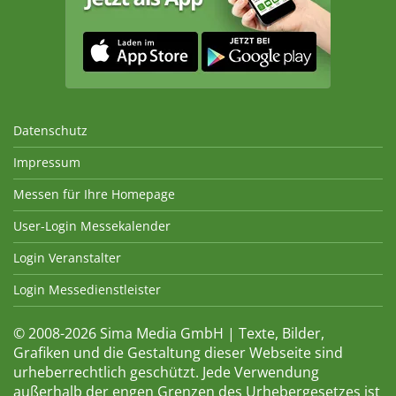
Datenschutz
Impressum
Messen für Ihre Homepage
User-Login Messekalender
Login Veranstalter
Login Messedienstleister
© 2008-2026 Sima Media GmbH | Texte, Bilder,
Grafiken und die Gestaltung dieser Webseite sind
urheberrechtlich geschützt. Jede Verwendung
außerhalb der engen Grenzen des Urhebergesetzes ist