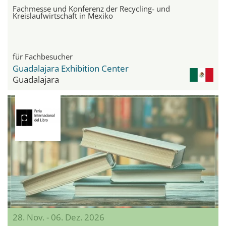
Fachmesse und Konferenz der Recycling‑ und
Kreislaufwirtschaft in Mexiko
für Fachbesucher
Guadalajara Exhibition Center
Guadalajara
28. Nov. - 06. Dez. 2026