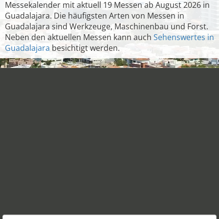
Messekalender mit aktuell 19 Messen ab August 2026 in
Guadalajara. Die häufigsten Arten von Messen in
Guadalajara sind Werkzeuge, Maschinenbau und Forst.
Neben den aktuellen Messen kann auch
Sehenswertes in
Guadalajara
besichtigt werden.