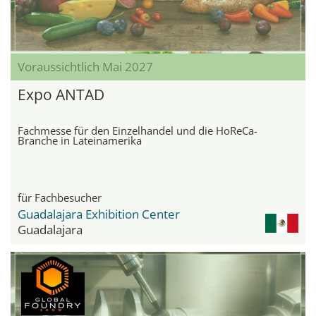
Voraussichtlich Mai 2027
Expo ANTAD
Fachmesse für den Einzelhandel und die HoReCa-
Branche in Lateinamerika
für Fachbesucher
Guadalajara Exhibition Center
Guadalajara