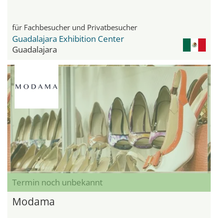
für Fachbesucher und Privatbesucher
Guadalajara Exhibition Center
Guadalajara
Termin noch unbekannt
Modama