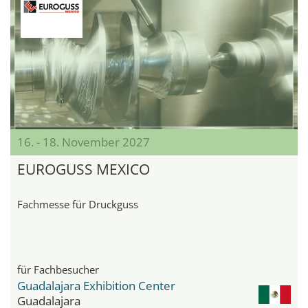
16. - 18. November 2027
EUROGUSS MEXICO
Fachmesse für Druckguss
für Fachbesucher
Guadalajara Exhibition Center
Guadalajara