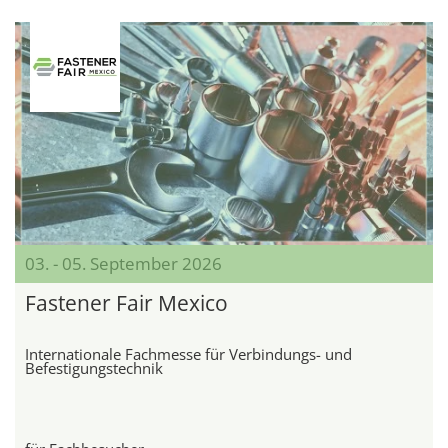
03. - 05. September 2026
Fastener Fair Mexico
Internationale Fachmesse für Verbindungs- und
Befestigungstechnik