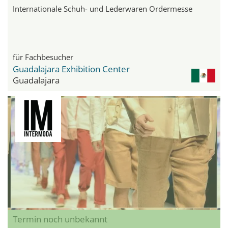
Internationale Schuh- und Lederwaren Ordermesse
für Fachbesucher
Guadalajara Exhibition Center
Guadalajara
Termin noch unbekannt