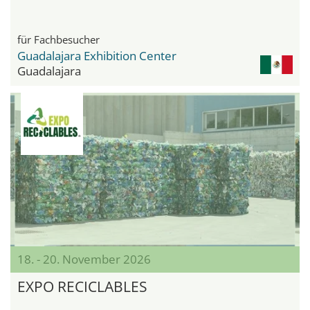
für Fachbesucher
Guadalajara Exhibition Center
Guadalajara
18. - 20. November 2026
EXPO RECICLABLES