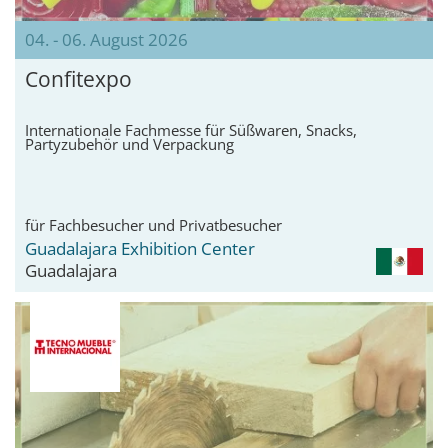
04. - 06. August 2026
Confitexpo
Internationale Fachmesse für Süßwaren, Snacks,
Partyzubehör und Verpackung
für Fachbesucher und Privatbesucher
Guadalajara Exhibition Center
Guadalajara