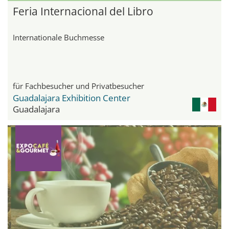
Feria Internacional del Libro
Internationale Buchmesse
für Fachbesucher und Privatbesucher
Guadalajara Exhibition Center
Guadalajara