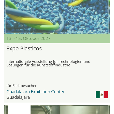
13. - 15. Oktober 2027
Expo Plasticos
Internationale Ausstellung für Technologien und
Lösungen für die Kunststoffindustrie
für Fachbesucher
Guadalajara Exhibition Center
Guadalajara