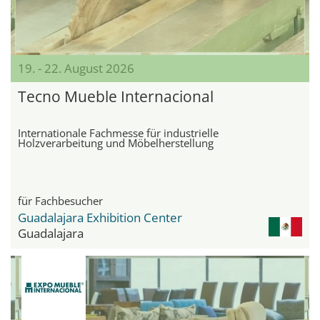
19. - 22. August 2026
Tecno Mueble Internacional
Internationale Fachmesse für industrielle
Holzverarbeitung und Möbelherstellung
für Fachbesucher
Guadalajara Exhibition Center
Guadalajara