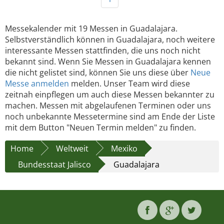
Messekalender mit 19 Messen in Guadalajara.
Selbstverständlich können in Guadalajara, noch weitere
interessante Messen stattfinden, die uns noch nicht
bekannt sind. Wenn Sie Messen in Guadalajara kennen
die nicht gelistet sind, können Sie uns diese über
Neue
Messe anmelden
melden. Unser Team wird diese
zeitnah einpflegen um auch diese Messen bekannter zu
machen. Messen mit abgelaufenen Terminen oder uns
noch unbekannte Messetermine sind am Ende der Liste
mit dem Button "Neuen Termin melden" zu finden.
Home
Weltweit
Mexiko
Bundesstaat Jalisco
Guadalajara