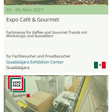
03. - 05. März 2027
Expo Café & Gourmet
Fachmesse für Kaffee und Gourmet-Trends mit
Workshops und Ausstellern
für Fachbesucher und Privatbesucher
Guadalajara Exhibition Center
Guadalajara