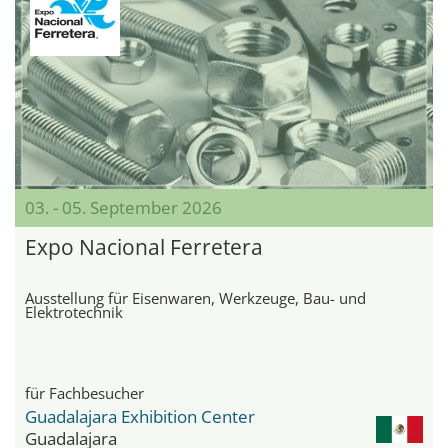
03. - 05. September 2026
Expo Nacional Ferretera
Ausstellung für Eisenwaren, Werkzeuge, Bau- und
Elektrotechnik
für Fachbesucher
Guadalajara Exhibition Center
Guadalajara