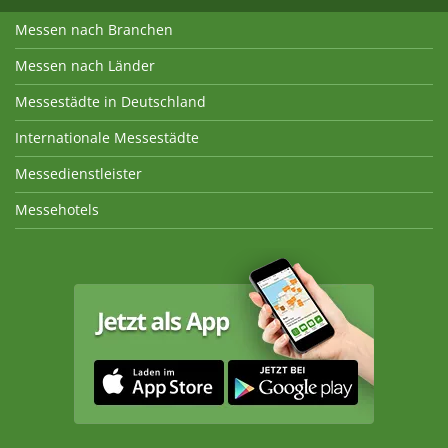
Messen nach Branchen
Messen nach Länder
Messestädte in Deutschland
Internationale Messestädte
Messedienstleister
Messehotels