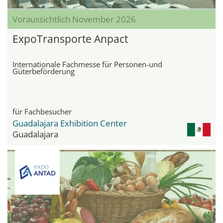
Voraussichtlich November 2026
ExpoTransporte Anpact
Internationale Fachmesse für Personen-und
Güterbeförderung
für Fachbesucher
Guadalajara Exhibition Center
Guadalajara