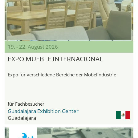
19. - 22. August 2026
EXPO MUEBLE INTERNACIONAL
Expo für verschiedene Bereiche der Möbelindustrie
für Fachbesucher
Guadalajara Exhibition Center
Guadalajara