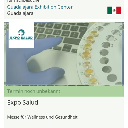
Guadalajara Exhibition Center
Guadalajara
Termin noch unbekannt
Expo Salud
Messe für Wellness und Gesundheit