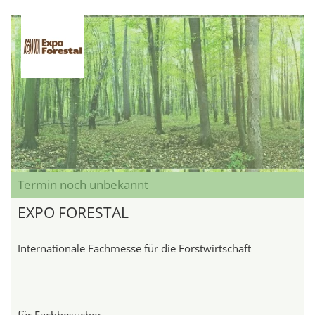
Termin noch unbekannt
EXPO FORESTAL
Internationale Fachmesse für die Forstwirtschaft
für Fachbesucher