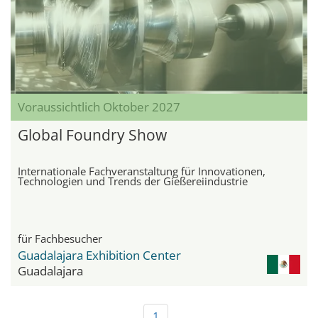
Voraussichtlich Oktober 2027
Global Foundry Show
Internationale Fachveranstaltung für Innovationen,
Technologien und Trends der Gießereiindustrie
für Fachbesucher
Guadalajara Exhibition Center
Guadalajara
1