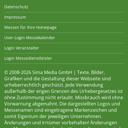
Datenschutz
Impressum
Messen für Ihre Homepage
User-Login Messekalender
Login Veranstalter
Login Messedienstleister
© 2008-2026 Sima Media GmbH | Texte, Bilder,
Grafiken und die Gestaltung dieser Webseite sind
urheberrechtlich geschützt. Jede Verwendung
außerhalb der engen Grenzen des Urhebergesetzes ist
ohne Zustimmung nicht erlaubt. Missbrauch wird ohne
Vorwarnung abgemahnt. Die dargestellten Logos und
Messenamen sind eingetragene Markenzeichen und
somit Eigentum der jeweiligen Unternehmen.
Änderungen und Irrtümer vorbehalten! Änderungen