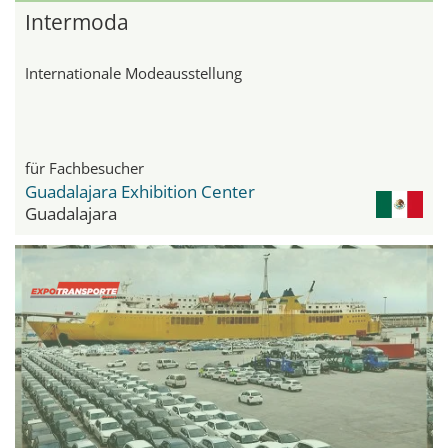
Intermoda
Internationale Modeausstellung
für Fachbesucher
Guadalajara Exhibition Center
Guadalajara