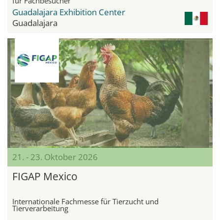
für Fachbesucher
Guadalajara Exhibition Center
Guadalajara
21. - 23. Oktober 2026
FIGAP Mexico
Internationale Fachmesse für Tierzucht und
Tierverarbeitung