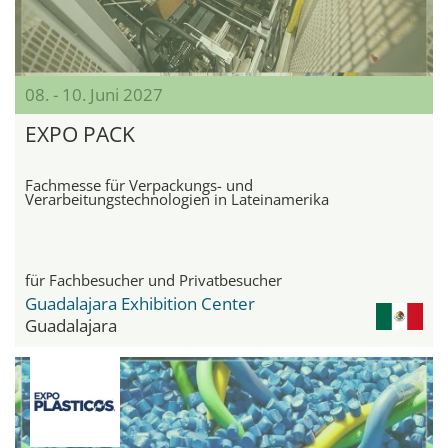
08. - 10. Juni 2027
EXPO PACK
Fachmesse für Verpackungs- und
Verarbeitungstechnologien in Lateinamerika
für Fachbesucher und Privatbesucher
Guadalajara Exhibition Center
Guadalajara