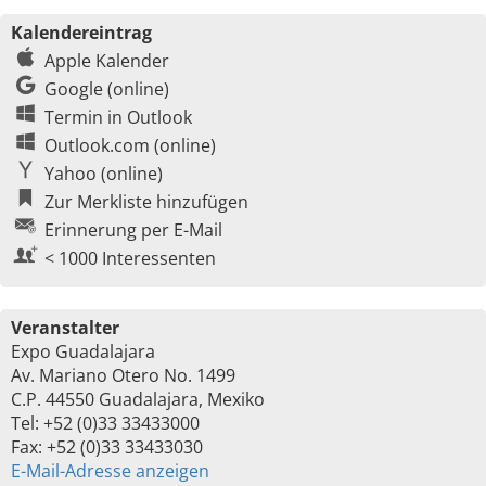
Kalendereintrag
Apple Kalender
Google (online)
Termin in Outlook
Outlook.com (online)
Yahoo (online)
Zur Merkliste hinzufügen
Erinnerung per E-Mail
< 1000 Interessenten
Veranstalter
Expo Guadalajara
Av. Mariano Otero No. 1499
C.P. 44550 Guadalajara, Mexiko
Tel: +52 (0)33 33433000
Fax: +52 (0)33 33433030
E-Mail-Adresse anzeigen