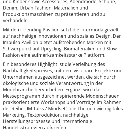
und Kinder sowie Accessoires, Abendmode, Schuhe,
Denim, Urban Fashion, Materialien und
Produktionsmaschinen zu präsentieren und zu
verhandeln.
Mit dem Trending Pavilion setzt die Intermoda gezielt
auf nachhaltige Innovationen und soziales Design. Der
Impulsa Pavilion bietet aufstrebenden Marken mit
Schwerpunkt auf Upcycling, Biomaterialien und Slow
Fashion eine aufmerksamkeitsstarke Plattform.
Ein besonderes Highlight ist die Verleihung des
Nachhaltigkeitspreises, mit dem visionäre Projekte und
Unternehmen ausgezeichnet werden, die sich durch
ökologische und soziale Verantwortung in der
Modebranche hervorheben. Ergänzt wird das
Messeprogramm durch inspirierende Modenschauen,
praxisorientierte Workshops und Vorträge im Rahmen
der Reihe „IM Talks / Mindset“, die Themen wie digitales
Marketing, Textproduktion, nachhaltige
Herstellungsprozesse und internationale
Handelsstrategien aufgreifen.