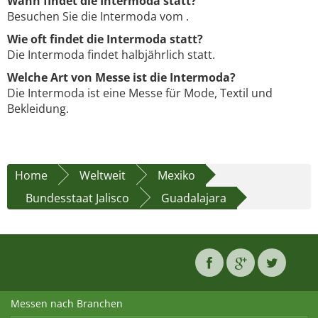
Wann findet die Intermoda statt?
Besuchen Sie die Intermoda vom .
Wie oft findet die Intermoda statt?
Die Intermoda findet halbjährlich statt.
Welche Art von Messe ist die Intermoda?
Die Intermoda ist eine Messe für Mode, Textil und
Bekleidung.
Home
Weltweit
Mexiko
Bundesstaat Jalisco
Guadalajara
Messen nach Branchen