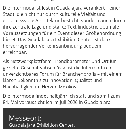
Die Intermoda ist fest in Guadalajara verankert – einer
Stadt, die nicht nur durch kulturelle Vielfalt und
eindrucksvolle Architektur besticht, sondern auch durch
ihre zentrale Lage und starke Textilindustrie optimale
Voraussetzungen für ein Event dieser Größenordnung
bietet. Das Guadalajara Exhibition Center ist dank
hervorragender Verkehrsanbindung bequem
erreichbar.
Als Netzwerkplattform, Trendbarometer und Ort für
gezielte Geschäftsabschlüsse ist die Intermoda ein
unverzichtbares Forum für Branchenprofis – mit einem
klaren Bekenntnis zu Innovation, Qualität und
Nachhaltigkeit im Herzen Mexikos.
Die Intermoda findet halbjährlich statt und somit zum
84. Mal voraussichtlich im Juli 2026 in Guadalajara.
Messeort:
Guadalajara Exhibition Center,