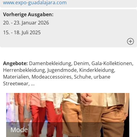
www.expo-guadalajara.com
Vorherige Ausgaben:
20. - 23. Januar 2026
15. - 18. Juli 2025
x
Angebote:
Damenbekleidung, Denim, Gala-Kollektionen,
Herrenbekleidung, Jugendmode, Kinderkleidung,
Materialien, Modeaccessoires, Schuhe, urbane
Streetwear, …
Mode