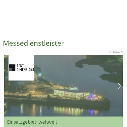
Messedienstleister
ANZEIGEN
Einsatzgebiet: weltweit