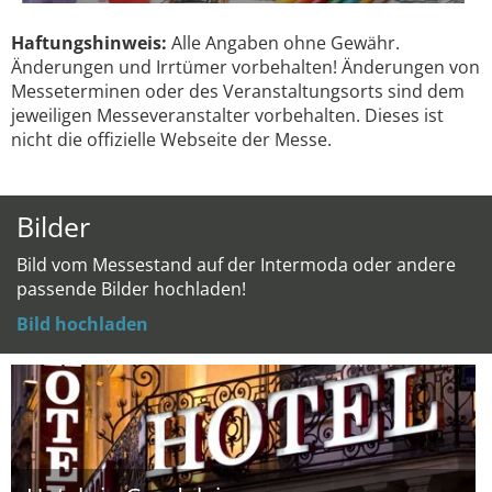
Haftungshinweis:
Alle Angaben ohne Gewähr.
Änderungen und Irrtümer vorbehalten! Änderungen von
Messeterminen oder des Veranstaltungsorts sind dem
jeweiligen Messeveranstalter vorbehalten. Dieses ist
nicht die offizielle Webseite der Messe.
Bilder
Bild vom Messestand auf der Intermoda oder andere
passende Bilder hochladen!
Bild hochladen