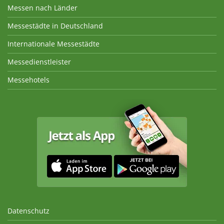
Messen nach Länder
Messestädte in Deutschland
Internationale Messestädte
Messedienstleister
Messehotels
Datenschutz