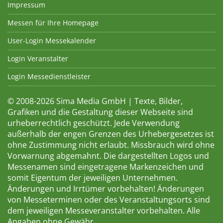
Impressum
Messen für Ihre Homepage
User-Login Messekalender
Login Veranstalter
Login Messedienstleister
© 2008-2026 Sima Media GmbH | Texte, Bilder,
Grafiken und die Gestaltung dieser Webseite sind
urheberrechtlich geschützt. Jede Verwendung
außerhalb der engen Grenzen des Urhebergesetzes ist
ohne Zustimmung nicht erlaubt. Missbrauch wird ohne
Vorwarnung abgemahnt. Die dargestellten Logos und
Messenamen sind eingetragene Markenzeichen und
somit Eigentum der jeweiligen Unternehmen.
Änderungen und Irrtümer vorbehalten! Änderungen
von Messeterminen oder des Veranstaltungsorts sind
dem jeweiligen Messeveranstalter vorbehalten. Alle
Angaben ohne Gewähr.