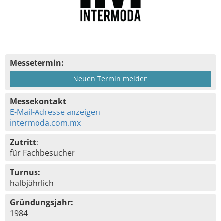
Messetermin:
Neuen Termin melden
Messekontakt
E-Mail-Adresse anzeigen
intermoda.com.mx
Zutritt:
für Fachbesucher
Turnus:
halbjährlich
Gründungsjahr:
1984