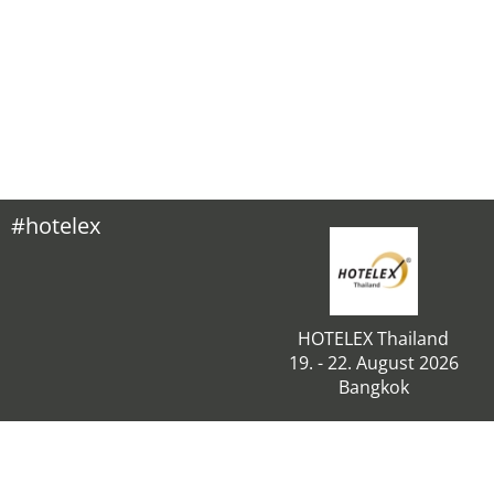
#hotelex
HOTELEX Thailand
19. - 22. August 2026
Bangkok