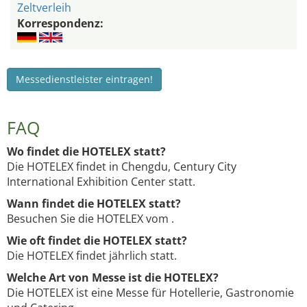
Zeltverleih
Korrespondenz:
Messedienstleister eintragen!
FAQ
Wo findet die HOTELEX statt?
Die HOTELEX findet in Chengdu, Century City
International Exhibition Center statt.
Wann findet die HOTELEX statt?
Besuchen Sie die HOTELEX vom .
Wie oft findet die HOTELEX statt?
Die HOTELEX findet jährlich statt.
Welche Art von Messe ist die HOTELEX?
Die HOTELEX ist eine Messe für Hotellerie, Gastronomie