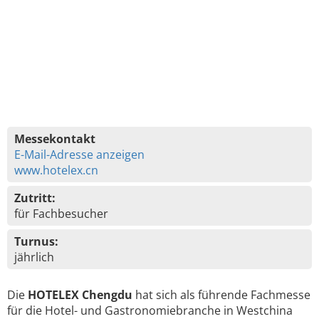
Messekontakt
E-Mail-Adresse anzeigen
www.hotelex.cn
Zutritt:
für Fachbesucher
Turnus:
jährlich
Die
HOTELEX Chengdu
hat sich als führende Fachmesse
für die Hotel- und Gastronomiebranche in Westchina