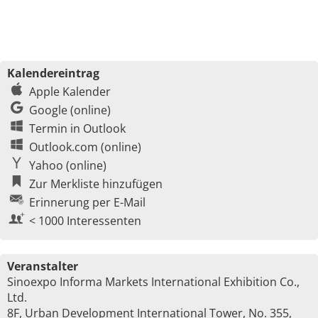
Kalendereintrag
Apple Kalender
Google (online)
Termin in Outlook
Outlook.com (online)
Yahoo (online)
Zur Merkliste hinzufügen
Erinnerung per E-Mail
< 1000 Interessenten
Veranstalter
Sinoexpo Informa Markets International Exhibition Co.,
Ltd.
8F, Urban Development International Tower, No. 355,