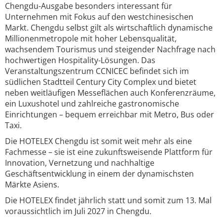
Chengdu-Ausgabe besonders interessant für
Unternehmen mit Fokus auf den westchinesischen
Markt. Chengdu selbst gilt als wirtschaftlich dynamische
Millionenmetropole mit hoher Lebensqualität,
wachsendem Tourismus und steigender Nachfrage nach
hochwertigen Hospitality-Lösungen. Das
Veranstaltungszentrum CCNICEC befindet sich im
südlichen Stadtteil Century City Complex und bietet
neben weitläufigen Messeflächen auch Konferenzräume,
ein Luxushotel und zahlreiche gastronomische
Einrichtungen – bequem erreichbar mit Metro, Bus oder
Taxi.
Die HOTELEX Chengdu ist somit weit mehr als eine
Fachmesse – sie ist eine zukunftsweisende Plattform für
Innovation, Vernetzung und nachhaltige
Geschäftsentwicklung in einem der dynamischsten
Märkte Asiens.
Die HOTELEX findet jährlich statt und somit zum 13. Mal
voraussichtlich im Juli 2027 in Chengdu.