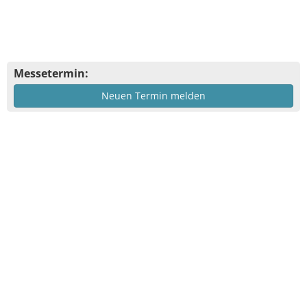
Messetermin:
Neuen Termin melden