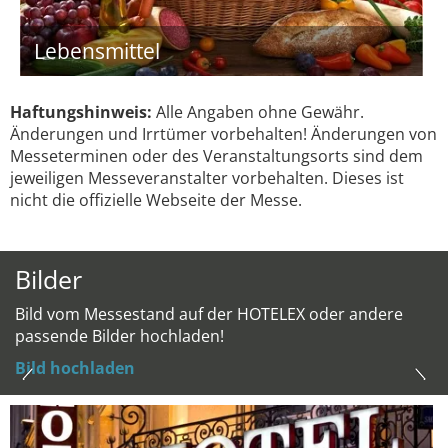
Lebensmittel
Haftungshinweis:
Alle Angaben ohne Gewähr.
Änderungen und Irrtümer vorbehalten! Änderungen von
Messeterminen oder des Veranstaltungsorts sind dem
jeweiligen Messeveranstalter vorbehalten. Dieses ist
nicht die offizielle Webseite der Messe.
Bilder
Bild vom Messestand auf der HOTELEX oder andere
passende Bilder hochladen!
Bild hochladen