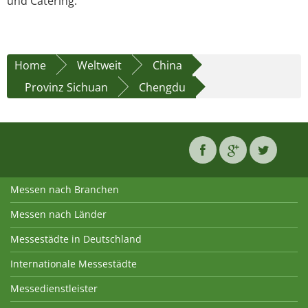
und Catering.
Home
Weltweit
China
Provinz Sichuan
Chengdu
Messen nach Branchen
Messen nach Länder
Messestädte in Deutschland
Internationale Messestädte
Messedienstleister