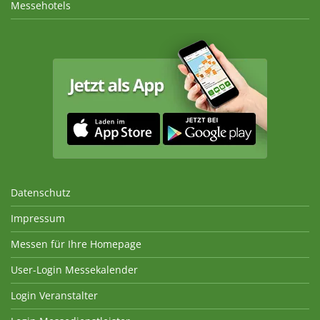
Messehotels
Datenschutz
Impressum
Messen für Ihre Homepage
User-Login Messekalender
Login Veranstalter