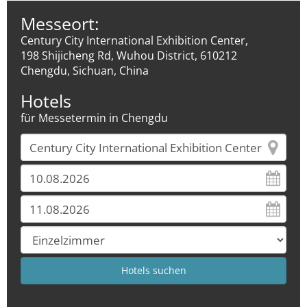
Messeort:
Century City International Exhibition Center,
198 Shijicheng Rd, Wuhou District, 610212
Chengdu, Sichuan, China
Hotels
für Messetermin in Chengdu