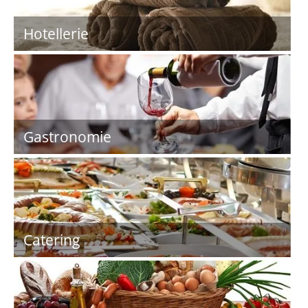
Hotellerie
Gastronomie
Catering