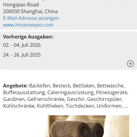
Hongqiao Road
200030 Shanghai, China
E-Mail-Adresse anzeigen
www.imsinoexpo.com
Vorherige Ausgaben:
02. - 04. Juli 2026
24. - 26. Juli 2025
x
Angebote:
Backöfen, Besteck, Bettlaken, Bettwäsche,
Buffetausstattung, Cateringausrüstung, Fitnessgeräte,
Gardinen, Gefrierschränke, Geschir, Geschirrspüler,
Kühlschränke, Kühltheken, Tischdecken, Uniformen, …