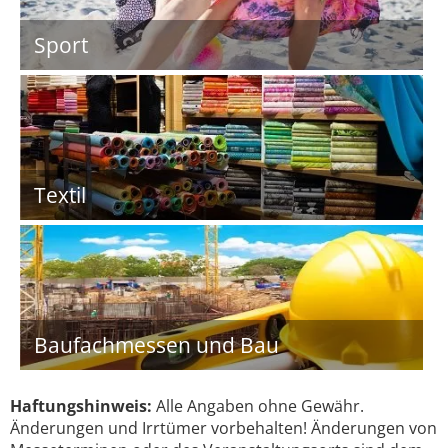
Sport
Textil
Baufachmessen und Bau
Haftungshinweis:
Alle Angaben ohne Gewähr.
Änderungen und Irrtümer vorbehalten! Änderungen von