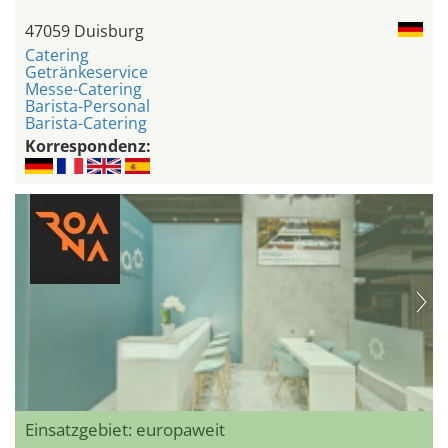
47059 Duisburg
Catering
Getränkeservice
Messe-Catering
Barista-Personal
Barista-Catering
Korrespondenz:
Einsatzgebiet: europaweit