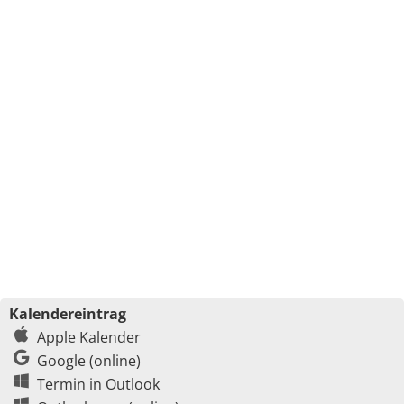
Kalendereintrag
Apple Kalender
Google (online)
Termin in Outlook