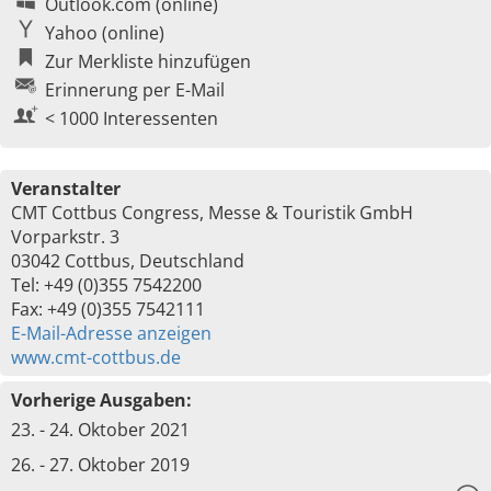
Outlook.com (online)
Yahoo (online)
Zur Merkliste hinzufügen
Erinnerung per E-Mail
< 1000 Interessenten
Veranstalter
CMT Cottbus Congress, Messe & Touristik GmbH
Vorparkstr. 3
03042 Cottbus, Deutschland
Tel: +49 (0)355 7542200
Fax: +49 (0)355 7542111
E-Mail-Adresse anzeigen
www.cmt-cottbus.de
Vorherige Ausgaben:
23. - 24. Oktober 2021
26. - 27. Oktober 2019