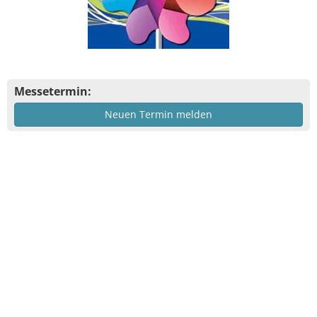
Messetermin:
Neuen Termin melden