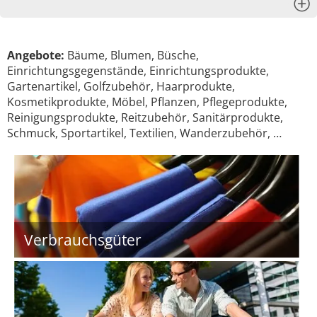
x
Angebote:
Bäume, Blumen, Büsche,
Einrichtungsgegenstände, Einrichtungsprodukte,
Gartenartikel, Golfzubehör, Haarprodukte,
Kosmetikprodukte, Möbel, Pflanzen, Pflegeprodukte,
Reinigungsprodukte, Reitzubehör, Sanitärprodukte,
Schmuck, Sportartikel, Textilien, Wanderzubehör, …
Verbrauchsgüter