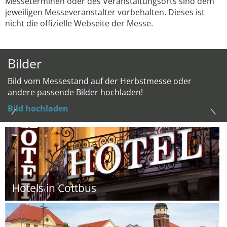
Messeterminen oder des Veranstaltungsorts sind dem
jeweiligen Messeveranstalter vorbehalten. Dieses ist
nicht die offizielle Webseite der Messe.
Bilder
Bild vom Messestand auf der Herbstmesse oder
andere passende Bilder hochladen!
Bild hochladen
Hotels in Cottbus