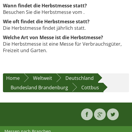
Wann findet die Herbstmesse statt?
Besuchen Sie die Herbstmesse vom .
Wie oft findet die Herbstmesse statt?
Die Herbstmesse findet jährlich statt.
Welche Art von Messe ist die Herbstmesse?
Die Herbstmesse ist eine Messe für Verbrauchsgüter,
Freizeit und Garten.
Home
Weltweit
Deutschland
Bundesland Brandenburg
Cottbus
Messen nach Branchen