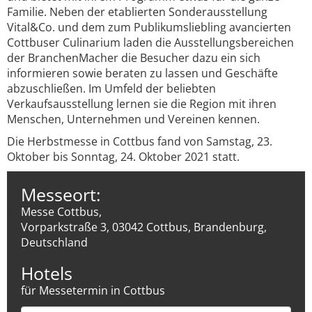
Familie. Neben der etablierten Sonderausstellung
Vital&Co. und dem zum Publikumsliebling avancierten
Cottbuser Culinarium laden die Ausstellungsbereichen
der BranchenMacher die Besucher dazu ein sich
informieren sowie beraten zu lassen und Geschäfte
abzuschließen. Im Umfeld der beliebten
Verkaufsausstellung lernen sie die Region mit ihren
Menschen, Unternehmen und Vereinen kennen.
Die Herbstmesse in Cottbus fand von Samstag, 23.
Oktober bis Sonntag, 24. Oktober 2021 statt.
Messeort:
Messe Cottbus,
Vorparkstraße 3, 03042 Cottbus, Brandenburg,
Deutschland
Hotels
für Messetermin in Cottbus