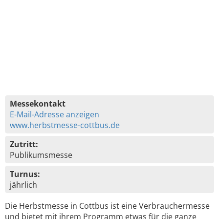
Messekontakt
E-Mail-Adresse anzeigen
www.herbstmesse-cottbus.de
Zutritt:
Publikumsmesse
Turnus:
jährlich
Die Herbstmesse in Cottbus ist eine Verbrauchermesse
und bietet mit ihrem Programm etwas für die ganze