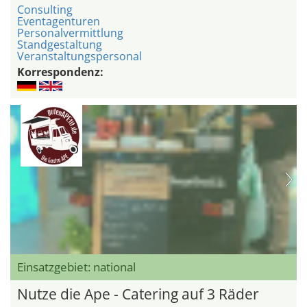
Consulting
Eventagenturen
Personalvermittlung
Standgestaltung
Veranstaltungspersonal
Korrespondenz:
Einsatzgebiet: national
Nutze die Ape - Catering auf 3 Räder