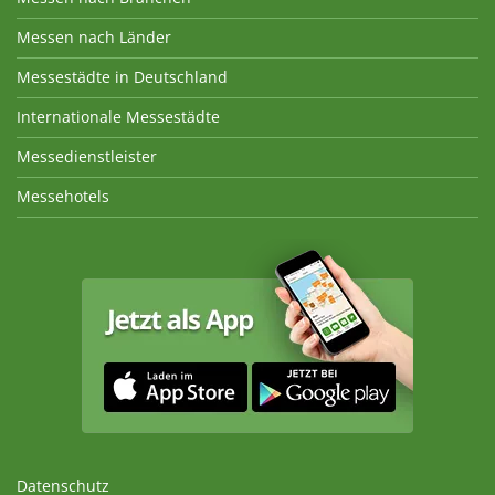
Messen nach Länder
Messestädte in Deutschland
Internationale Messestädte
Messedienstleister
Messehotels
Datenschutz