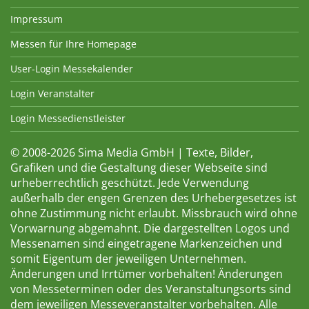
Impressum
Messen für Ihre Homepage
User-Login Messekalender
Login Veranstalter
Login Messedienstleister
© 2008-2026 Sima Media GmbH | Texte, Bilder,
Grafiken und die Gestaltung dieser Webseite sind
urheberrechtlich geschützt. Jede Verwendung
außerhalb der engen Grenzen des Urhebergesetzes ist
ohne Zustimmung nicht erlaubt. Missbrauch wird ohne
Vorwarnung abgemahnt. Die dargestellten Logos und
Messenamen sind eingetragene Markenzeichen und
somit Eigentum der jeweiligen Unternehmen.
Änderungen und Irrtümer vorbehalten! Änderungen
von Messeterminen oder des Veranstaltungsorts sind
dem jeweiligen Messeveranstalter vorbehalten. Alle