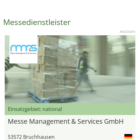
Messedienstleister
ANZEIGEN
Einsatzgebiet: national
Messe Management & Services GmbH
53572 Bruchhausen