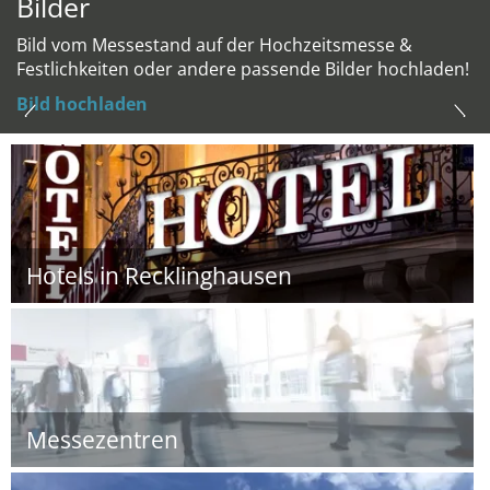
Bilder
Bild vom Messestand auf der Hochzeitsmesse &
Festlichkeiten oder andere passende Bilder hochladen!
Bild hochladen
Hotels in Recklinghausen
Messezentren