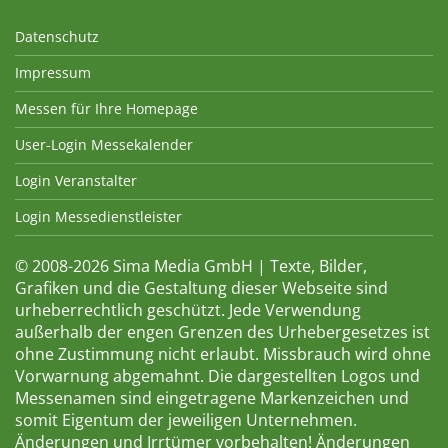
Datenschutz
Impressum
Messen für Ihre Homepage
User-Login Messekalender
Login Veranstalter
Login Messedienstleister
© 2008-2026 Sima Media GmbH | Texte, Bilder,
Grafiken und die Gestaltung dieser Webseite sind
urheberrechtlich geschützt. Jede Verwendung
außerhalb der engen Grenzen des Urhebergesetzes ist
ohne Zustimmung nicht erlaubt. Missbrauch wird ohne
Vorwarnung abgemahnt. Die dargestellten Logos und
Messenamen sind eingetragene Markenzeichen und
somit Eigentum der jeweiligen Unternehmen.
Änderungen und Irrtümer vorbehalten! Änderungen