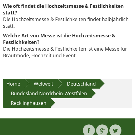
Wie oft findet die Hochzeitsmesse & Festlichkeiten
statt?
Die Hochzeitsmesse & Festlichkeiten findet halbjährlich
statt.
Welche Art von Messe ist die Hochzeitsmesse &
Festlichkeiten?
Die Hochzeitsmesse & Festlichkeiten ist eine Messe für
Brautmode, Hochzeit und Event.
Home
Weltweit
Deutschland
Bundesland Nordrhein-Westfalen
Recklinghausen