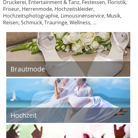
Druckerei, Entertainment & Tanz, Festessen, Floristik,
Friseur, Herrenmode, Hochzeitskleider,
Hochzeitsphotographie, Limousinenservice, Musik,
Reisen, Schmuck, Trauringe, Wellness, …
Brautmode
Hochzeit