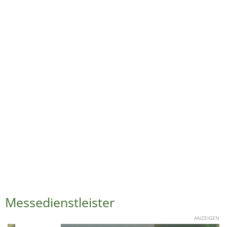
Messedienstleister
ANZEIGEN