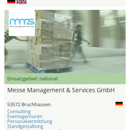
Einsatzgebiet: national
Messe Management & Services GmbH
53572 Bruchhausen
Consulting
Eventagenturen
Personalvermittlung
Standgestaltung