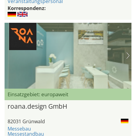
Veranstaltungspersonal
Korrespondenz:
Einsatzgebiet: europaweit
roana.design GmbH
82031 Grünwald
Messebau
Messestandbau