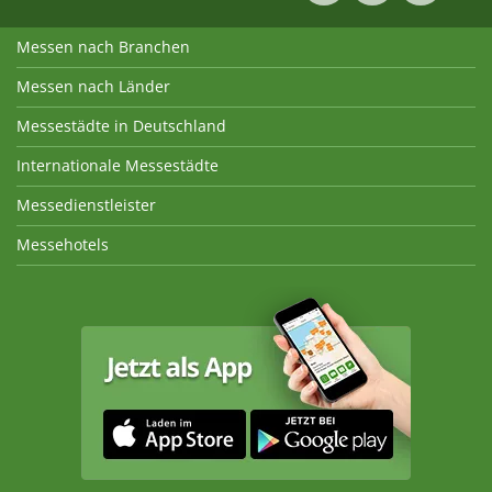
Messen nach Branchen
Messen nach Länder
Messestädte in Deutschland
Internationale Messestädte
Messedienstleister
Messehotels