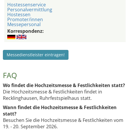
Hostessenservice
Personalvermittlung
Hostessen
Promoter/innen
Messepersonal
Korrespondenz:
Messedienstleister eintragen!
FAQ
Wo findet die Hochzeitsmesse & Festlichkeiten statt?
Die Hochzeitsmesse & Festlichkeiten findet in
Recklinghausen, Ruhrfestspielhaus statt.
Wann findet die Hochzeitsmesse & Festlichkeiten
statt?
Besuchen Sie die Hochzeitsmesse & Festlichkeiten vom
19. - 20. September 2026.