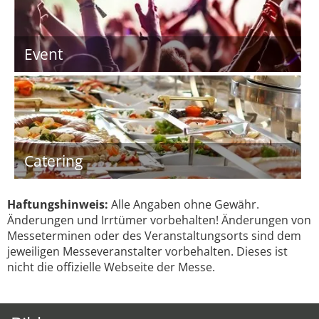
Event
Catering
Haftungshinweis:
Alle Angaben ohne Gewähr.
Änderungen und Irrtümer vorbehalten! Änderungen von
Messeterminen oder des Veranstaltungsorts sind dem
jeweiligen Messeveranstalter vorbehalten. Dieses ist
nicht die offizielle Webseite der Messe.