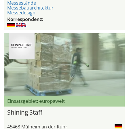
Messestände
Messebauarchitektur
Messedesign
Korrespondenz:
Einsatzgebiet: europaweit
Shining Staff
45468 Mülheim an der Ruhr