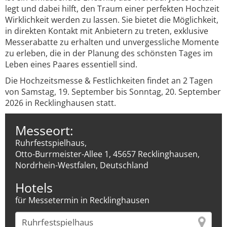
legt und dabei hilft, den Traum einer perfekten Hochzeit
Wirklichkeit werden zu lassen. Sie bietet die Möglichkeit,
in direkten Kontakt mit Anbietern zu treten, exklusive
Messerabatte zu erhalten und unvergessliche Momente
zu erleben, die in der Planung des schönsten Tages im
Leben eines Paares essentiell sind.
Die Hochzeitsmesse & Festlichkeiten findet an 2 Tagen
von Samstag, 19. September bis Sonntag, 20. September
2026 in Recklinghausen statt.
Messeort:
Ruhrfestspielhaus,
Otto-Burrmeister-Allee 1, 45657 Recklinghausen,
Nordrhein-Westfalen, Deutschland
Hotels
für Messetermin in Recklinghausen