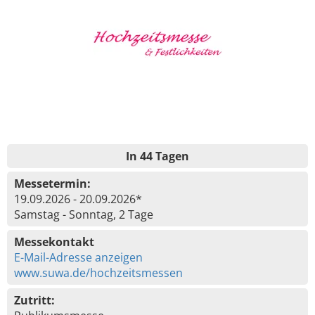
In 44 Tagen
Messetermin:
19.09.2026 - 20.09.2026*
Samstag - Sonntag, 2 Tage
Messekontakt
E-Mail-Adresse anzeigen
www.suwa.de/hochzeitsmessen
Zutritt: