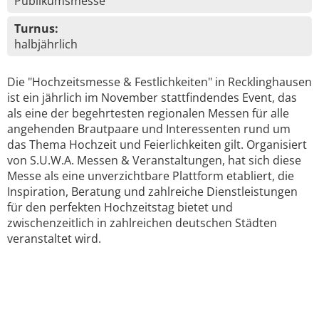
Publikumsmesse
Turnus:
halbjährlich
Die "Hochzeitsmesse & Festlichkeiten" in Recklinghausen
ist ein jährlich im November stattfindendes Event, das
als eine der begehrtesten regionalen Messen für alle
angehenden Brautpaare und Interessenten rund um
das Thema Hochzeit und Feierlichkeiten gilt. Organisiert
von S.U.W.A. Messen & Veranstaltungen, hat sich diese
Messe als eine unverzichtbare Plattform etabliert, die
Inspiration, Beratung und zahlreiche Dienstleistungen
für den perfekten Hochzeitstag bietet und
zwischenzeitlich in zahlreichen deutschen Städten
veranstaltet wird.