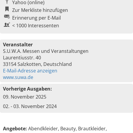
Yahoo (online)
Zur Merkliste hinzufügen
Erinnerung per E-Mail
< 1000 Interessenten
Veranstalter
S.U.W.A. Messen und Veranstaltungen
Laurentiusstr. 40
33154 Salzkotten, Deutschland
E-Mail-Adresse anzeigen
www.suwa.de
Vorherige Ausgaben:
09. November 2025
02. - 03. November 2024
Angebote:
Abendkleider, Beauty, Brautkleider,