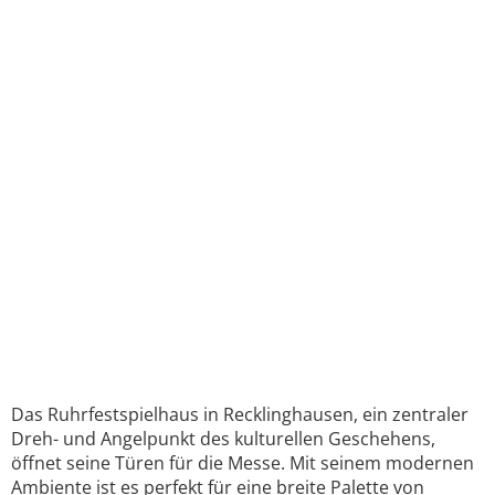
Das Ruhrfestspielhaus in Recklinghausen, ein zentraler
Dreh- und Angelpunkt des kulturellen Geschehens,
öffnet seine Türen für die Messe. Mit seinem modernen
Ambiente ist es perfekt für eine breite Palette von