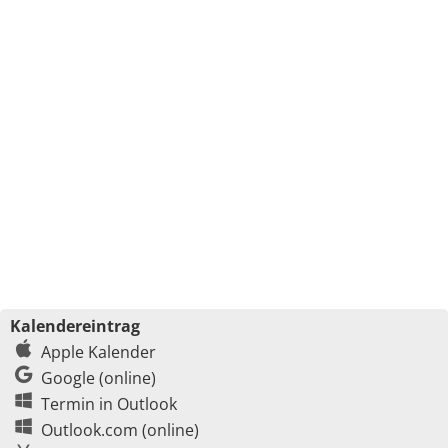
Kalendereintrag
Apple Kalender
Google (online)
Termin in Outlook
Outlook.com (online)