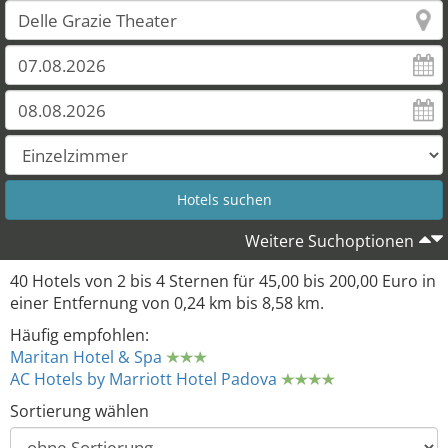
Weitere Suchoptionen
40 Hotels von 2 bis 4 Sternen für 45,00 bis 200,00 Euro in
einer Entfernung von 0,24 km bis 8,58 km.
Häufig empfohlen:
Maritan Hotel & Spa
AC Hotels by Marriott Hotel Padova
Sortierung wählen