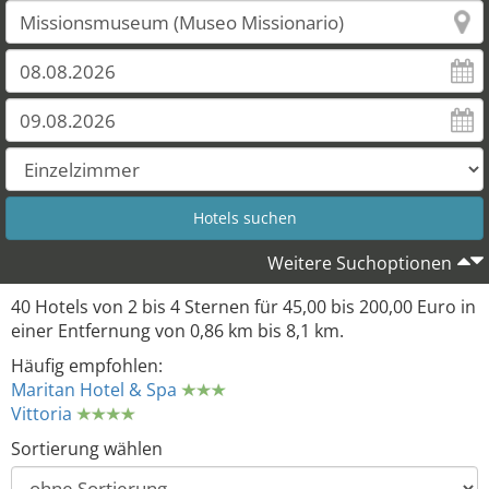
Weitere Suchoptionen
40 Hotels von 2 bis 4 Sternen für 45,00 bis 200,00 Euro in
einer Entfernung von 0,86 km bis 8,1 km.
Häufig empfohlen:
Maritan Hotel & Spa
Vittoria
Sortierung wählen