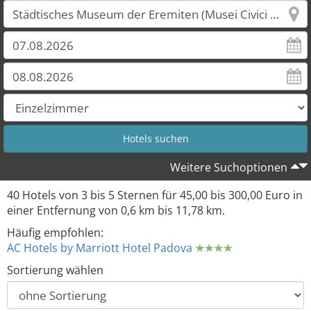
Weitere Suchoptionen
40 Hotels von 3 bis 5 Sternen für 45,00 bis 300,00 Euro in
einer Entfernung von 0,6 km bis 11,78 km.
Häufig empfohlen:
AC Hotels by Marriott Hotel Padova
Sortierung wählen