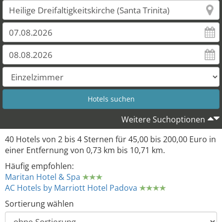
Weitere Suchoptionen
40 Hotels von 2 bis 4 Sternen für 45,00 bis 200,00 Euro in
einer Entfernung von 0,73 km bis 10,71 km.
Häufig empfohlen:
Maritan Hotel & Spa
AC Hotels by Marriott Hotel Padova
Sortierung wählen