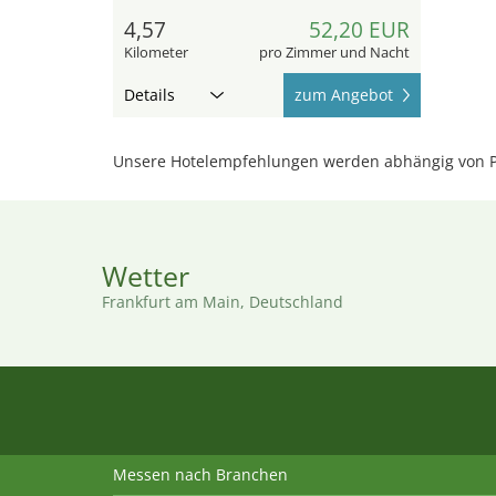
4,57
52,20 EUR
Kilometer
pro Zimmer und Nacht
Details
zum Angebot
Unsere Hotelempfehlungen werden abhängig von P
Wetter
Frankfurt am Main, Deutschland
Messen nach Branchen