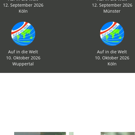
12. September 2026
12. September 2026
Köln
Münster
Auf in die Welt
Auf in die Welt
10. Oktober 2026
10. Oktober 2026
Wuppertal
Köln