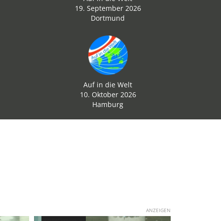
19. September 2026
Dortmund
Auf in die Welt
10. Oktober 2026
Hamburg
ANZEIGEN