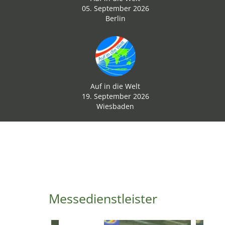
05. September 2026
Berlin
Auf in die Welt
19. September 2026
Wiesbaden
Messedienstleister