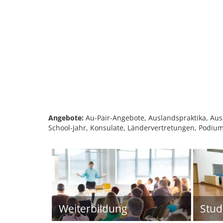
Angebote:
Au-Pair-Angebote, Auslandspraktika, Aus
School-Jahr, Konsulate, Ländervertretungen, Pod
Weiterbildung
Stu