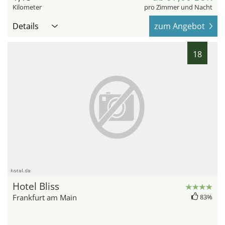
Kilometer
pro Zimmer und Nacht
Details
zum Angebot
18
hotel.de
Hotel Bliss
Frankfurt am Main
83%