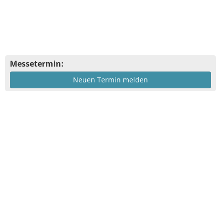
Messetermin:
Neuen Termin melden