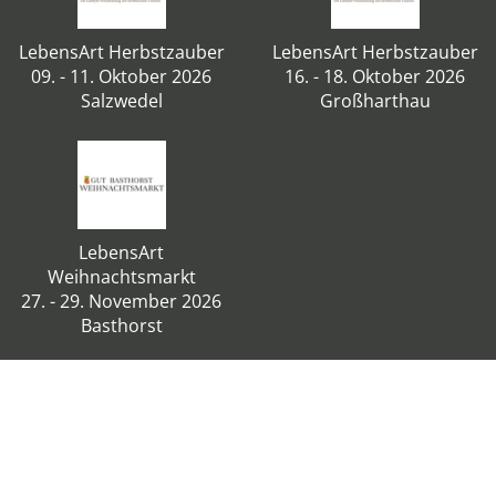
LebensArt Herbstzauber
LebensArt Herbstzauber
09. - 11. Oktober 2026
16. - 18. Oktober 2026
Salzwedel
Großharthau
LebensArt
Weihnachtsmarkt
27. - 29. November 2026
Basthorst