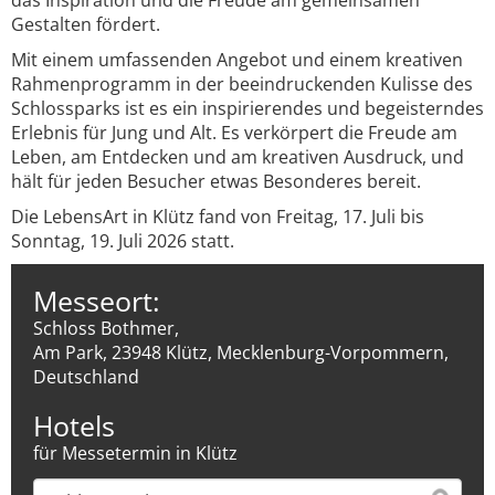
das Inspiration und die Freude am gemeinsamen
Gestalten fördert.
Mit einem umfassenden Angebot und einem kreativen
Rahmenprogramm in der beeindruckenden Kulisse des
Schlossparks ist es ein inspirierendes und begeisterndes
Erlebnis für Jung und Alt. Es verkörpert die Freude am
Leben, am Entdecken und am kreativen Ausdruck, und
hält für jeden Besucher etwas Besonderes bereit.
Die LebensArt in Klütz fand von Freitag, 17. Juli bis
Sonntag, 19. Juli 2026 statt.
Messeort:
Schloss Bothmer,
Am Park, 23948 Klütz, Mecklenburg-Vorpommern,
Deutschland
Hotels
für Messetermin in Klütz