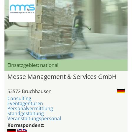
Einsatzgebiet: national
Messe Management & Services GmbH
53572 Bruchhausen
Consulting
Eventagenturen
Personalvermittlung
Standgestaltung
Veranstaltungspersonal
Korrespondenz: