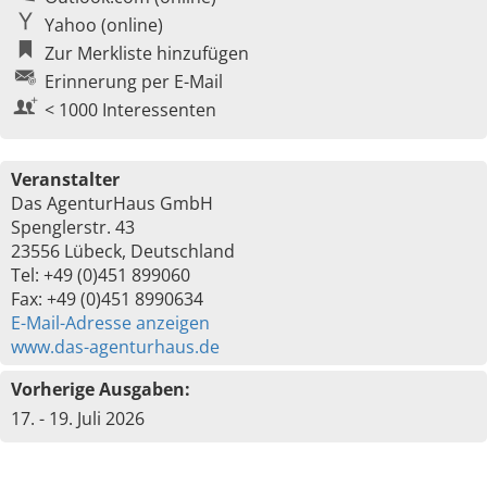
Yahoo (online)
Zur Merkliste hinzufügen
Erinnerung per E-Mail
< 1000 Interessenten
Veranstalter
Das AgenturHaus GmbH
Spenglerstr. 43
23556 Lübeck, Deutschland
Tel: +49 (0)451 899060
Fax: +49 (0)451 8990634
E-Mail-Adresse anzeigen
www.das-agenturhaus.de
Vorherige Ausgaben:
17. - 19. Juli 2026