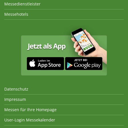
Messedienstleister
Messehotels
Datenschutz
Impressum
Messen für Ihre Homepage
User-Login Messekalender