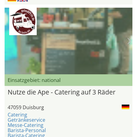
Einsatzgebiet: national
Nutze die Ape - Catering auf 3 Räder
47059 Duisburg
Catering
Getränkeservice
Messe-Catering
Barista-Personal
Barista-Catering