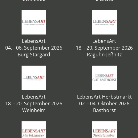
LebensArt
LebensArt
04. - 06. September 2026
18. - 20. September 2026
Burg Stargard
Raguhn-Jeßnitz
LebensArt
LebensArt Herbstmarkt
18. - 20. September 2026
02. - 04. Oktober 2026
Weinheim
Basthorst