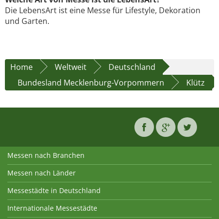
Die LebensArt ist eine Messe für Lifestyle, Dekoration
und Garten.
Home
Weltweit
Deutschland
Bundesland Mecklenburg-Vorpommern
Klütz
Messen nach Branchen
Messen nach Länder
Messestädte in Deutschland
Internationale Messestädte