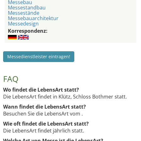
Messebau
Messestandbau
Messestände
Messebauarchitektur
Messedesign
Korrespondenz:
Messedienstleister eintragen!
FAQ
Wo findet die LebensArt statt?
Die LebensArt findet in Klütz, Schloss Bothmer statt.
Wann findet die LebensArt statt?
Besuchen Sie die LebensArt vom .
Wie oft findet die LebensArt statt?
Die LebensArt findet jährlich statt.
Welche Art von Messe ist die LebensArt?