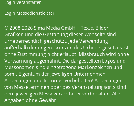
Login Veranstalter
Login Messedienstleister
© 2008-2026 Sima Media GmbH | Texte, Bilder,
Grafiken und die Gestaltung dieser Webseite sind
urheberrechtlich geschützt. Jede Verwendung
außerhalb der engen Grenzen des Urhebergesetzes ist
ohne Zustimmung nicht erlaubt. Missbrauch wird ohne
Vorwarnung abgemahnt. Die dargestellten Logos und
Messenamen sind eingetragene Markenzeichen und
somit Eigentum der jeweiligen Unternehmen.
Änderungen und Irrtümer vorbehalten! Änderungen
von Messeterminen oder des Veranstaltungsorts sind
dem jeweiligen Messeveranstalter vorbehalten. Alle
Angaben ohne Gewähr.