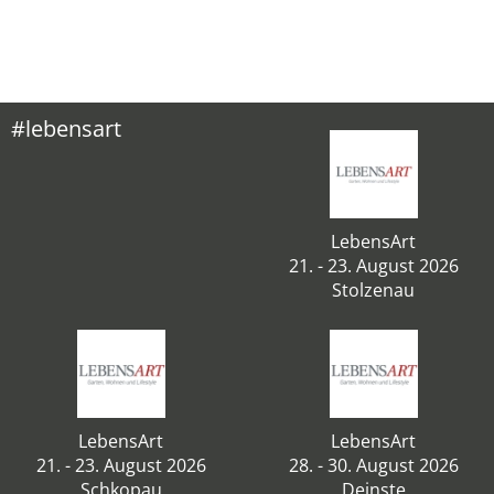
#lebensart
LebensArt
21. - 23. August 2026
Stolzenau
LebensArt
LebensArt
21. - 23. August 2026
28. - 30. August 2026
Schkopau
Deinste