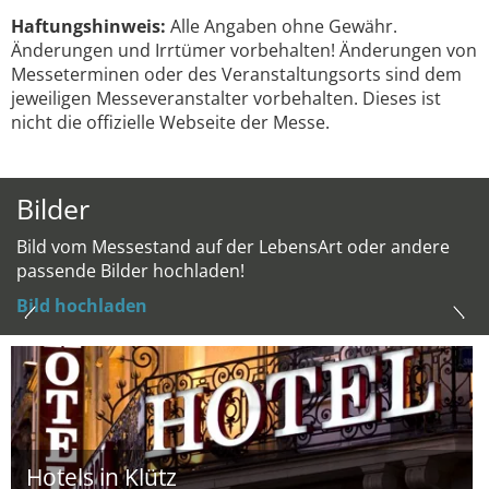
Haftungshinweis:
Alle Angaben ohne Gewähr.
Änderungen und Irrtümer vorbehalten! Änderungen von
Messeterminen oder des Veranstaltungsorts sind dem
jeweiligen Messeveranstalter vorbehalten. Dieses ist
nicht die offizielle Webseite der Messe.
Bilder
Bild vom Messestand auf der LebensArt oder andere
passende Bilder hochladen!
Bild hochladen
Hotels in Klütz