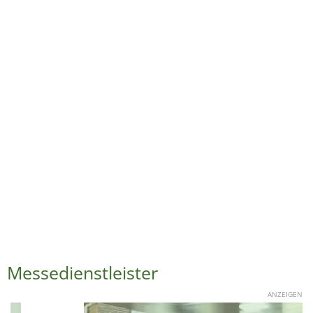
Messedienstleister
ANZEIGEN