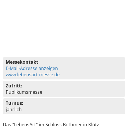
Messekontakt
E-Mail-Adresse anzeigen
www.lebensart-messe.de
Zutritt:
Publikumsmesse
Turnus:
jährlich
Das "LebensArt" im Schloss Bothmer in Klütz