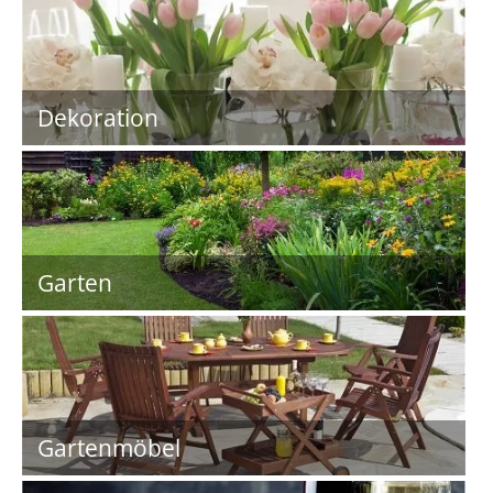
Dekoration
Garten
Gartenmöbel