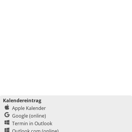
Kalendereintrag
Apple Kalender
Google (online)
Termin in Outlook
Outlook.com (online)