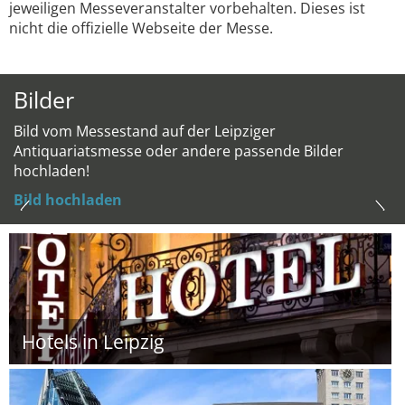
jeweiligen Messeveranstalter vorbehalten. Dieses ist
nicht die offizielle Webseite der Messe.
Bilder
Bild vom Messestand auf der Leipziger
Antiquariatsmesse oder andere passende Bilder
hochladen!
Bild hochladen
Hotels in Leipzig