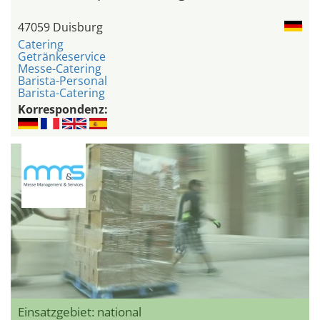
47059 Duisburg
Catering
Getränkeservice
Messe-Catering
Barista-Personal
Barista-Catering
Korrespondenz:
Einsatzgebiet: national