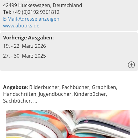
42499 Hückeswagen, Deutschland
Tel: +49 (0)2192 9361812
E-Mail-Adresse anzeigen
www.abooks.de
Vorherige Ausgaben:
19. - 22. März 2026
27. - 30. März 2025
x
Angebote:
Bilderbücher, Fachbücher, Graphiken,
Handschriften, Jugendbücher, Kinderbücher,
Sachbücher, …