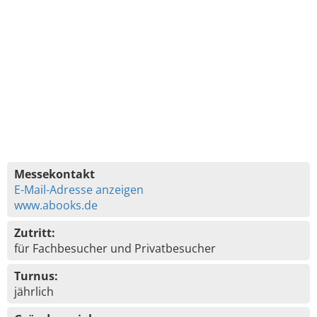
Messekontakt
E-Mail-Adresse anzeigen
www.abooks.de
Zutritt:
für Fachbesucher und Privatbesucher
Turnus:
jährlich