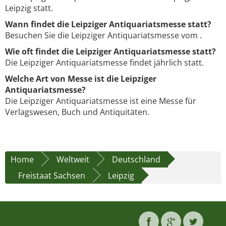
Leipzig statt.
Wann findet die Leipziger Antiquariatsmesse statt?
Besuchen Sie die Leipziger Antiquariatsmesse vom .
Wie oft findet die Leipziger Antiquariatsmesse statt?
Die Leipziger Antiquariatsmesse findet jährlich statt.
Welche Art von Messe ist die Leipziger
Antiquariatsmesse?
Die Leipziger Antiquariatsmesse ist eine Messe für
Verlagswesen, Buch und Antiquitäten.
Home
Weltweit
Deutschland
Freistaat Sachsen
Leipzig