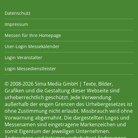
Datenschutz
Impressum
Messen für Ihre Homepage
User-Login Messekalender
Login Veranstalter
Login Messedienstleister
© 2008-2026 Sima Media GmbH | Texte, Bilder,
Grafiken und die Gestaltung dieser Webseite sind
urheberrechtlich geschützt. Jede Verwendung
außerhalb der engen Grenzen des Urhebergesetzes ist
ohne Zustimmung nicht erlaubt. Missbrauch wird ohne
Vorwarnung abgemahnt. Die dargestellten Logos und
Messenamen sind eingetragene Markenzeichen und
somit Eigentum der jeweiligen Unternehmen.