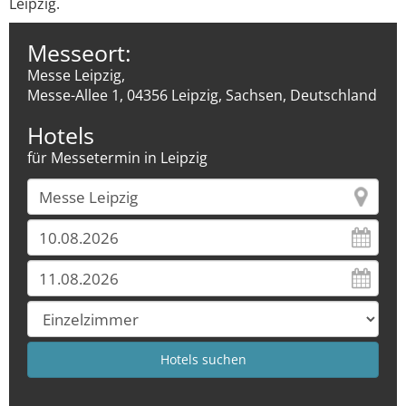
Leipzig.
Messeort:
Messe Leipzig,
Messe-Allee 1, 04356 Leipzig, Sachsen, Deutschland
Hotels
für Messetermin in Leipzig