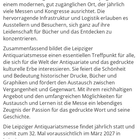
einem modernen, gut zugänglichen Ort, der jährlich
viele Messen und Kongresse ausrichtet. Die
hervorragende Infrastruktur und Logistik erlauben es
Ausstellern und Besuchern, sich ganz auf ihre
Leidenschaft für Bücher und das Entdecken zu
konzentrieren.
Zusammenfassend bildet die Leipziger
Antiquariatsmesse einen essentiellen Treffpunkt für alle,
die sich für die Welt der Antiquariate und das gedruckte
kulturelle Erbe interessieren. Sie feiert die Schönheit
und Bedeutung historischer Drucke, Bücher und
Graphiken und fördert den Austausch zwischen
Vergangenheit und Gegenwart. Mit ihrem reichhaltigen
Angebot und den umfangreichen Möglichkeiten für
Austausch und Lernen ist die Messe ein lebendiges
Zeugnis der Passion für das gedruckte Wort und seine
Geschichte.
Die Leipziger Antiquariatsmesse findet jährlich statt und
somit zum 32. Mal voraussichtlich im März 2027 in