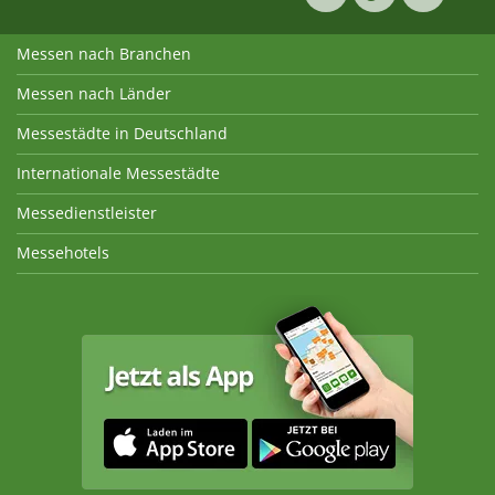
Messen nach Branchen
Messen nach Länder
Messestädte in Deutschland
Internationale Messestädte
Messedienstleister
Messehotels