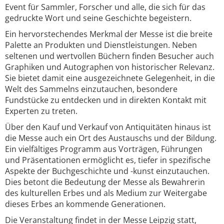
Event für Sammler, Forscher und alle, die sich für das
gedruckte Wort und seine Geschichte begeistern.
Ein hervorstechendes Merkmal der Messe ist die breite
Palette an Produkten und Dienstleistungen. Neben
seltenen und wertvollen Büchern finden Besucher auch
Graphiken und Autographen von historischer Relevanz.
Sie bietet damit eine ausgezeichnete Gelegenheit, in die
Welt des Sammelns einzutauchen, besondere
Fundstücke zu entdecken und in direkten Kontakt mit
Experten zu treten.
Über den Kauf und Verkauf von Antiquitäten hinaus ist
die Messe auch ein Ort des Austauschs und der Bildung.
Ein vielfältiges Programm aus Vorträgen, Führungen
und Präsentationen ermöglicht es, tiefer in spezifische
Aspekte der Buchgeschichte und -kunst einzutauchen.
Dies betont die Bedeutung der Messe als Bewahrerin
des kulturellen Erbes und als Medium zur Weitergabe
dieses Erbes an kommende Generationen.
Die Veranstaltung findet in der Messe Leipzig statt,