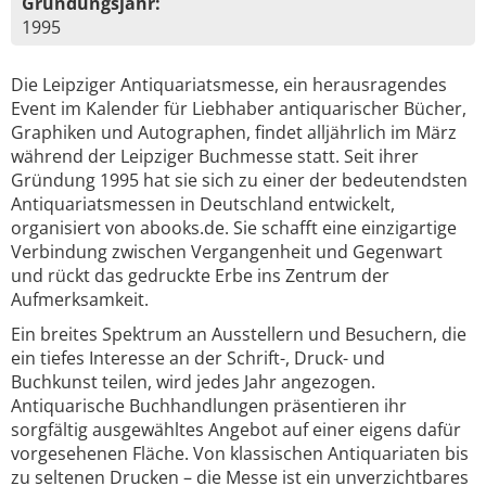
Gründungsjahr:
1995
Die Leipziger Antiquariatsmesse, ein herausragendes
Event im Kalender für Liebhaber antiquarischer Bücher,
Graphiken und Autographen, findet alljährlich im März
während der Leipziger Buchmesse statt. Seit ihrer
Gründung 1995 hat sie sich zu einer der bedeutendsten
Antiquariatsmessen in Deutschland entwickelt,
organisiert von abooks.de. Sie schafft eine einzigartige
Verbindung zwischen Vergangenheit und Gegenwart
und rückt das gedruckte Erbe ins Zentrum der
Aufmerksamkeit.
Ein breites Spektrum an Ausstellern und Besuchern, die
ein tiefes Interesse an der Schrift-, Druck- und
Buchkunst teilen, wird jedes Jahr angezogen.
Antiquarische Buchhandlungen präsentieren ihr
sorgfältig ausgewähltes Angebot auf einer eigens dafür
vorgesehenen Fläche. Von klassischen Antiquariaten bis
zu seltenen Drucken – die Messe ist ein unverzichtbares