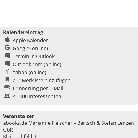
Kalendereintrag
Apple Kalender
Google (online)
Termin in Outlook
Outlook.com (online)
Yahoo (online)
Zur Merkliste hinzufügen
Erinnerung per E-Mail
< 1000 Interessenten
Veranstalter
abooks.de Marianne Fleischer – Bartsch & Stefan Lenzen
GbR
Kleinhöhfeld 3