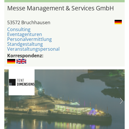
Messe Management & Services GmbH
53572 Bruchhausen
Consulting
Eventagenturen
Personalvermittlung
Standgestaltung
Veranstaltungspersonal
Korrespondenz: