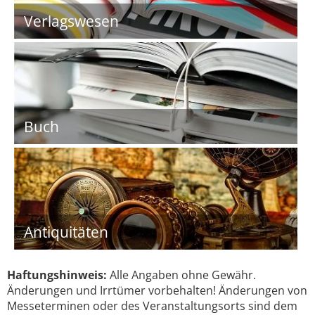
Verlagswesen
Buch
Antiquitäten
Haftungshinweis:
Alle Angaben ohne Gewähr.
Änderungen und Irrtümer vorbehalten! Änderungen von
Messeterminen oder des Veranstaltungsorts sind dem