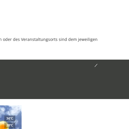
oder des Veranstaltungsorts sind dem jeweiligen
34°C
28°C