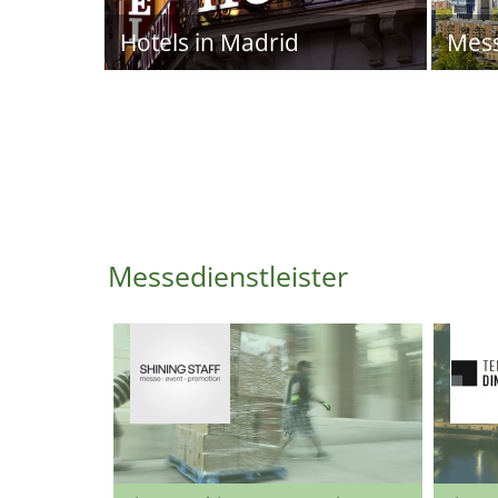
Hotels in Madrid
Mes
Messedienstleister