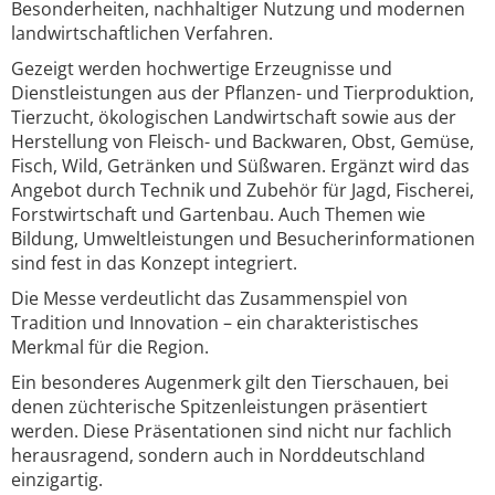
Besonderheiten, nachhaltiger Nutzung und modernen
landwirtschaftlichen Verfahren.
Gezeigt werden hochwertige Erzeugnisse und
Dienstleistungen aus der Pflanzen- und Tierproduktion,
Tierzucht, ökologischen Landwirtschaft sowie aus der
Herstellung von Fleisch- und Backwaren, Obst, Gemüse,
Fisch, Wild, Getränken und Süßwaren. Ergänzt wird das
Angebot durch Technik und Zubehör für Jagd, Fischerei,
Forstwirtschaft und Gartenbau. Auch Themen wie
Bildung, Umweltleistungen und Besucherinformationen
sind fest in das Konzept integriert.
Die Messe verdeutlicht das Zusammenspiel von
Tradition und Innovation – ein charakteristisches
Merkmal für die Region.
Ein besonderes Augenmerk gilt den Tierschauen, bei
denen züchterische Spitzenleistungen präsentiert
werden. Diese Präsentationen sind nicht nur fachlich
herausragend, sondern auch in Norddeutschland
einzigartig.