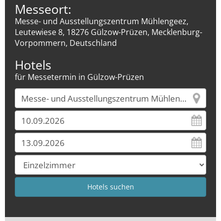
Messeort:
Messe- und Ausstellungszentrum Mühlengeez,
Leutewiese 8, 18276 Gülzow-Prüzen, Mecklenburg-
Vorpommern, Deutschland
Hotels
für Messetermin in Gülzow-Prüzen