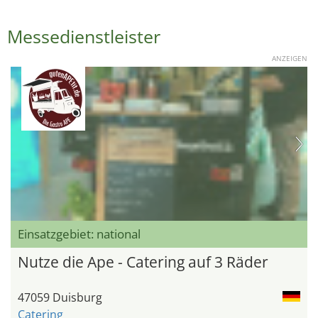
Messedienstleister
ANZEIGEN
Einsatzgebiet: national
Nutze die Ape - Catering auf 3 Räder
47059 Duisburg
Catering