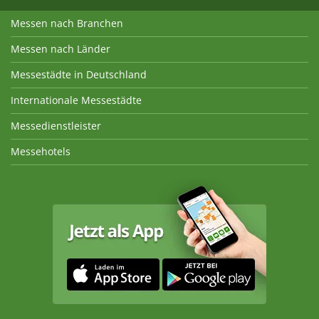
Messen nach Branchen
Messen nach Länder
Messestädte in Deutschland
Internationale Messestädte
Messedienstleister
Messehotels