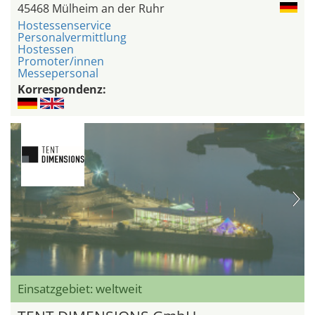
45468 Mülheim an der Ruhr
Hostessenservice
Personalvermittlung
Hostessen
Promoter/innen
Messepersonal
Korrespondenz:
Einsatzgebiet: weltweit