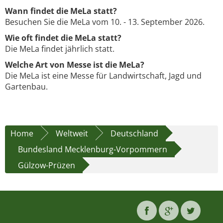
Wann findet die MeLa statt?
Besuchen Sie die MeLa vom 10. - 13. September 2026.
Wie oft findet die MeLa statt?
Die MeLa findet jährlich statt.
Welche Art von Messe ist die MeLa?
Die MeLa ist eine Messe für Landwirtschaft, Jagd und
Gartenbau.
Home
Weltweit
Deutschland
Bundesland Mecklenburg-Vorpommern
Gülzow-Prüzen