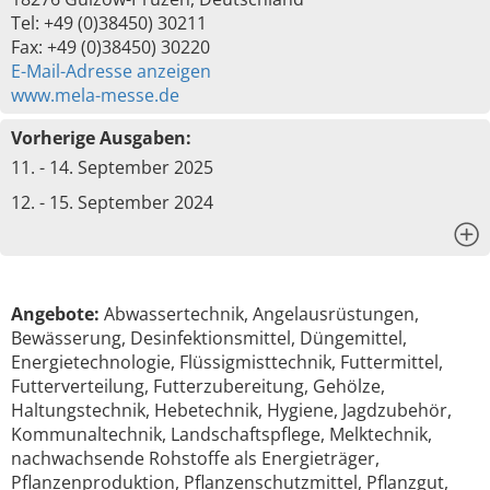
Tel: +49 (0)38450) 30211
Fax: +49 (0)38450) 30220
E-Mail-Adresse anzeigen
www.mela-messe.de
Vorherige Ausgaben:
11. - 14. September 2025
12. - 15. September 2024
x
Angebote:
Abwassertechnik, Angelausrüstungen,
Bewässerung, Desinfektionsmittel, Düngemittel,
Energietechnologie, Flüssigmisttechnik, Futtermittel,
Futterverteilung, Futterzubereitung, Gehölze,
Haltungstechnik, Hebetechnik, Hygiene, Jagdzubehör,
Kommunaltechnik, Landschaftspflege, Melktechnik,
nachwachsende Rohstoffe als Energieträger,
Pflanzenproduktion, Pflanzenschutzmittel, Pflanzgut,