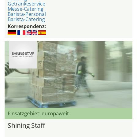
Getränkeservice
Messe-Catering
Barista-Personal
Barista-Catering
Korrespondenz:
Einsatzgebiet: europaweit
Shining Staff