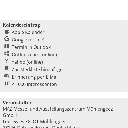
Kalendereintrag
Apple Kalender
Google (online)
Termin in Outlook
Outlook.com (online)
Yahoo (online)
Zur Merkliste hinzufügen
Erinnerung per E-Mail
< 1000 Interessenten
Veranstalter
MAZ Messe- und Ausstellungszentrum Mühlengeez
GmbH
Leutewiese 8, OT Mühlengeez
18276 Gülzow-Prüzen, Deutschland