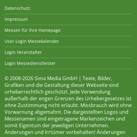
Datenschutz
Impressum
Messen für Ihre Homepage
User-Login Messekalender
Login Veranstalter
Login Messedienstleister
© 2008-2026 Sima Media GmbH | Texte, Bilder,
Grafiken und die Gestaltung dieser Webseite sind
urheberrechtlich geschützt. Jede Verwendung
außerhalb der engen Grenzen des Urhebergesetzes ist
ohne Zustimmung nicht erlaubt. Missbrauch wird ohne
Vorwarnung abgemahnt. Die dargestellten Logos und
Messenamen sind eingetragene Markenzeichen und
somit Eigentum der jeweiligen Unternehmen.
Änderungen und Irrtümer vorbehalten! Änderungen