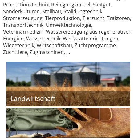
Produktionstechnik, Reinigungsmittel, Saatgut,
Sonderkulturen, Stallbau, Stalldungtechnik,
Stromerzeugung, Tierproduktion, Tierzucht, Traktoren,
Transporttechnik, Umwelttechnologie,
Veterinärmedizin, Wassererzeugung aus regenerativen
Energien, Wassertechnik, Werkstatteinrichtungen,
Wiegetechnik, Wirtschaftsbau, Zuchtprogramme,
Zuchttiere, Zugmaschinen, …
Landwirtschaft