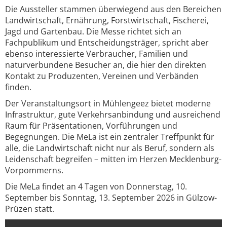
Die Aussteller stammen überwiegend aus den Bereichen
Landwirtschaft, Ernährung, Forstwirtschaft, Fischerei,
Jagd und Gartenbau. Die Messe richtet sich an
Fachpublikum und Entscheidungsträger, spricht aber
ebenso interessierte Verbraucher, Familien und
naturverbundene Besucher an, die hier den direkten
Kontakt zu Produzenten, Vereinen und Verbänden
finden.
Der Veranstaltungsort in Mühlengeez bietet moderne
Infrastruktur, gute Verkehrsanbindung und ausreichend
Raum für Präsentationen, Vorführungen und
Begegnungen. Die MeLa ist ein zentraler Treffpunkt für
alle, die Landwirtschaft nicht nur als Beruf, sondern als
Leidenschaft begreifen – mitten im Herzen Mecklenburg-
Vorpommerns.
Die MeLa findet an 4 Tagen von Donnerstag, 10.
September bis Sonntag, 13. September 2026 in Gülzow-
Prüzen statt.