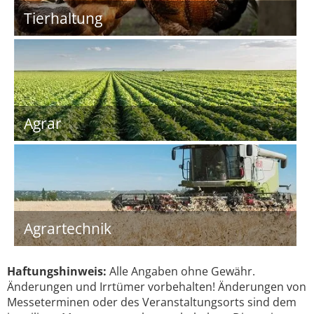
Tierhaltung
Agrar
Agrartechnik
Haftungshinweis:
Alle Angaben ohne Gewähr.
Änderungen und Irrtümer vorbehalten! Änderungen von
Messeterminen oder des Veranstaltungsorts sind dem