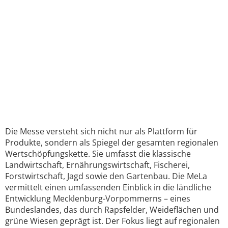
Die Messe versteht sich nicht nur als Plattform für
Produkte, sondern als Spiegel der gesamten regionalen
Wertschöpfungskette. Sie umfasst die klassische
Landwirtschaft, Ernährungswirtschaft, Fischerei,
Forstwirtschaft, Jagd sowie den Gartenbau. Die MeLa
vermittelt einen umfassenden Einblick in die ländliche
Entwicklung Mecklenburg-Vorpommerns – eines
Bundeslandes, das durch Rapsfelder, Weideflächen und
grüne Wiesen geprägt ist. Der Fokus liegt auf regionalen