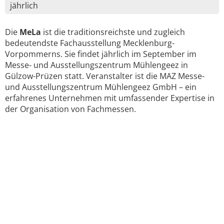
jährlich
Die
MeLa
ist die traditionsreichste und zugleich
bedeutendste Fachausstellung Mecklenburg-
Vorpommerns. Sie findet jährlich im September im
Messe- und Ausstellungszentrum Mühlengeez in
Gülzow-Prüzen statt. Veranstalter ist die MAZ Messe-
und Ausstellungszentrum Mühlengeez GmbH – ein
erfahrenes Unternehmen mit umfassender Expertise in
der Organisation von Fachmessen.