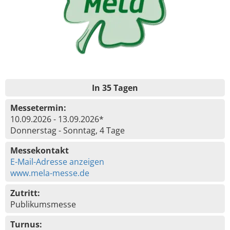
In 35 Tagen
Messetermin:
10.09.2026 - 13.09.2026*
Donnerstag - Sonntag, 4 Tage
Messekontakt
E-Mail-Adresse anzeigen
www.mela-messe.de
Zutritt:
Publikumsmesse
Turnus: