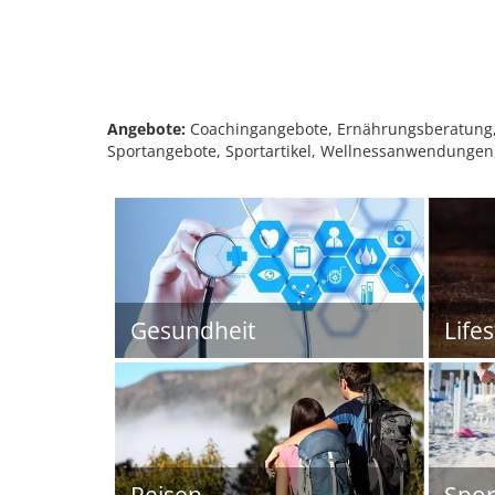
Angebote:
Coachingangebote, Ernährungsberatung, 
Sportangebote, Sportartikel, Wellnessanwendungen
Gesundheit
Lifes