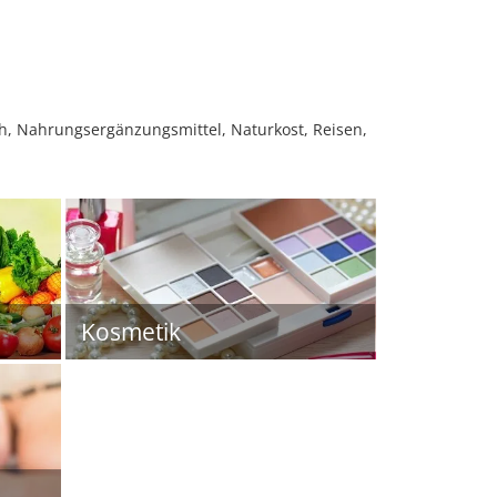
, Nahrungsergänzungsmittel, Naturkost, Reisen,
Kosmetik