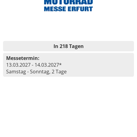
In 218 Tagen
Messetermin:
13.03.2027 - 14.03.2027*
Samstag - Sonntag, 2 Tage