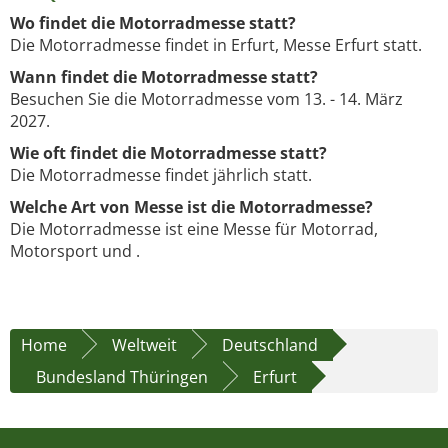
Wo findet die Motorradmesse statt?
Die Motorradmesse findet in Erfurt, Messe Erfurt statt.
Wann findet die Motorradmesse statt?
Besuchen Sie die Motorradmesse vom 13. - 14. März
2027.
Wie oft findet die Motorradmesse statt?
Die Motorradmesse findet jährlich statt.
Welche Art von Messe ist die Motorradmesse?
Die Motorradmesse ist eine Messe für Motorrad,
Motorsport und .
Home
Weltweit
Deutschland
Bundesland Thüringen
Erfurt