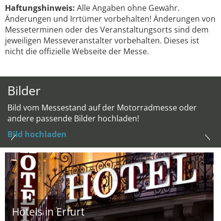
Haftungshinweis:
Alle Angaben ohne Gewähr.
Änderungen und Irrtümer vorbehalten! Änderungen von
Messeterminen oder des Veranstaltungsorts sind dem
jeweiligen Messeveranstalter vorbehalten. Dieses ist
nicht die offizielle Webseite der Messe.
Bilder
Bild vom Messestand auf der Motorradmesse oder
andere passende Bilder hochladen!
Bild hochladen
Hotels in Erfurt