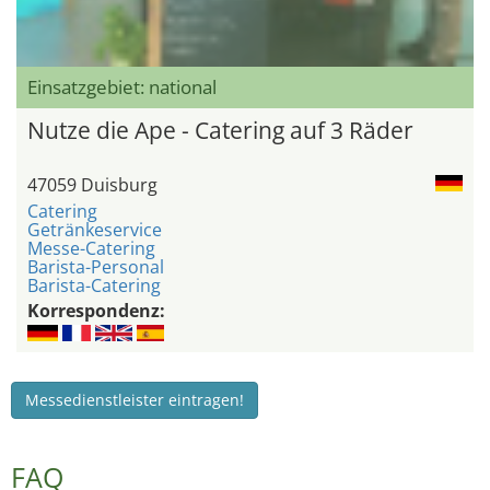
Einsatzgebiet: national
Nutze die Ape - Catering auf 3 Räder
47059 Duisburg
Catering
Getränkeservice
Messe-Catering
Barista-Personal
Barista-Catering
Korrespondenz:
Messedienstleister eintragen!
FAQ