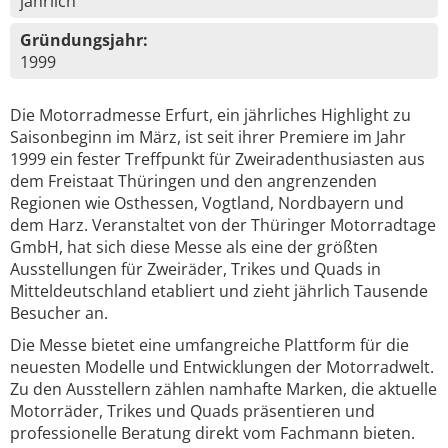
jährlich
Gründungsjahr:
1999
Die Motorradmesse Erfurt, ein jährliches Highlight zu
Saisonbeginn im März, ist seit ihrer Premiere im Jahr
1999 ein fester Treffpunkt für Zweiradenthusiasten aus
dem Freistaat Thüringen und den angrenzenden
Regionen wie Osthessen, Vogtland, Nordbayern und
dem Harz. Veranstaltet von der Thüringer Motorradtage
GmbH, hat sich diese Messe als eine der größten
Ausstellungen für Zweiräder, Trikes und Quads in
Mitteldeutschland etabliert und zieht jährlich Tausende
Besucher an.
Die Messe bietet eine umfangreiche Plattform für die
neuesten Modelle und Entwicklungen der Motorradwelt.
Zu den Ausstellern zählen namhafte Marken, die aktuelle
Motorräder, Trikes und Quads präsentieren und
professionelle Beratung direkt vom Fachmann bieten.