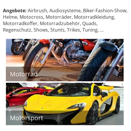
Angebote:
Airbrush, Audiosysteme, Biker-Fashion-Show,
Helme, Motocross, Motorräder, Motorradkleidung,
Motorradkoffer, Motorradzubehör, Quads,
Regenschutz, Shows, Stunts, Trikes, Tuning, …
Motorrad
Motorsport