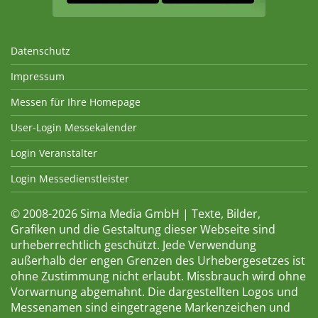
Datenschutz
Impressum
Messen für Ihre Homepage
User-Login Messekalender
Login Veranstalter
Login Messedienstleister
© 2008-2026 Sima Media GmbH | Texte, Bilder,
Grafiken und die Gestaltung dieser Webseite sind
urheberrechtlich geschützt. Jede Verwendung
außerhalb der engen Grenzen des Urhebergesetzes ist
ohne Zustimmung nicht erlaubt. Missbrauch wird ohne
Vorwarnung abgemahnt. Die dargestellten Logos und
Messenamen sind eingetragene Markenzeichen und