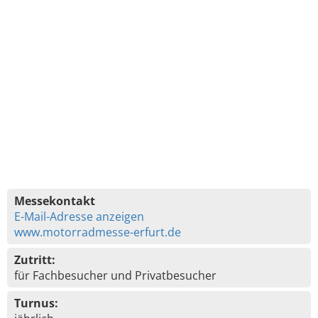
Messekontakt
E-Mail-Adresse anzeigen
www.motorradmesse-erfurt.de
Zutritt:
für Fachbesucher und Privatbesucher
Turnus: