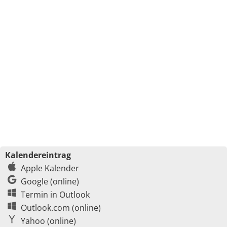
Kalendereintrag
Apple Kalender
Google (online)
Termin in Outlook
Outlook.com (online)
Yahoo (online)