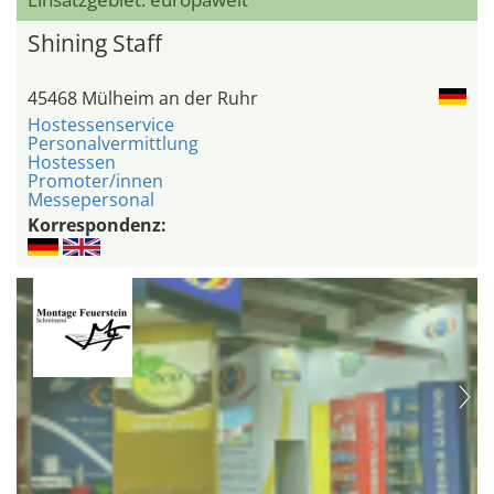
Shining Staff
45468 Mülheim an der Ruhr
Hostessenservice
Personalvermittlung
Hostessen
Promoter/innen
Messepersonal
Korrespondenz: