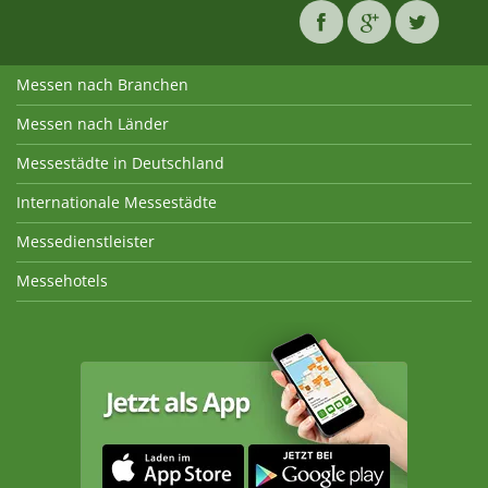
Messen nach Branchen
Messen nach Länder
Messestädte in Deutschland
Internationale Messestädte
Messedienstleister
Messehotels