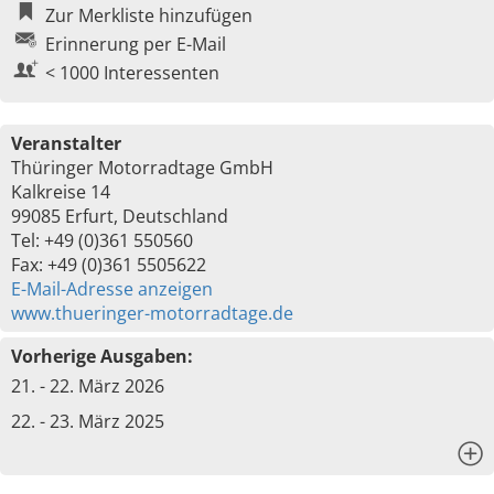
Zur Merkliste hinzufügen
Erinnerung per E-Mail
< 1000 Interessenten
Veranstalter
Thüringer Motorradtage GmbH
Kalkreise 14
99085 Erfurt, Deutschland
Tel: +49 (0)361 550560
Fax: +49 (0)361 5505622
E-Mail-Adresse anzeigen
www.thueringer-motorradtage.de
Vorherige Ausgaben:
21. - 22. März 2026
22. - 23. März 2025
x