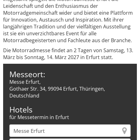
Leidenschaft und den Enthusiasmus der
Motorradgemeinschaft wider und bietet eine Plattform
für Innovation, Austausch und Inspiration. Mit ihrer
langjährigen Tradition und der vielfältigen Ausstellung
ist sie ein unverzichtbares Event für alle
Motorradbegeisterten und Fachleute aus der Branche.
Die Motorradmesse findet an 2 Tagen von Samstag, 13.
März bis Sonntag, 14. März 2027 in Erfurt statt.
Messeort:
Messe Erfurt,
Gothaer Str. 34, 99094 Erfurt, Thüringen,
Deutschland
Hotels
für Messetermin in Erfurt