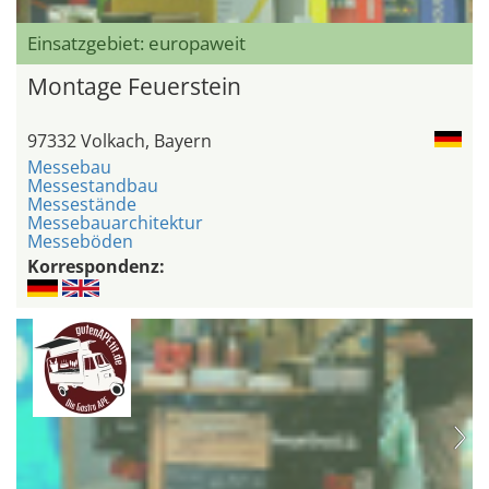
Einsatzgebiet: europaweit
Montage Feuerstein
97332 Volkach, Bayern
Messebau
Messestandbau
Messestände
Messebauarchitektur
Messeböden
Korrespondenz: