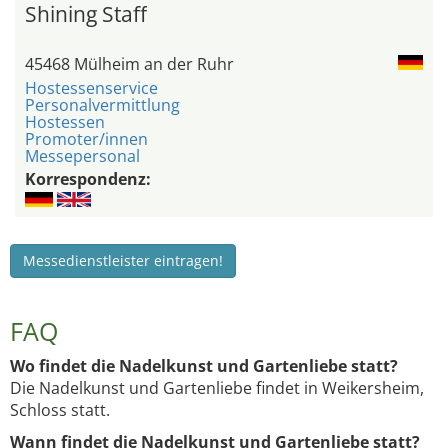
Shining Staff
45468 Mülheim an der Ruhr
Hostessenservice
Personalvermittlung
Hostessen
Promoter/innen
Messepersonal
Korrespondenz:
Messedienstleister eintragen!
FAQ
Wo findet die Nadelkunst und Gartenliebe statt?
Die Nadelkunst und Gartenliebe findet in Weikersheim,
Schloss statt.
Wann findet die Nadelkunst und Gartenliebe statt?