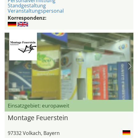
Personalvermittlung
Standgestaltung
Veranstaltungspersonal
Korrespondenz:
Einsatzgebiet: europaweit
Montage Feuerstein
97332 Volkach, Bayern