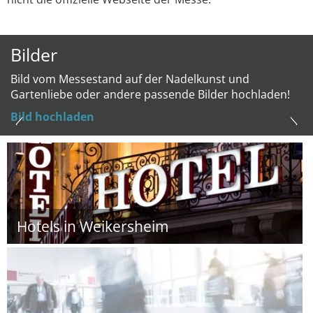
Bilder
Bild vom Messestand auf der Nadelkunst und
Gartenliebe oder andere passende Bilder hochladen!
Bild hochladen
Hotels in Weikersheim