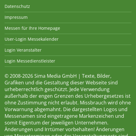
Datenschutz
Impressum
Messen für Ihre Homepage
User-Login Messekalender
Login Veranstalter
Login Messedienstleister
© 2008-2026 Sima Media GmbH | Texte, Bilder,
Grafiken und die Gestaltung dieser Webseite sind
urheberrechtlich geschützt. Jede Verwendung
außerhalb der engen Grenzen des Urhebergesetzes ist
ohne Zustimmung nicht erlaubt. Missbrauch wird ohne
Vorwarnung abgemahnt. Die dargestellten Logos und
Messenamen sind eingetragene Markenzeichen und
somit Eigentum der jeweiligen Unternehmen.
Änderungen und Irrtümer vorbehalten! Änderungen