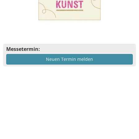
Messetermin:
Neuen Termin melden