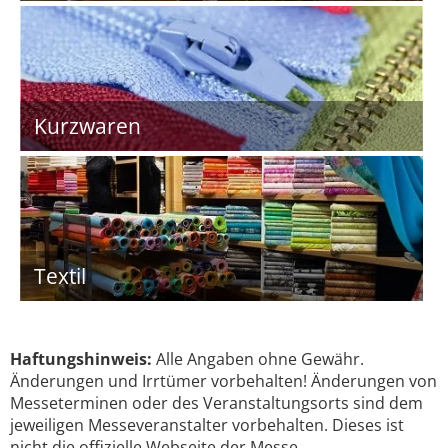
Kurzwaren
Textil
Haftungshinweis:
Alle Angaben ohne Gewähr.
Änderungen und Irrtümer vorbehalten! Änderungen von
Messeterminen oder des Veranstaltungsorts sind dem
jeweiligen Messeveranstalter vorbehalten. Dieses ist
nicht die offizielle Webseite der Messe.