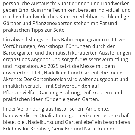
persönliche Austausch: Künstlerinnen und Handwerker
geben Einblick in ihre Techniken, beraten individuell und
machen handwerkliches Können erlebbar. Fachkundige
Gärtner und Pflanzenexperten stehen mit Rat und
praktischen Tipps zur Seite.
Ein abwechslungsreiches Rahmenprogramm mit Live-
Vorführungen, Workshops, Führungen durch den
Barockgarten und thematisch kuratierten Ausstellungen
ergänzt das Angebot und sorgt für Wissensvermittlung
und Inspiration. Ab 2025 setzt die Messe mit dem
erweiterten Titel „Nadelkunst und Gartenliebe“ neue
Akzente: Der Gartenbereich wird weiter ausgebaut und
inhaltlich vertieft – mit Schwerpunkten auf
Pflanzenvielfalt, Gartengestaltung, Duftkräutern und
praktischen Ideen für den eigenen Garten.
In der Verbindung aus historischem Ambiente,
handwerklicher Qualität und gärtnerischer Leidenschaft
bietet die „Nadelkunst und Gartenliebe“ ein besonderes
Erlebnis für Kreative, Genießer und Naturfreunde.