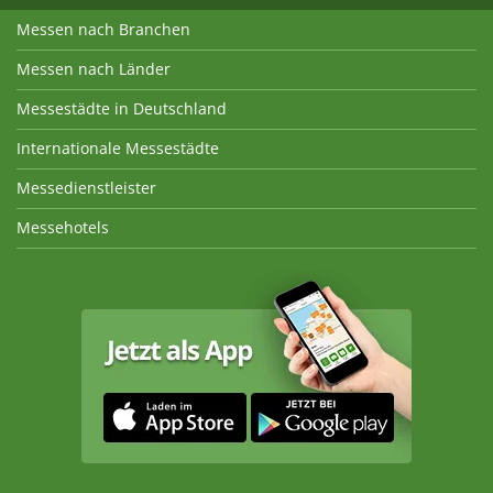
Messen nach Branchen
Messen nach Länder
Messestädte in Deutschland
Internationale Messestädte
Messedienstleister
Messehotels