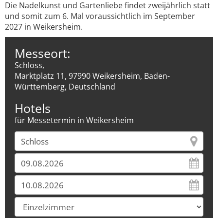
Die Nadelkunst und Gartenliebe findet zweijährlich statt
und somit zum 6. Mal voraussichtlich im September
2027 in Weikersheim.
Messeort:
Schloss,
Marktplatz 11, 97990 Weikersheim, Baden-
Württemberg, Deutschland
Hotels
für Messetermin in Weikersheim