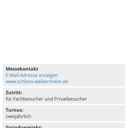
Messekontakt
E-Mail-Adresse anzeigen
www.schloss-weikersheim.de
Zutritt:
für Fachbesucher und Privatbesucher
Turnus:
zweijährlich
Gründungsjahr: