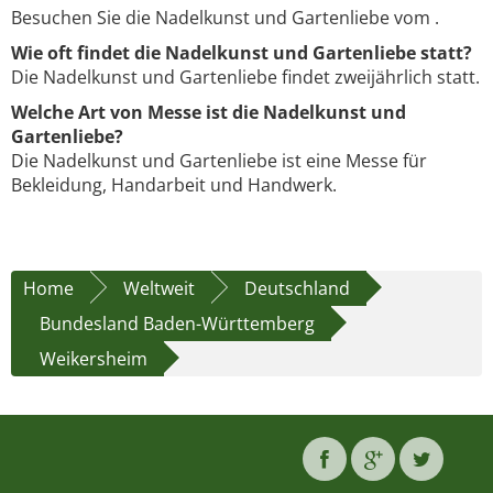
Besuchen Sie die Nadelkunst und Gartenliebe vom .
Wie oft findet die Nadelkunst und Gartenliebe statt?
Die Nadelkunst und Gartenliebe findet zweijährlich statt.
Welche Art von Messe ist die Nadelkunst und
Gartenliebe?
Die Nadelkunst und Gartenliebe ist eine Messe für
Bekleidung, Handarbeit und Handwerk.
Home
Weltweit
Deutschland
Bundesland Baden-Württemberg
Weikersheim