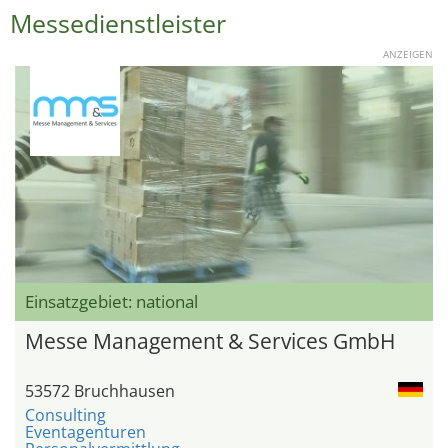
Messedienstleister
ANZEIGEN
Einsatzgebiet: national
Messe Management & Services GmbH
53572 Bruchhausen
Consulting
Eventagenturen