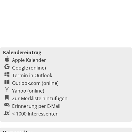
Kalendereintrag
Apple Kalender
Google (online)
Termin in Outlook
Outlook.com (online)
Yahoo (online)
Zur Merkliste hinzufügen
Erinnerung per E-Mail
< 1000 Interessenten