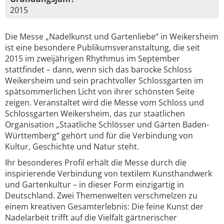
2015
Die Messe „Nadelkunst und Gartenliebe“ in Weikersheim
ist eine besondere Publikumsveranstaltung, die seit
2015 im zweijährigen Rhythmus im September
stattfindet – dann, wenn sich das barocke Schloss
Weikersheim und sein prachtvoller Schlossgarten im
spätsommerlichen Licht von ihrer schönsten Seite
zeigen. Veranstaltet wird die Messe vom Schloss und
Schlossgarten Weikersheim, das zur staatlichen
Organisation „Staatliche Schlösser und Gärten Baden-
Württemberg“ gehört und für die Verbindung von
Kultur, Geschichte und Natur steht.
Ihr besonderes Profil erhält die Messe durch die
inspirierende Verbindung von textilem Kunsthandwerk
und Gartenkultur – in dieser Form einzigartig in
Deutschland. Zwei Themenwelten verschmelzen zu
einem kreativen Gesamterlebnis: Die feine Kunst der
Nadelarbeit trifft auf die Vielfalt gärtnerischer