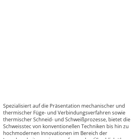
Spezialisiert auf die Präsentation mechanischer und
thermischer Füge- und Verbindungsverfahren sowie
thermischer Schneid- und Schweißprozesse, bietet die
Schweisstec von konventionellen Techniken bis hin zu
hochmodernen Innovationen im Bereich der