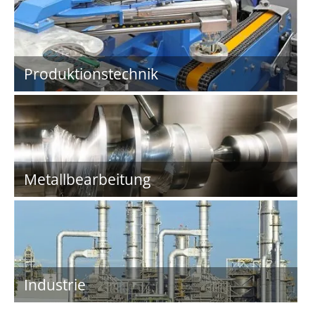
Produktionstechnik
Metallbearbeitung
Industrie