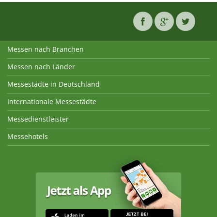
Messen nach Branchen
Messen nach Länder
Messestädte in Deutschland
Internationale Messestädte
Messedienstleister
Messehotels