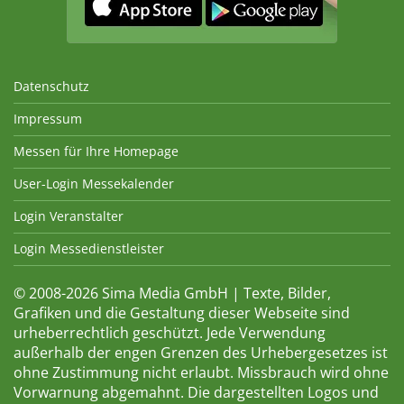
Datenschutz
Impressum
Messen für Ihre Homepage
User-Login Messekalender
Login Veranstalter
Login Messedienstleister
© 2008-2026 Sima Media GmbH | Texte, Bilder,
Grafiken und die Gestaltung dieser Webseite sind
urheberrechtlich geschützt. Jede Verwendung
außerhalb der engen Grenzen des Urhebergesetzes ist
ohne Zustimmung nicht erlaubt. Missbrauch wird ohne
Vorwarnung abgemahnt. Die dargestellten Logos und