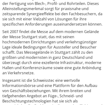
der Fertigung von Blech-, Profil- und Rohrteilen. Dieses
Alleinstellungsmerkmal sorgt für praxisnahe und
zeitsparende Synergieeffekte bei den Fachbesuchern, da
sie sich mit einer Vielzahl von Lösungen für ihre
spezifischen Anforderungen auseinandersetzen können.
Seit 2007 findet die Messe auf dem modernen Gelände
der Messe Stuttgart statt, das mit seinen
hochmodernen Einrichtungen und verkehrsgünstiger
Lage ideale Bedingungen für Aussteller und Besucher
schafft. Das Messegelände in Stuttgart zählt zu den
größten und modernsten in ganz Deutschland und
überzeugt durch eine exzellente Infrastruktur, moderne
Hallen und Konferenzräume sowie eine gute Anbindung
an Verkehrsnetze.
Insgesamt ist die Schweisstec eine wertvolle
Informationsbörse und eine Plattform für den Aufbau
von Geschäftsbeziehungen. Mit ihrem breiten und
tiefgehenden Angebot an Füge-, Schneid- und
Beschichtungstechnologien hat sie sich als