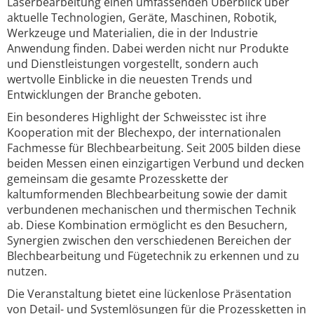
Laserbearbeitung einen umfassenden Überblick über
aktuelle Technologien, Geräte, Maschinen, Robotik,
Werkzeuge und Materialien, die in der Industrie
Anwendung finden. Dabei werden nicht nur Produkte
und Dienstleistungen vorgestellt, sondern auch
wertvolle Einblicke in die neuesten Trends und
Entwicklungen der Branche geboten.
Ein besonderes Highlight der Schweisstec ist ihre
Kooperation mit der Blechexpo, der internationalen
Fachmesse für Blechbearbeitung. Seit 2005 bilden diese
beiden Messen einen einzigartigen Verbund und decken
gemeinsam die gesamte Prozesskette der
kaltumformenden Blechbearbeitung sowie der damit
verbundenen mechanischen und thermischen Technik
ab. Diese Kombination ermöglicht es den Besuchern,
Synergien zwischen den verschiedenen Bereichen der
Blechbearbeitung und Fügetechnik zu erkennen und zu
nutzen.
Die Veranstaltung bietet eine lückenlose Präsentation
von Detail- und Systemlösungen für die Prozessketten in