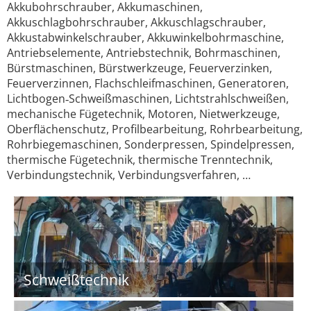
Akkubohrschrauber, Akkumaschinen,
Akkuschlagbohrschrauber, Akkuschlagschrauber,
Akkustabwinkelschrauber, Akkuwinkelbohrmaschine,
Antriebselemente, Antriebstechnik, Bohrmaschinen,
Bürstmaschinen, Bürstwerkzeuge, Feuerverzinken,
Feuerverzinnen, Flachschleifmaschinen, Generatoren,
Lichtbogen‐Schweißmaschinen, Lichtstrahlschweißen,
mechanische Fügetechnik, Motoren, Nietwerkzeuge,
Oberflächenschutz, Profilbearbeitung, Rohrbearbeitung,
Rohrbiegemaschinen, Sonderpressen, Spindelpressen,
thermische Fügetechnik, thermische Trenntechnik,
Verbindungstechnik, Verbindungsverfahren, …
Schweißtechnik