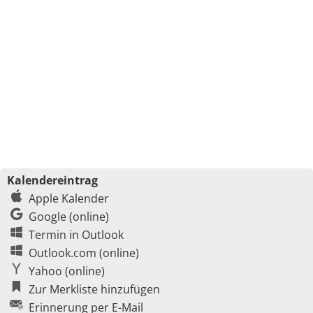
Kalendereintrag
Apple Kalender
Google (online)
Termin in Outlook
Outlook.com (online)
Yahoo (online)
Zur Merkliste hinzufügen
Erinnerung per E-Mail