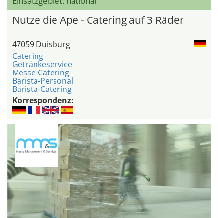
Einsatzgebiet: national
Nutze die Ape - Catering auf 3 Räder
47059 Duisburg
Catering
Getränkeservice
Messe-Catering
Barista-Personal
Barista-Catering
Korrespondenz: