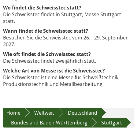
Wo findet die Schweisstec statt?
Die Schweisstec findet in Stuttgart, Messe Stuttgart
statt.
Wann findet die Schweisstec statt?
Besuchen Sie die Schweisstec vom 26. - 29. September
2027.
Wie oft findet die Schweisstec statt?
Die Schweisstec findet zweijährlich statt.
Welche Art von Messe ist die Schweisstec?
Die Schweisstec ist eine Messe für Schweißtechnik,
Produktionstechnik und Metallbearbeitung.
Home
Weltweit
Deutschland
Bundesland Baden-Württemberg
Stuttgart