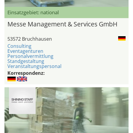
Einsatzgebiet: national
Messe Management & Services GmbH
53572 Bruchhausen
Consulting
Eventagenturen
Personalvermittlung
Standgestaltung
Veranstaltungspersonal
Korrespondenz: