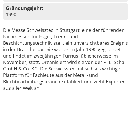
Gründungsjahr:
1990
Die Messe Schweisstec in Stuttgart, eine der führenden
Fachmessen für Füge-, Trenn- und
Beschichtungstechnik, stellt ein unverzichtbares Ereignis
in der Branche dar. Sie wurde im Jahr 1990 gegründet
und findet im zweijährigen Turnus, üblicherweise im
November, statt. Organisiert wird sie von der P. E. Schall
GmbH & Co. KG. Die Schweisstec hat sich als wichtige
Plattform für Fachleute aus der Metall- und
Blechbearbeitungsbranche etabliert und zieht Experten
aus aller Welt an.