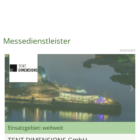
Messedienstleister
ANZEIGEN
Einsatzgebiet: weltweit