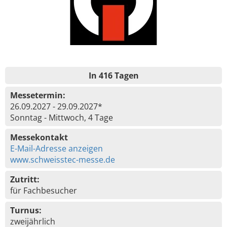
In 416 Tagen
Messetermin:
26.09.2027 - 29.09.2027*
Sonntag - Mittwoch, 4 Tage
Messekontakt
E-Mail-Adresse anzeigen
www.schweisstec-messe.de
Zutritt:
für Fachbesucher
Turnus:
zweijährlich