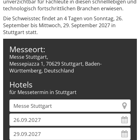
unverzichtbar für Fachleute in diesen schnelllebigen und
technologisch fortschrittlichen Branchen erwiesen.
Die Schweisstec findet an 4 Tagen von Sonntag, 26.
September bis Mittwoch, 29. September 2027 in
Stuttgart statt.
Messeort:
Messe Stuttgart,
Messepiazza 1, 70629 Stuttgart, Baden-
Württemberg, Deutschland
Hotels
für Messetermin in Stuttgart