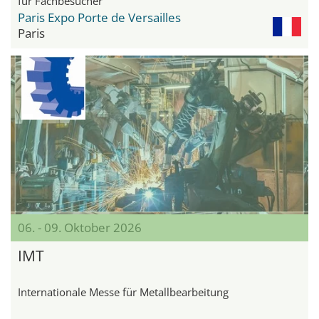
für Fachbesucher
Paris Expo Porte de Versailles
Paris
06. - 09. Oktober 2026
IMT
Internationale Messe für Metallbearbeitung