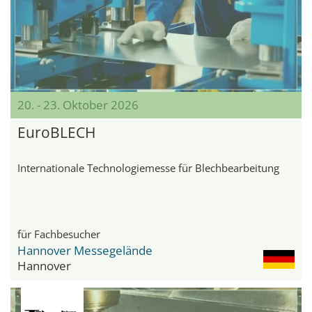
20. - 23. Oktober 2026
EuroBLECH
Internationale Technologiemesse für Blechbearbeitung
für Fachbesucher
Hannover Messegelände
Hannover