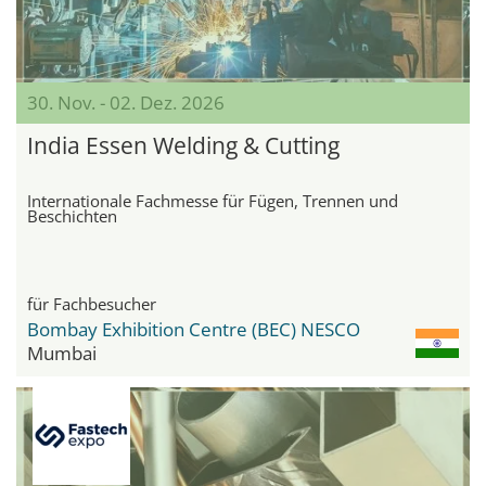
30. Nov. - 02. Dez. 2026
India Essen Welding & Cutting
Internationale Fachmesse für Fügen, Trennen und
Beschichten
für Fachbesucher
Bombay Exhibition Centre (BEC) NESCO
Mumbai