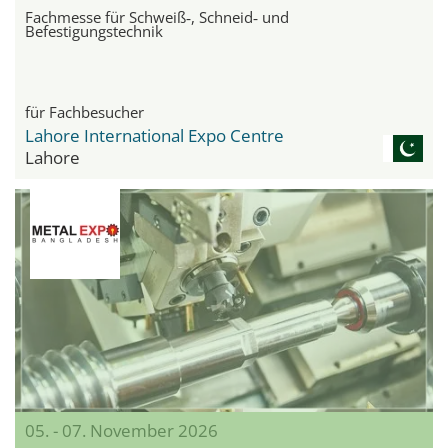
Fachmesse für Schweiß‑, Schneid‑ und
Befestigungstechnik
für Fachbesucher
Lahore International Expo Centre
Lahore
05. - 07. November 2026