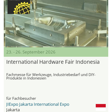
23. - 26. September 2026
International Hardware Fair Indonesia
Fachmesse für Werkzeuge, Industriebedarf und DIY-
Produkte in Indonesien
für Fachbesucher
JIExpo Jakarta International Expo
Jakarta