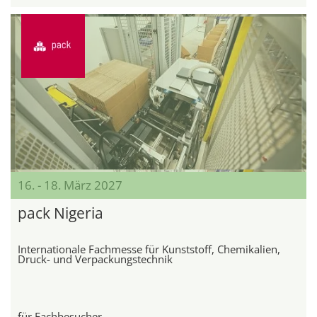
16. - 18. März 2027
pack Nigeria
Internationale Fachmesse für Kunststoff, Chemikalien,
Druck- und Verpackungstechnik
für Fachbesucher