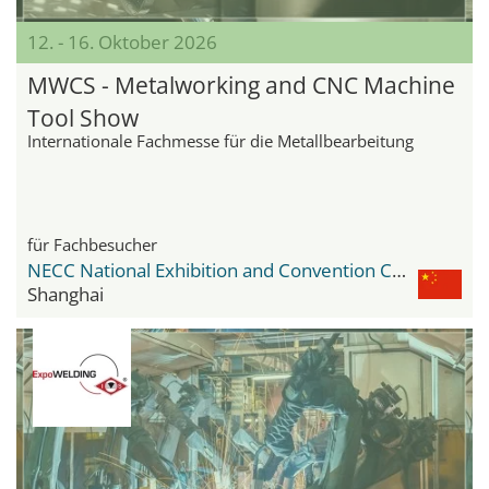
12. - 16. Oktober 2026
MWCS - Metalworking and CNC Machine
Tool Show
Internationale Fachmesse für die Metallbearbeitung
für Fachbesucher
NECC National Exhibition and Convention Center
Shanghai