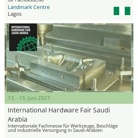
Landmark Centre
Lagos
13. - 15. Juni 2027
International Hardware Fair Saudi
Arabia
Internationale Fachmesse für Werkzeuge, Beschläge
und industrielle Versorgung in Saudi-Arabien