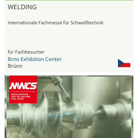
WELDING
Internationale Fachmesse für Schweißtechnik
für Fachbesucher
Brno Exhibition Center
Brünn