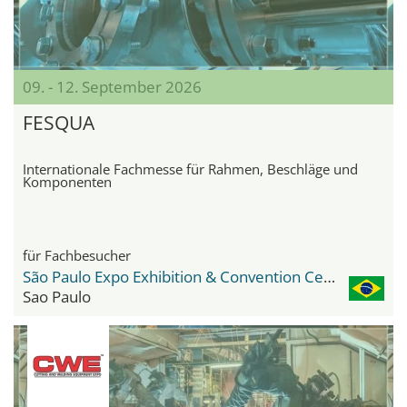
09. - 12. September 2026
FESQUA
Internationale Fachmesse für Rahmen, Beschläge und
Komponenten
für Fachbesucher
São Paulo Expo Exhibition & Convention Center
Sao Paulo