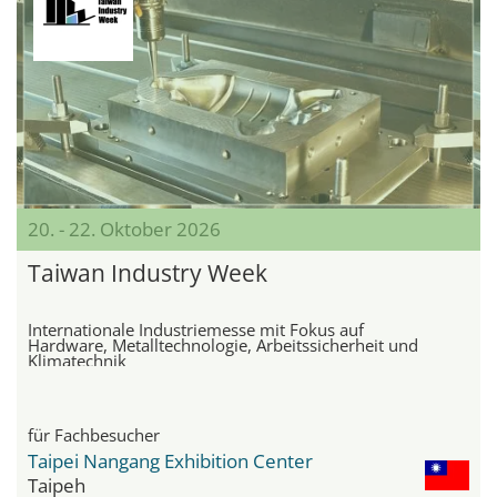
20. - 22. Oktober 2026
Taiwan Industry Week
Internationale Industriemesse mit Fokus auf
Hardware, Metalltechnologie, Arbeitssicherheit und
Klimatechnik
für Fachbesucher
Taipei Nangang Exhibition Center
Taipeh