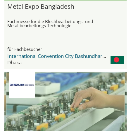
Metal Expo Bangladesh
Fachmesse für die Blechbearbeitungs- und
Metallbearbeitungs Technologie
für Fachbesucher
International Convention City Bashundhara - ICCB
Dhaka