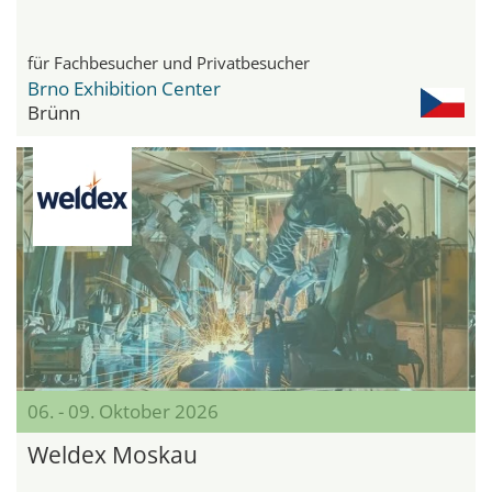
für Fachbesucher und Privatbesucher
Brno Exhibition Center
Brünn
06. - 09. Oktober 2026
Weldex Moskau