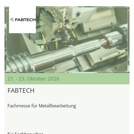
21. - 23. Oktober 2026
FABTECH
Fachmesse für Metallbearbeitung
für Fachbesucher