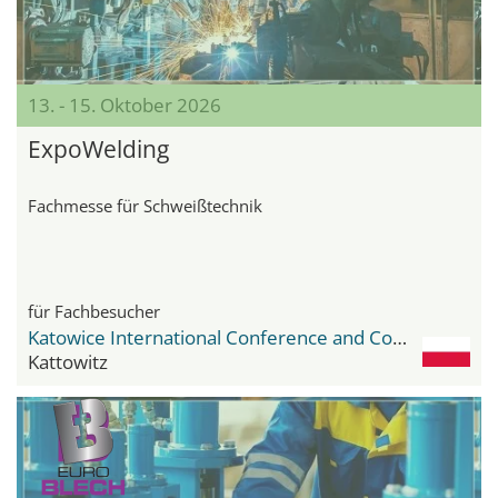
13. - 15. Oktober 2026
ExpoWelding
Fachmesse für Schweißtechnik
für Fachbesucher
Katowice International Conference and Congress Centre
Kattowitz