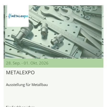
28. Sep. - 01. Okt. 2026
METALEXPO
Ausstellung für Metallbau