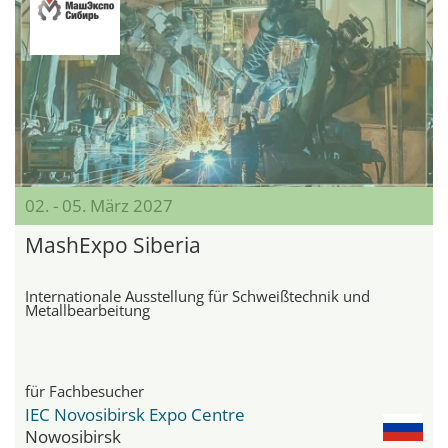
02. - 05. März 2027
MashExpo Siberia
Internationale Ausstellung für Schweißtechnik und
Metallbearbeitung
für Fachbesucher
IEC Novosibirsk Expo Centre
Nowosibirsk