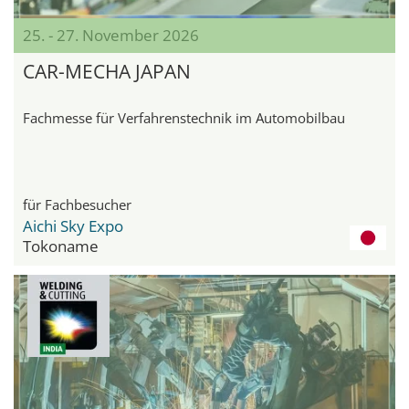
25. - 27. November 2026
CAR-MECHA JAPAN
Fachmesse für Verfahrenstechnik im Automobilbau
für Fachbesucher
Aichi Sky Expo
Tokoname