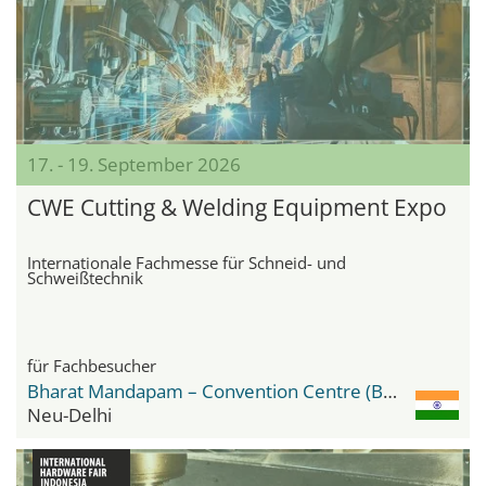
17. - 19. September 2026
CWE Cutting & Welding Equipment Expo
Internationale Fachmesse für Schneid- und
Schweißtechnik
für Fachbesucher
Bharat Mandapam – Convention Centre (BMCC)
Neu-Delhi