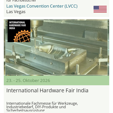
Las Vegas Convention Center (LVCC)
Las Vegas
23. - 25. Oktober 2026
International Hardware Fair India
Internationale Fachmesse für Werkzeuge,
Industriebedarf, DIY-Produkte und
Sicherheitsausrüstung