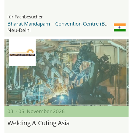
für Fachbesucher
Bharat Mandapam – Convention Centre (BMCC)
Neu-Delhi
03. - 05. November 2026
Welding & Cuting Asia