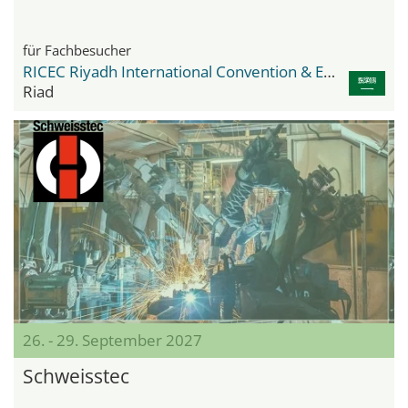
für Fachbesucher
RICEC Riyadh International Convention & Exhibition Center
Riad
26. - 29. September 2027
Schweisstec