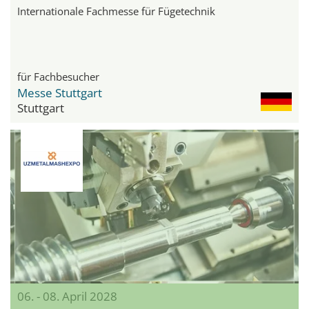
Internationale Fachmesse für Fügetechnik
für Fachbesucher
Messe Stuttgart
Stuttgart
06. - 08. April 2028