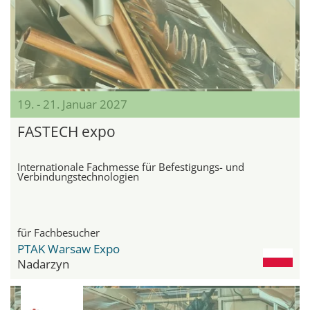
19. - 21. Januar 2027
FASTECH expo
Internationale Fachmesse für Befestigungs- und
Verbindungstechnologien
für Fachbesucher
PTAK Warsaw Expo
Nadarzyn