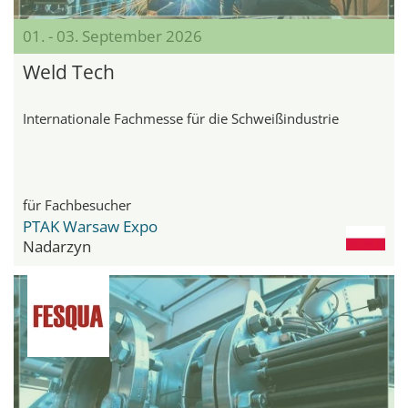
01. - 03. September 2026
Weld Tech
Internationale Fachmesse für die Schweißindustrie
für Fachbesucher
PTAK Warsaw Expo
Nadarzyn