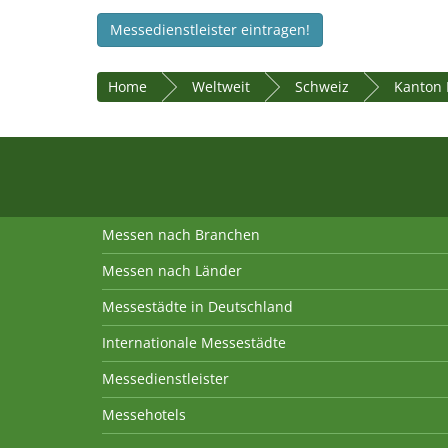
Messedienstleister eintragen!
Home
Weltweit
Schweiz
Kanton 
Messen nach Branchen
Messen nach Länder
Messestädte in Deutschland
Internationale Messestädte
Messedienstleister
Messehotels