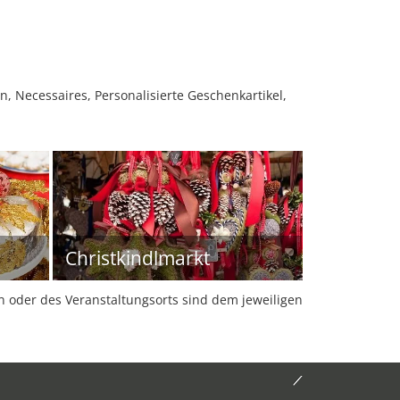
, Necessaires, Personalisierte Geschenkartikel,
Christkindlmarkt
oder des Veranstaltungsorts sind dem jeweiligen