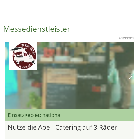
Messedienstleister
ANZEIGEN
Einsatzgebiet: national
Nutze die Ape - Catering auf 3 Räder