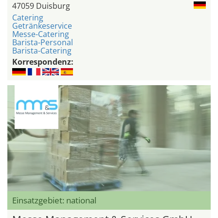
47059 Duisburg
Catering
Getränkeservice
Messe-Catering
Barista-Personal
Barista-Catering
Korrespondenz:
Einsatzgebiet: national