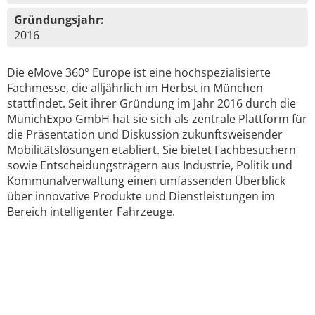
Gründungsjahr:
2016
Die eMove 360° Europe ist eine hochspezialisierte
Fachmesse, die alljährlich im Herbst in München
stattfindet. Seit ihrer Gründung im Jahr 2016 durch die
MunichExpo GmbH hat sie sich als zentrale Plattform für
die Präsentation und Diskussion zukunftsweisender
Mobilitätslösungen etabliert. Sie bietet Fachbesuchern
sowie Entscheidungsträgern aus Industrie, Politik und
Kommunalverwaltung einen umfassenden Überblick
über innovative Produkte und Dienstleistungen im
Bereich intelligenter Fahrzeuge.