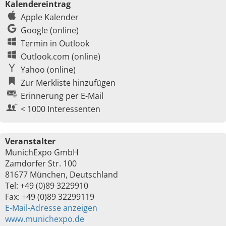
Kalendereintrag
Apple Kalender
Google (online)
Termin in Outlook
Outlook.com (online)
Yahoo (online)
Zur Merkliste hinzufügen
Erinnerung per E-Mail
< 1000 Interessenten
Veranstalter
MunichExpo GmbH
Zamdorfer Str. 100
81677 München, Deutschland
Tel: +49 (0)89 3229910
Fax: +49 (0)89 32299119
E-Mail-Adresse anzeigen
www.munichexpo.de