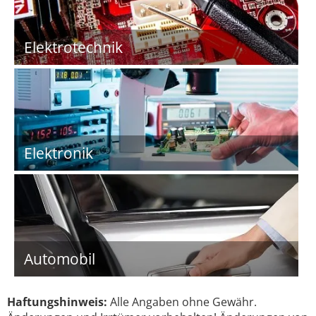
Elektrotechnik
Elektronik
Automobil
Haftungshinweis:
Alle Angaben ohne Gewähr.