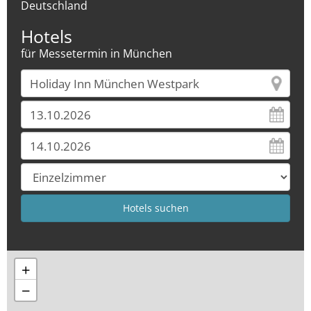
Deutschland
Hotels
für Messetermin in München
+
−