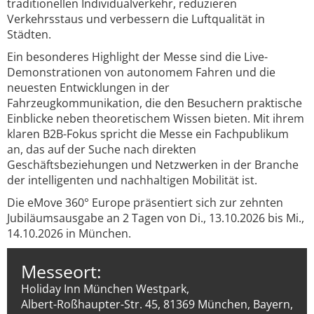
traditionellen Individualverkehr, reduzieren
Verkehrsstaus und verbessern die Luftqualität in
Städten.
Ein besonderes Highlight der Messe sind die Live-
Demonstrationen von autonomem Fahren und die
neuesten Entwicklungen in der
Fahrzeugkommunikation, die den Besuchern praktische
Einblicke neben theoretischem Wissen bieten. Mit ihrem
klaren B2B-Fokus spricht die Messe ein Fachpublikum
an, das auf der Suche nach direkten
Geschäftsbeziehungen und Netzwerken in der Branche
der intelligenten und nachhaltigen Mobilität ist.
Die eMove 360° Europe präsentiert sich zur zehnten
Jubiläumsausgabe an 2 Tagen von Di., 13.10.2026 bis Mi.,
14.10.2026 in München.
Messeort:
Holiday Inn München Westpark,
Albert-Roßhaupter-Str. 45, 81369 München, Bayern,