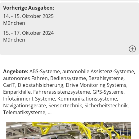
Vorherige Ausgaben:
14. - 15. Oktober 2025
München
15. - 17. Oktober 2024
München
x
Angebote:
ABS-Systeme, automobile Assistenz-Systeme,
autonomes Fahren, Bediensysteme, Bezahlsysteme,
CarIT, Diebstahlsicherung, Drive Monitoring Systems,
Einparkhilfe, Fahrerassistenzsysteme, GPS-Systeme,
Infotainment-Systeme, Kommunikationssysteme,
Navigationsgeräte, Sensortechnik, Sicherheitstechnik,
Telematiksysteme, …