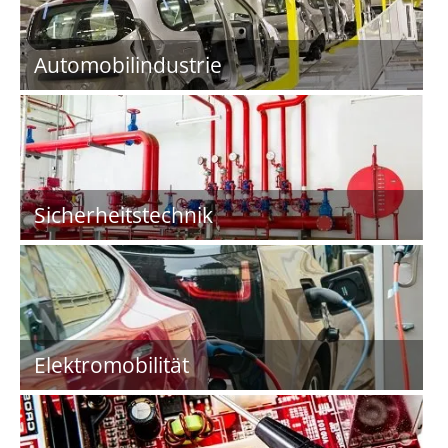
Automobilindustrie
Sicherheitstechnik
Elektromobilität