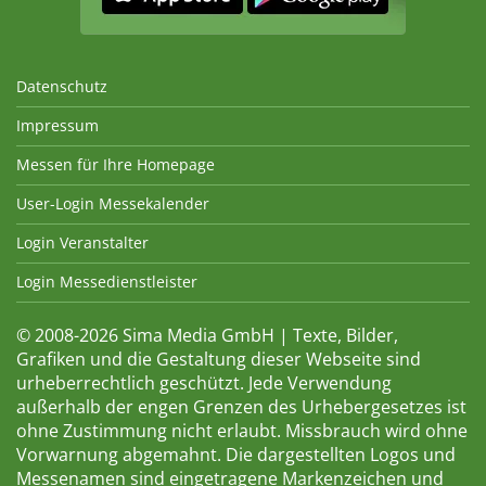
Datenschutz
Impressum
Messen für Ihre Homepage
User-Login Messekalender
Login Veranstalter
Login Messedienstleister
© 2008-2026 Sima Media GmbH | Texte, Bilder,
Grafiken und die Gestaltung dieser Webseite sind
urheberrechtlich geschützt. Jede Verwendung
außerhalb der engen Grenzen des Urhebergesetzes ist
ohne Zustimmung nicht erlaubt. Missbrauch wird ohne
Vorwarnung abgemahnt. Die dargestellten Logos und
Messenamen sind eingetragene Markenzeichen und