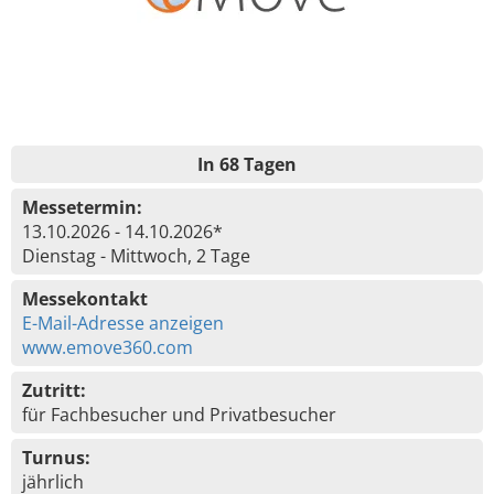
In 68 Tagen
Messetermin:
13.10.2026 - 14.10.2026*
Dienstag - Mittwoch, 2 Tage
Messekontakt
E-Mail-Adresse anzeigen
www.emove360.com
Zutritt:
für Fachbesucher und Privatbesucher
Turnus:
jährlich