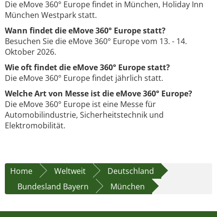
Die eMove 360° Europe findet in München, Holiday Inn
München Westpark statt.
Wann findet die eMove 360° Europe statt?
Besuchen Sie die eMove 360° Europe vom 13. - 14.
Oktober 2026.
Wie oft findet die eMove 360° Europe statt?
Die eMove 360° Europe findet jährlich statt.
Welche Art von Messe ist die eMove 360° Europe?
Die eMove 360° Europe ist eine Messe für
Automobilindustrie, Sicherheitstechnik und
Elektromobilität.
Home
Weltweit
Deutschland
Bundesland Bayern
München