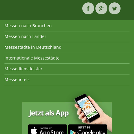
Messen nach Branchen
Messen nach Länder
Messestädte in Deutschland
Internationale Messestädte
Messedienstleister
Messehotels