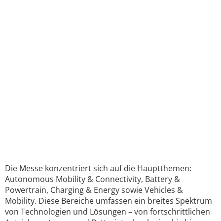
Die Messe konzentriert sich auf die Hauptthemen:
Autonomous Mobility & Connectivity, Battery &
Powertrain, Charging & Energy sowie Vehicles &
Mobility. Diese Bereiche umfassen ein breites Spektrum
von Technologien und Lösungen – von fortschrittlichen