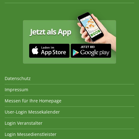
Datenschutz
Impressum
Messen für Ihre Homepage
User-Login Messekalender
Login Veranstalter
Login Messedienstleister