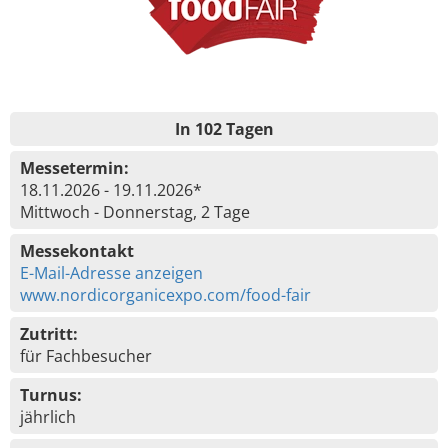
In 102 Tagen
Messetermin:
18.11.2026 - 19.11.2026*
Mittwoch - Donnerstag, 2 Tage
Messekontakt
E-Mail-Adresse anzeigen
www.nordicorganicexpo.com/food-fair
Zutritt:
für Fachbesucher
Turnus:
jährlich