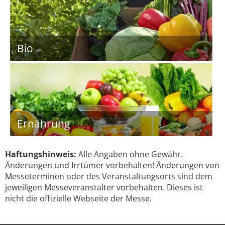
Bio
Ernährung
Haftungshinweis:
Alle Angaben ohne Gewähr.
Änderungen und Irrtümer vorbehalten! Änderungen von
Messeterminen oder des Veranstaltungsorts sind dem
jeweiligen Messeveranstalter vorbehalten. Dieses ist
nicht die offizielle Webseite der Messe.