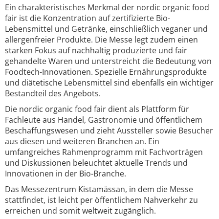
Ein charakteristisches Merkmal der nordic organic food
fair ist die Konzentration auf zertifizierte Bio-
Lebensmittel und Getränke, einschließlich veganer und
allergenfreier Produkte. Die Messe legt zudem einen
starken Fokus auf nachhaltig produzierte und fair
gehandelte Waren und unterstreicht die Bedeutung von
Foodtech-Innovationen. Spezielle Ernährungsprodukte
und diätetische Lebensmittel sind ebenfalls ein wichtiger
Bestandteil des Angebots.
Die nordic organic food fair dient als Plattform für
Fachleute aus Handel, Gastronomie und öffentlichem
Beschaffungswesen und zieht Aussteller sowie Besucher
aus diesen und weiteren Branchen an. Ein
umfangreiches Rahmenprogramm mit Fachvorträgen
und Diskussionen beleuchtet aktuelle Trends und
Innovationen in der Bio-Branche.
Das Messezentrum Kistamässan, in dem die Messe
stattfindet, ist leicht per öffentlichem Nahverkehr zu
erreichen und somit weltweit zugänglich.