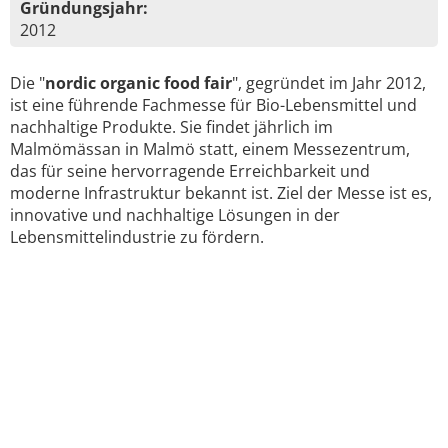
Gründungsjahr:
2012
Die "
nordic organic food fair
", gegründet im Jahr 2012,
ist eine führende Fachmesse für Bio-Lebensmittel und
nachhaltige Produkte. Sie findet jährlich im
Malmömässan in Malmö statt, einem Messezentrum,
das für seine hervorragende Erreichbarkeit und
moderne Infrastruktur bekannt ist. Ziel der Messe ist es,
innovative und nachhaltige Lösungen in der
Lebensmittelindustrie zu fördern.