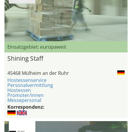
Einsatzgebiet: europaweit
Shining Staff
45468 Mülheim an der Ruhr
Hostessenservice
Personalvermittlung
Hostessen
Promoter/innen
Messepersonal
Korrespondenz: