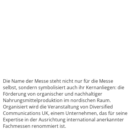
Die Name der Messe steht nicht nur für die Messe
selbst, sondern symbolisiert auch ihr Kernanliegen: die
Förderung von organischer und nachhaltiger
Nahrungsmittelproduktion im nordischen Raum.
Organisiert wird die Veranstaltung von Diversified
Communications UK, einem Unternehmen, das für seine
Expertise in der Ausrichtung international anerkannter
Fachmessen renommiert ist.