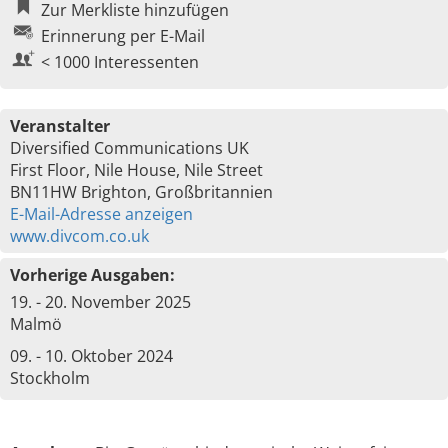
Zur Merkliste hinzufügen
Erinnerung per E-Mail
< 1000 Interessenten
Veranstalter
Diversified Communications UK
First Floor, Nile House, Nile Street
BN11HW Brighton, Großbritannien
E-Mail-Adresse anzeigen
www.divcom.co.uk
Vorherige Ausgaben:
19. - 20. November 2025
Malmö
09. - 10. Oktober 2024
Stockholm