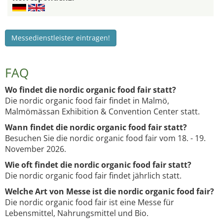
Messedienstleister eintragen!
FAQ
Wo findet die nordic organic food fair statt?
Die nordic organic food fair findet in Malmö,
Malmömässan Exhibition & Convention Center statt.
Wann findet die nordic organic food fair statt?
Besuchen Sie die nordic organic food fair vom 18. - 19.
November 2026.
Wie oft findet die nordic organic food fair statt?
Die nordic organic food fair findet jährlich statt.
Welche Art von Messe ist die nordic organic food fair?
Die nordic organic food fair ist eine Messe für
Lebensmittel, Nahrungsmittel und Bio.