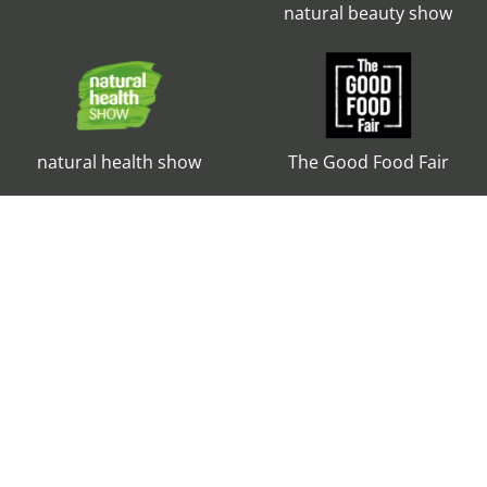
natural beauty show
natural health show
The Good Food Fair