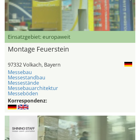
Einsatzgebiet: europaweit
Montage Feuerstein
97332 Volkach, Bayern
Messebau
Messestandbau
Messestände
Messebauarchitektur
Messeböden
Korrespondenz: