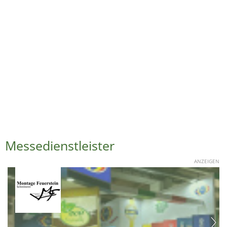
Messedienstleister
ANZEIGEN