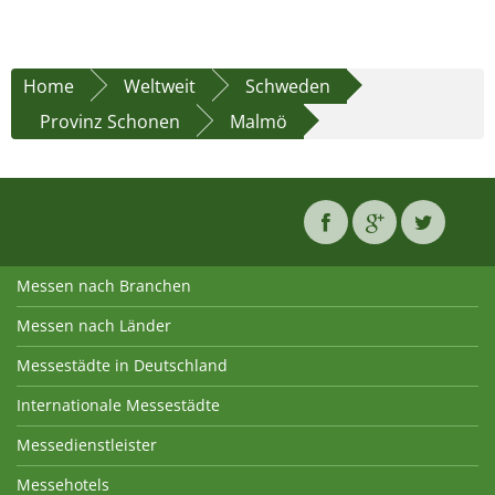
Home
Weltweit
Schweden
Provinz Schonen
Malmö
Messen nach Branchen
Messen nach Länder
Messestädte in Deutschland
Internationale Messestädte
Messedienstleister
Messehotels