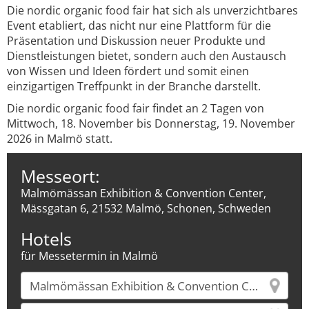
Die nordic organic food fair hat sich als unverzichtbares
Event etabliert, das nicht nur eine Plattform für die
Präsentation und Diskussion neuer Produkte und
Dienstleistungen bietet, sondern auch den Austausch
von Wissen und Ideen fördert und somit einen
einzigartigen Treffpunkt in der Branche darstellt.
Die nordic organic food fair findet an 2 Tagen von
Mittwoch, 18. November bis Donnerstag, 19. November
2026 in Malmö statt.
Messeort:
Malmömässan Exhibition & Convention Center,
Mässgatan 6, 21532 Malmö, Schonen, Schweden
Hotels
für Messetermin in Malmö