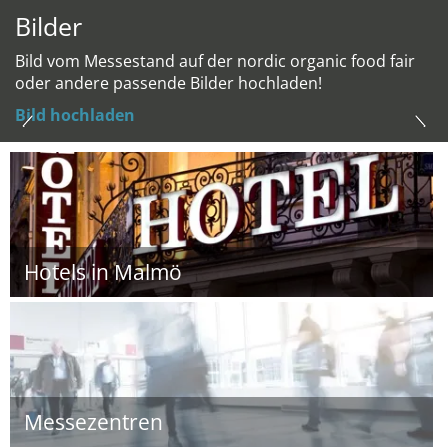
Bilder
Bild vom Messestand auf der nordic organic food fair
oder andere passende Bilder hochladen!
Bild hochladen
Hotels in Malmö
Messezentren