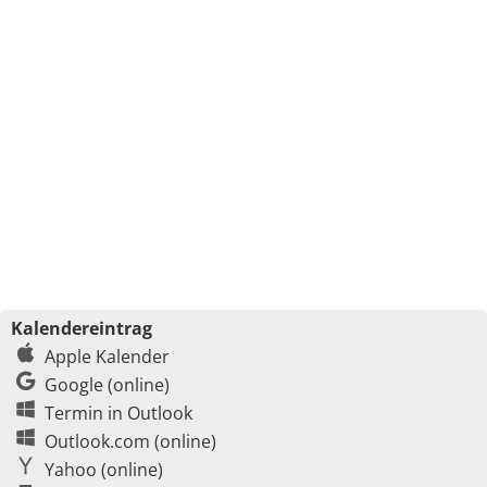
Kalendereintrag
Apple Kalender
Google (online)
Termin in Outlook
Outlook.com (online)
Yahoo (online)