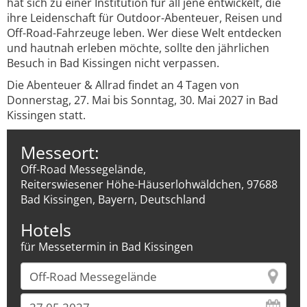
hat sich zu einer Institution für all jene entwickelt, die
ihre Leidenschaft für Outdoor-Abenteuer, Reisen und
Off-Road-Fahrzeuge leben. Wer diese Welt entdecken
und hautnah erleben möchte, sollte den jährlichen
Besuch in Bad Kissingen nicht verpassen.
Die Abenteuer & Allrad findet an 4 Tagen von
Donnerstag, 27. Mai bis Sonntag, 30. Mai 2027 in Bad
Kissingen statt.
Messeort:
Off-Road Messegelände,
Reiterswiesener Höhe-Häuserlohwäldchen, 97688
Bad Kissingen, Bayern, Deutschland
Hotels
für Messetermin in Bad Kissingen