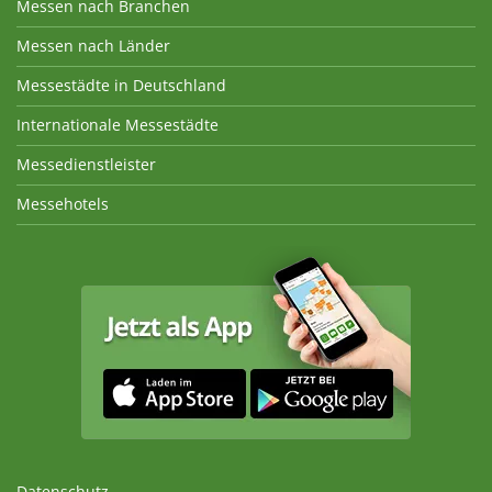
Messen nach Branchen
Messen nach Länder
Messestädte in Deutschland
Internationale Messestädte
Messedienstleister
Messehotels
Datenschutz