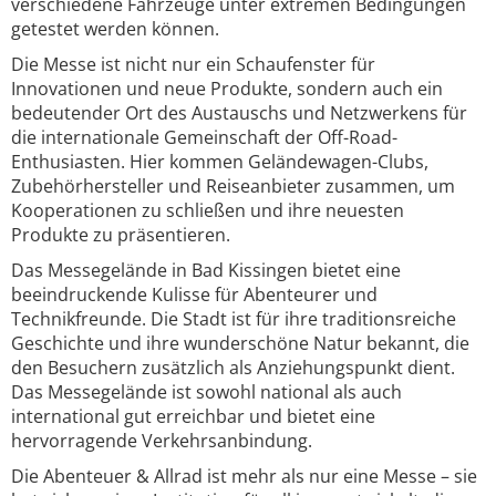
verschiedene Fahrzeuge unter extremen Bedingungen
getestet werden können.
Die Messe ist nicht nur ein Schaufenster für
Innovationen und neue Produkte, sondern auch ein
bedeutender Ort des Austauschs und Netzwerkens für
die internationale Gemeinschaft der Off-Road-
Enthusiasten. Hier kommen Geländewagen-Clubs,
Zubehörhersteller und Reiseanbieter zusammen, um
Kooperationen zu schließen und ihre neuesten
Produkte zu präsentieren.
Das Messegelände in Bad Kissingen bietet eine
beeindruckende Kulisse für Abenteurer und
Technikfreunde. Die Stadt ist für ihre traditionsreiche
Geschichte und ihre wunderschöne Natur bekannt, die
den Besuchern zusätzlich als Anziehungspunkt dient.
Das Messegelände ist sowohl national als auch
international gut erreichbar und bietet eine
hervorragende Verkehrsanbindung.
Die Abenteuer & Allrad ist mehr als nur eine Messe – sie