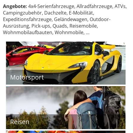
Angebote:
4x4-Serienfahrzeuge, Allradfahrzeuge, ATVs,
Campingzubehör, Dachzelte, E-Mobilität,
Expeditionsfahrzeuge, Geländewagen, Outdoor-
Ausrüstung, Pick-ups, Quads, Reisemobile,
Wohnmobilaufbauten, Wohnmobile, …
Motorsport
Reisen