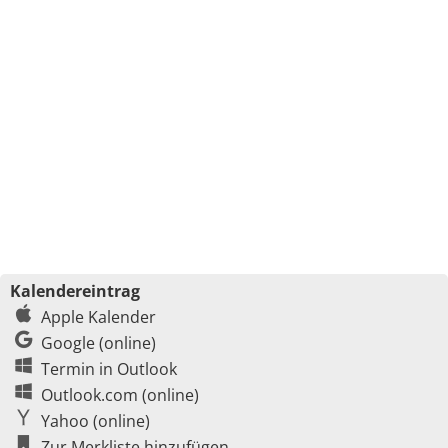
Kalendereintrag
Apple Kalender
Google (online)
Termin in Outlook
Outlook.com (online)
Yahoo (online)
Zur Merkliste hinzufügen