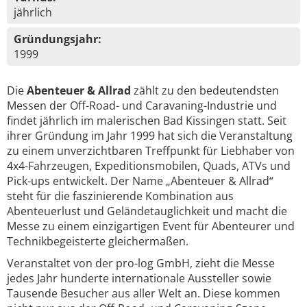
jährlich
Gründungsjahr:
1999
Die
Abenteuer & Allrad
zählt zu den bedeutendsten
Messen der Off-Road- und Caravaning-Industrie und
findet jährlich im malerischen Bad Kissingen statt. Seit
ihrer Gründung im Jahr 1999 hat sich die Veranstaltung
zu einem unverzichtbaren Treffpunkt für Liebhaber von
4x4-Fahrzeugen, Expeditionsmobilen, Quads, ATVs und
Pick-ups entwickelt. Der Name „Abenteuer & Allrad“
steht für die faszinierende Kombination aus
Abenteuerlust und Geländetauglichkeit und macht die
Messe zu einem einzigartigen Event für Abenteurer und
Technikbegeisterte gleichermaßen.
Veranstaltet von der pro-log GmbH, zieht die Messe
jedes Jahr hunderte internationale Aussteller sowie
Tausende Besucher aus aller Welt an. Diese kommen