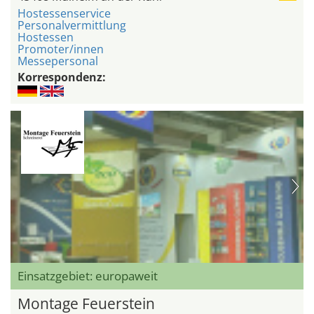
Hostessenservice
Personalvermittlung
Hostessen
Promoter/innen
Messepersonal
Korrespondenz:
Einsatzgebiet: europaweit
Montage Feuerstein