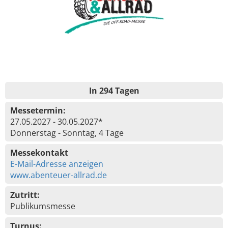
In 294 Tagen
Messetermin:
27.05.2027 - 30.05.2027*
Donnerstag - Sonntag, 4 Tage
Messekontakt
E-Mail-Adresse anzeigen
www.abenteuer-allrad.de
Zutritt:
Publikumsmesse
Turnus: