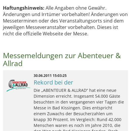
Haftungshinweis:
Alle Angaben ohne Gewähr.
Änderungen und Irrtümer vorbehalten! Änderungen von
Messeterminen oder des Veranstaltungsorts sind dem
jeweiligen Messeveranstalter vorbehalten. Dieses ist
nicht die offizielle Webseite der Messe.
Messemeldungen zur Abenteuer &
Allrad
30.06.2011 15:03:25
Rekord bei der
Die „ABENTEUER & ALLRAD“ hat eine neue
Dimension erreicht. Insgesamt 54.000 Gäste
besuchten in den vergangenen vier Tagen die
Messe in Bad Kissingen. Dies entspricht
einem Zuwachs der Besucherzahlen um
knapp 30 Prozent. Im Vergleich: Rund 42.000
Menschen waren es noch im Jahre 2010, die