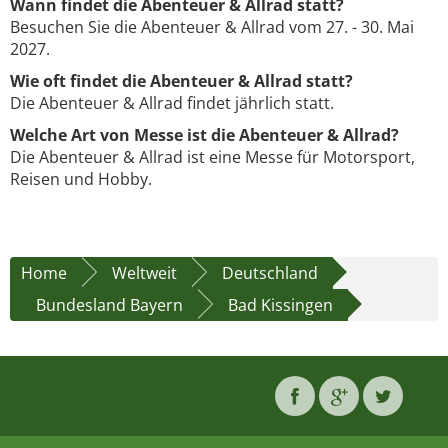
Wann findet die Abenteuer & Allrad statt?
Besuchen Sie die Abenteuer & Allrad vom 27. - 30. Mai
2027.
Wie oft findet die Abenteuer & Allrad statt?
Die Abenteuer & Allrad findet jährlich statt.
Welche Art von Messe ist die Abenteuer & Allrad?
Die Abenteuer & Allrad ist eine Messe für Motorsport,
Reisen und Hobby.
Home
Weltweit
Deutschland
Bundesland Bayern
Bad Kissingen