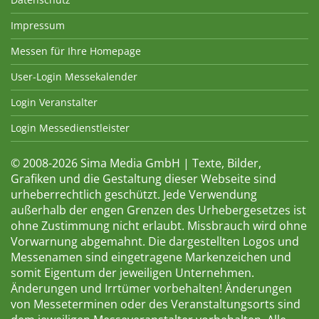
Impressum
Messen für Ihre Homepage
User-Login Messekalender
Login Veranstalter
Login Messedienstleister
© 2008-2026 Sima Media GmbH | Texte, Bilder,
Grafiken und die Gestaltung dieser Webseite sind
urheberrechtlich geschützt. Jede Verwendung
außerhalb der engen Grenzen des Urhebergesetzes ist
ohne Zustimmung nicht erlaubt. Missbrauch wird ohne
Vorwarnung abgemahnt. Die dargestellten Logos und
Messenamen sind eingetragene Markenzeichen und
somit Eigentum der jeweiligen Unternehmen.
Änderungen und Irrtümer vorbehalten! Änderungen
von Messeterminen oder des Veranstaltungsorts sind