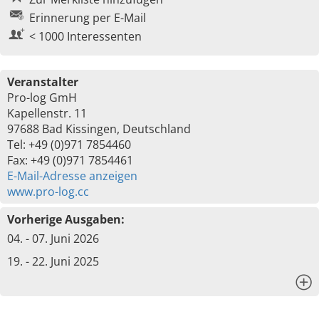
Erinnerung per E-Mail
< 1000 Interessenten
Veranstalter
Pro-log GmH
Kapellenstr. 11
97688 Bad Kissingen, Deutschland
Tel: +49 (0)971 7854460
Fax: +49 (0)971 7854461
E-Mail-Adresse anzeigen
www.pro-log.cc
Vorherige Ausgaben:
04. - 07. Juni 2026
19. - 22. Juni 2025
x