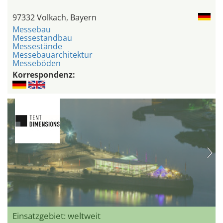
97332 Volkach, Bayern
Messebau
Messestandbau
Messestände
Messebauarchitektur
Messeböden
Korrespondenz:
Einsatzgebiet: weltweit