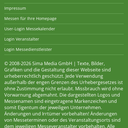
Impressum
Messen für Ihre Homepage
User-Login Messekalender
Login Veranstalter
Login Messedienstleister
© 2008-2026 Sima Media GmbH | Texte, Bilder,
Grafiken und die Gestaltung dieser Webseite sind
urheberrechtlich geschützt. Jede Verwendung
außerhalb der engen Grenzen des Urhebergesetzes ist
ohne Zustimmung nicht erlaubt. Missbrauch wird ohne
Vorwarnung abgemahnt. Die dargestellten Logos und
Messenamen sind eingetragene Markenzeichen und
somit Eigentum der jeweiligen Unternehmen.
Änderungen und Irrtümer vorbehalten! Änderungen
von Messeterminen oder des Veranstaltungsorts sind
dem jeweiligen Messeveranstalter vorbehalten. Alle