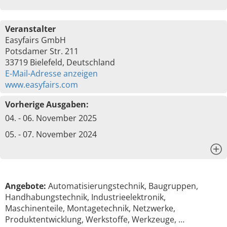
Veranstalter
Easyfairs GmbH
Potsdamer Str. 211
33719 Bielefeld, Deutschland
E-Mail-Adresse anzeigen
www.easyfairs.com
Vorherige Ausgaben:
04. - 06. November 2025
05. - 07. November 2024
x
Angebote:
Automatisierungstechnik, Baugruppen,
Handhabungstechnik, Industrieelektronik,
Maschinenteile, Montagetechnik, Netzwerke,
Produktentwicklung, Werkstoffe, Werkzeuge, …