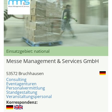
Einsatzgebiet: national
Messe Management & Services GmbH
53572 Bruchhausen
Consulting
Eventagenturen
Personalvermittlung
Standgestaltung
Veranstaltungspersonal
Korrespondenz: