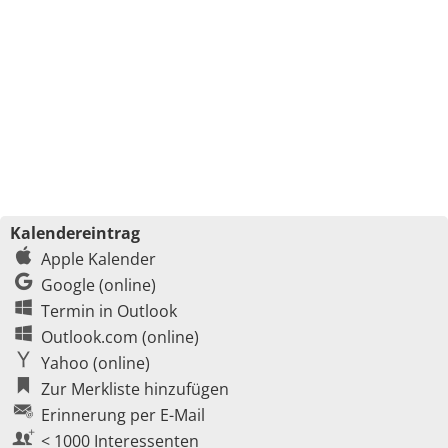
Kalendereintrag
Apple Kalender
Google (online)
Termin in Outlook
Outlook.com (online)
Yahoo (online)
Zur Merkliste hinzufügen
Erinnerung per E-Mail
< 1000 Interessenten