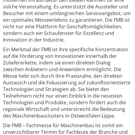
modernen Infrastruktur den idealen Rahmen für eine
solche Veranstaltung. Es unterstützt die Aussteller und
Besucher mit einem umfangreichen Serviceangebot, um
ein optimales Messeerlebnis zu garantieren. Die FMB ist
nicht nur eine Plattform für Geschäftsmöglichkeiten,
sondern auch ein Schaufenster für Exzellenz und
Innovation in der Industrie.
Ein Merkmal der FMB ist ihre spezifische Konzentration
auf die Förderung von Innovationen innerhalb der
Zuliefererkette, indem sie einen direkten Dialog
zwischen Anbietern und Anwendern ermöglicht. Die
Messe hebt sich durch ihre Praxisnähe, den direkten
Austausch und die Fokussierung auf zukunftsorientierte
Technologien und Strategien ab. Sie bietet den
Teilnehmern nicht nur einen Einblick in die neuesten
Technologien und Produkte, sondern fördert auch die
regionale Wirtschaft und unterstreicht die Bedeutung
des Maschinenbauclusters in Ostwestfalen-Lippe.
Die FMB – Fachmesse für Maschinenbau ist somit ein
unverzichtbarer Termin für Fachleute der Branche und