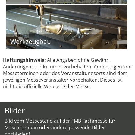
Werkzeugbau
Haftungshinweis:
Alle Angaben ohne Gewähr.
Änderungen und Irrtümer vorbehalten! Änderungen von
Messeterminen oder des Veranstaltungsorts sind dem
jeweiligen Messeveranstalter vorbehalten. Dieses ist
nicht die offizielle Webseite der Messe.
Bilder
Bild vom Messestand auf der FMB Fachmesse für
Maschinenbau oder andere passende Bilder
hochladen!