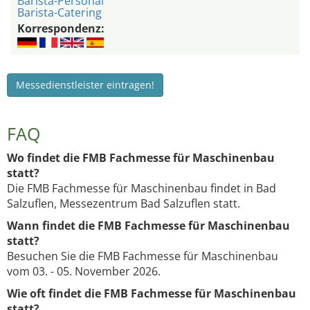
Barista-Personal
Barista-Catering
Korrespondenz:
Messedienstleister eintragen!
FAQ
Wo findet die FMB Fachmesse für Maschinenbau
statt?
Die FMB Fachmesse für Maschinenbau findet in Bad
Salzuflen, Messezentrum Bad Salzuflen statt.
Wann findet die FMB Fachmesse für Maschinenbau
statt?
Besuchen Sie die FMB Fachmesse für Maschinenbau
vom 03. - 05. November 2026.
Wie oft findet die FMB Fachmesse für Maschinenbau
statt?