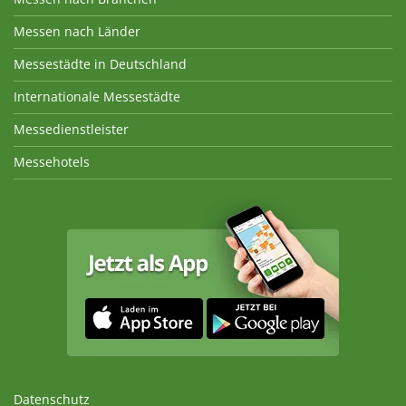
Messen nach Länder
Messestädte in Deutschland
Internationale Messestädte
Messedienstleister
Messehotels
Datenschutz