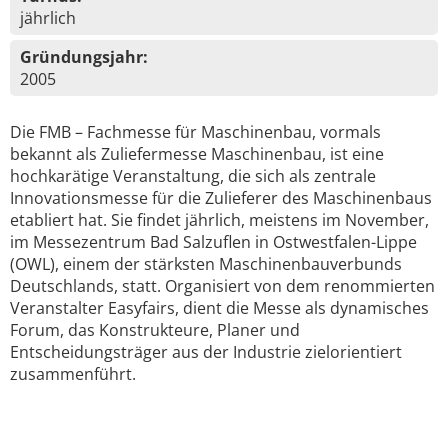
jährlich
Gründungsjahr:
2005
Die FMB – Fachmesse für Maschinenbau, vormals
bekannt als Zuliefermesse Maschinenbau, ist eine
hochkarätige Veranstaltung, die sich als zentrale
Innovationsmesse für die Zulieferer des Maschinenbaus
etabliert hat. Sie findet jährlich, meistens im November,
im Messezentrum Bad Salzuflen in Ostwestfalen-Lippe
(OWL), einem der stärksten Maschinenbauverbunds
Deutschlands, statt. Organisiert von dem renommierten
Veranstalter Easyfairs, dient die Messe als dynamisches
Forum, das Konstrukteure, Planer und
Entscheidungsträger aus der Industrie zielorientiert
zusammenführt.