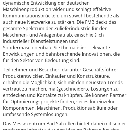
dynamische Entwicklung der deutschen
Maschinenproduktion wider und schlägt effektive
Kommunikationsbrücken, um sowohl bestehende als
auch neue Netzwerke zu stärken. Die FMB deckt das
gesamte Spektrum der Zulieferindustrie für den
Maschinen- und Anlagenbau ab, einschließlich
industrieller Dienstleistungen und
Sondermaschinenbau. Sie thematisiert relevante
Entwicklungen und bahnbrechende Innovationen, die
für den Sektor von Bedeutung sind.
Teilnehmer und Besucher, darunter Geschäftsführer,
Produktentwickler, Einkäufer und Konstrukteure,
erhalten die Möglichkeit, sich mit den neuesten Trends
vertraut zu machen, maßgeschneiderte Lösungen zu
entdecken und Kontakte zu knüpfen. Sie können Partner
für Optimierungsprojekte finden, sei es für einzelne
Komponenten, Maschinen, Produktionsabläufe oder
umfassende Systemlösungen.
Das Messezentrum Bad Salzuflen bietet dabei mit seiner