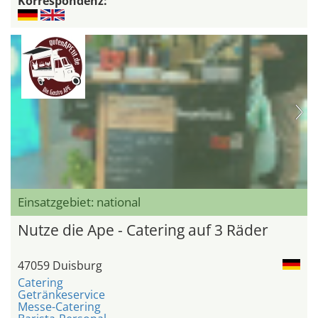
Korrespondenz:
Einsatzgebiet: national
Nutze die Ape - Catering auf 3 Räder
47059 Duisburg
Catering
Getränkeservice
Messe-Catering