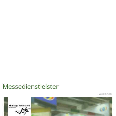
Messedienstleister
ANZEIGEN