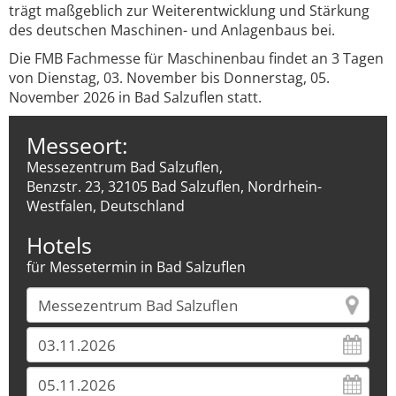
trägt maßgeblich zur Weiterentwicklung und Stärkung
des deutschen Maschinen- und Anlagenbaus bei.
Die FMB Fachmesse für Maschinenbau findet an 3 Tagen
von Dienstag, 03. November bis Donnerstag, 05.
November 2026 in Bad Salzuflen statt.
Messeort:
Messezentrum Bad Salzuflen,
Benzstr. 23, 32105 Bad Salzuflen, Nordrhein-
Westfalen, Deutschland
Hotels
für Messetermin in Bad Salzuflen