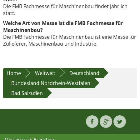
Die FMB Fachmesse für Maschinenbau findet jährlich
statt.
Welche Art von Messe ist die FMB Fachmesse für
Maschinenbau?
Die FMB Fachmesse für Maschinenbau ist eine Messe für
Zulieferer, Maschinenbau und Industrie.
Home
Weltweit
Deutschland
Bundesland Nordrhein-Westfalen
Bad Salzuflen
Messen nach Branchen