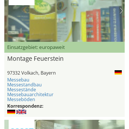
Einsatzgebiet: europaweit
Montage Feuerstein
97332 Volkach, Bayern
Messebau
Messestandbau
Messestände
Messebauarchitektur
Messeböden
Korrespondenz: