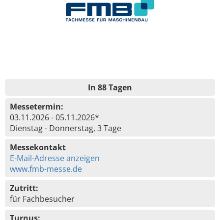
In 88 Tagen
Messetermin:
03.11.2026 - 05.11.2026*
Dienstag - Donnerstag, 3 Tage
Messekontakt
E-Mail-Adresse anzeigen
www.fmb-messe.de
Zutritt:
für Fachbesucher
Turnus: