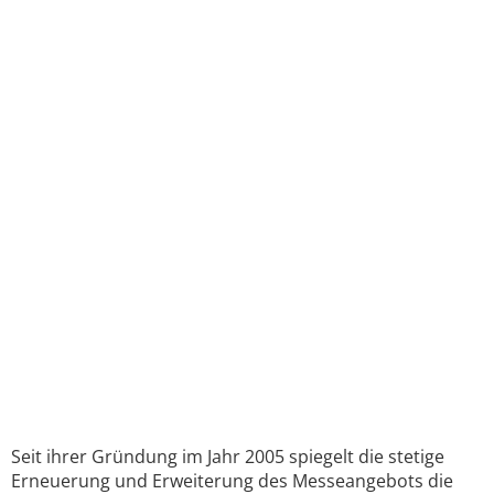
Seit ihrer Gründung im Jahr 2005 spiegelt die stetige
Erneuerung und Erweiterung des Messeangebots die