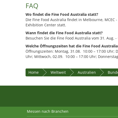
FAQ
Wo findet die Fine Food Australia statt?
Die Fine Food Australia findet in Melbourne, MCEC
Exhibition Center statt.
Wann findet die Fine Food Australia statt?
Besuchen Sie die Fine Food Australia vom 31. Aug. - 
Welche Öffnungszeiten hat die Fine Food Australi
Öffnungszeiten: Montag, 31.08. 10:00 – 17:00 Uhr; D
Uhr; Mittwoch, 02.09. 10:00 – 17:00 Uhr; Donnerstag
Home
Weltweit
Australien
Bunde
Messen nach Branchen