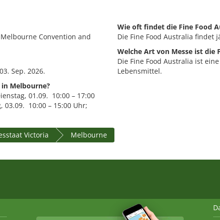
Wie oft findet die Fine Food Au
 - Melbourne Convention and
Die Fine Food Australia findet jä
Welche Art von Messe ist die 
Die Fine Food Australia ist ei
03. Sep. 2026.
Lebensmittel.
a in Melbourne?
ienstag, 01.09. 10:00 – 17:00
, 03.09. 10:00 – 15:00 Uhr;
sstaat Victoria
Melbourne
D