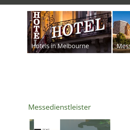
Hotels in Melbourne
Mes
Messedienstleister