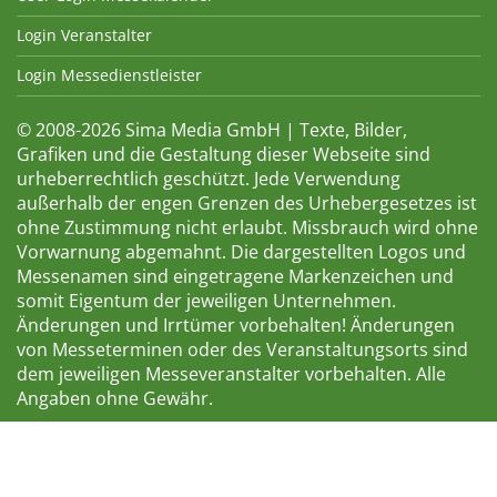
Login Veranstalter
Login Messedienstleister
© 2008-2026 Sima Media GmbH | Texte, Bilder,
Grafiken und die Gestaltung dieser Webseite sind
urheberrechtlich geschützt. Jede Verwendung
außerhalb der engen Grenzen des Urhebergesetzes ist
ohne Zustimmung nicht erlaubt. Missbrauch wird ohne
Vorwarnung abgemahnt. Die dargestellten Logos und
Messenamen sind eingetragene Markenzeichen und
somit Eigentum der jeweiligen Unternehmen.
Änderungen und Irrtümer vorbehalten! Änderungen
von Messeterminen oder des Veranstaltungsorts sind
dem jeweiligen Messeveranstalter vorbehalten. Alle
Angaben ohne Gewähr.