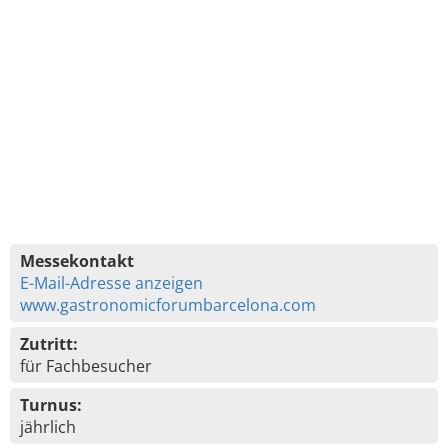
Messekontakt
E-Mail-Adresse anzeigen
www.gastronomicforumbarcelona.com
Zutritt:
für Fachbesucher
Turnus:
jährlich