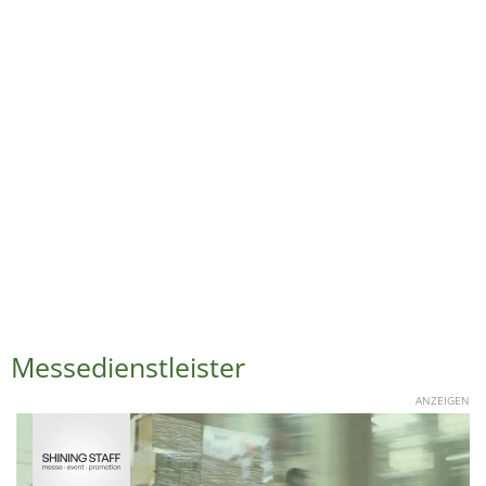
Messedienstleister
ANZEIGEN