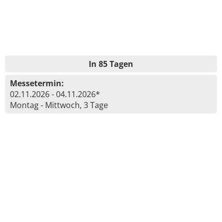
In 85 Tagen
Messetermin:
02.11.2026 - 04.11.2026*
Montag - Mittwoch, 3 Tage