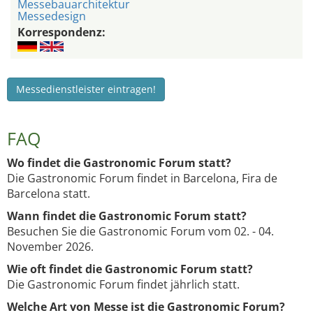
Messebauarchitektur
Messedesign
Korrespondenz:
Messedienstleister eintragen!
FAQ
Wo findet die Gastronomic Forum statt?
Die Gastronomic Forum findet in Barcelona, Fira de
Barcelona statt.
Wann findet die Gastronomic Forum statt?
Besuchen Sie die Gastronomic Forum vom 02. - 04.
November 2026.
Wie oft findet die Gastronomic Forum statt?
Die Gastronomic Forum findet jährlich statt.
Welche Art von Messe ist die Gastronomic Forum?