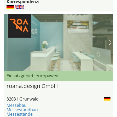
Korrespondenz:
Einsatzgebiet: europaweit
roana.design GmbH
82031 Grünwald
Messebau
Messestandbau
Messestände