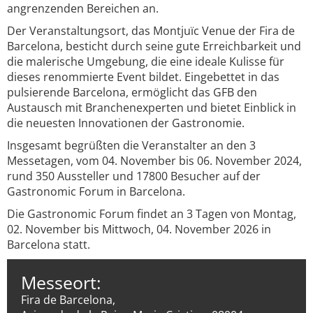
angrenzenden Bereichen an.
Der Veranstaltungsort, das Montjuïc Venue der Fira de
Barcelona, besticht durch seine gute Erreichbarkeit und
die malerische Umgebung, die eine ideale Kulisse für
dieses renommierte Event bildet. Eingebettet in das
pulsierende Barcelona, ermöglicht das GFB den
Austausch mit Branchenexperten und bietet Einblick in
die neuesten Innovationen der Gastronomie.
Insgesamt begrüßten die Veranstalter an den 3
Messetagen, vom 04. November bis 06. November 2024,
rund 350 Aussteller und 17800 Besucher auf der
Gastronomic Forum in Barcelona.
Die Gastronomic Forum findet an 3 Tagen von Montag,
02. November bis Mittwoch, 04. November 2026 in
Barcelona statt.
Messeort:
Fira de Barcelona,