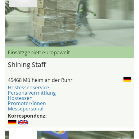
Einsatzgebiet: europaweit
Shining Staff
45468 Mülheim an der Ruhr
Hostessenservice
Personalvermittlung
Hostessen
Promoter/innen
Messepersonal
Korrespondenz: