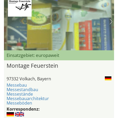
Einsatzgebiet: europaweit
Montage Feuerstein
97332 Volkach, Bayern
Messebau
Messestandbau
Messestände
Messebauarchitektur
Messeböden
Korrespondenz: