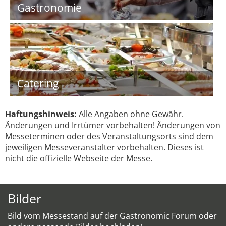
Gastronomie
Catering
Haftungshinweis:
Alle Angaben ohne Gewähr.
Änderungen und Irrtümer vorbehalten! Änderungen von
Messeterminen oder des Veranstaltungsorts sind dem
jeweiligen Messeveranstalter vorbehalten. Dieses ist
nicht die offizielle Webseite der Messe.
Bilder
Bild vom Messestand auf der Gastronomic Forum oder