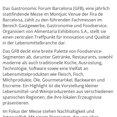
Das Gastronomic Forum Barcelona (GFB), eine jährlich
stattfindende Messe im Montjuïc Venue der Fira de
Barcelona, zählt zu den führenden Fachmessen im
Bereich Gastgewerbe, Gastronomie und Foodservice.
Organisiert von Alimentaria Exhibitions S.A., stellt sie
einen zentralen Treffpunkt für Innovation und Qualität
in der Lebensmittelbranche dar.
Das GFB deckt eine breite Palette von Foodservice-
Segmenten ab, darunter Getränke, Restaurants, sowohl
moderne als auch traditionelle Küche, Ausrüstung,
Technologie, Software sowie eine Vielfalt an
Lebensmittelprodukten wie Fleisch, Fisch,
Milchprodukte, Öle, Gourmetartikel, Backwaren und
Eiscreme. Ein Highlight ist die Vorstellung kleiner
Lebensmittel- und Weinproduzenten aus verschiedenen
spanischen Regionen, die ihre lokalen Erzeugnisse
präsentieren.
Im Fokus der Messe stehen Nachhaltigkeit und