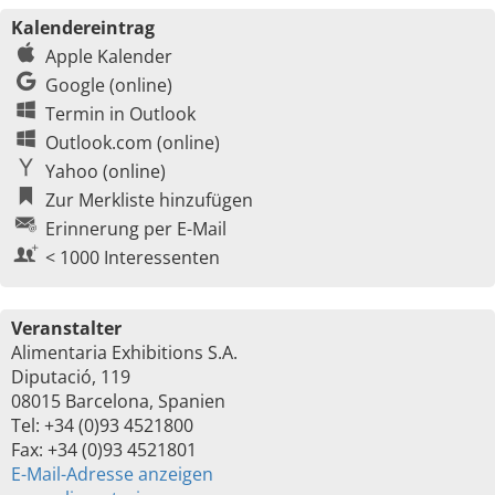
Kalendereintrag
Apple Kalender
Google (online)
Termin in Outlook
Outlook.com (online)
Yahoo (online)
Zur Merkliste hinzufügen
Erinnerung per E-Mail
< 1000 Interessenten
Veranstalter
Alimentaria Exhibitions S.A.
Diputació, 119
08015 Barcelona, Spanien
Tel: +34 (0)93 4521800
Fax: +34 (0)93 4521801
E-Mail-Adresse anzeigen