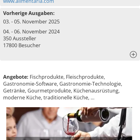
www.alimentaria.com
Vorherige Ausgaben:
03. - 05. November 2025
04. - 06. November 2024
350 Aussteller
17800 Besucher
x
Angebote:
Fischprodukte, Fleischprodukte,
Gastronomie-Software, Gastronomie-Technologie,
Getränke, Gourmetprodukte, Küchenausrüstung,
moderne Küche, traditionelle Küche, …