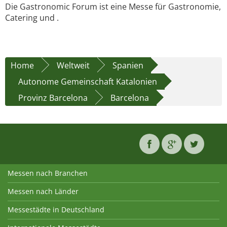
Die Gastronomic Forum ist eine Messe für Gastronomie,
Catering und .
Home
Weltweit
Spanien
Autonome Gemeinschaft Katalonien
Provinz Barcelona
Barcelona
Messen nach Branchen
Messen nach Länder
Messestädte in Deutschland