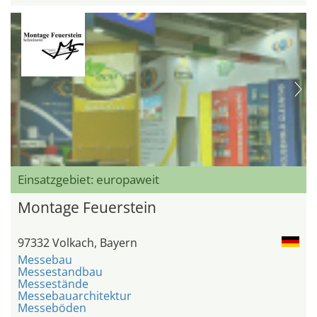
Einsatzgebiet: europaweit
Montage Feuerstein
97332 Volkach, Bayern
Messebau
Messestandbau
Messestände
Messebauarchitektur
Messeböden