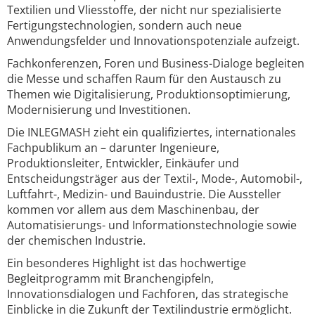
Textilien und Vliesstoffe, der nicht nur spezialisierte
Fertigungstechnologien, sondern auch neue
Anwendungsfelder und Innovationspotenziale aufzeigt.
Fachkonferenzen, Foren und Business-Dialoge begleiten
die Messe und schaffen Raum für den Austausch zu
Themen wie Digitalisierung, Produktionsoptimierung,
Modernisierung und Investitionen.
Die INLEGMASH zieht ein qualifiziertes, internationales
Fachpublikum an – darunter Ingenieure,
Produktionsleiter, Entwickler, Einkäufer und
Entscheidungsträger aus der Textil-, Mode-, Automobil-,
Luftfahrt-, Medizin- und Bauindustrie. Die Aussteller
kommen vor allem aus dem Maschinenbau, der
Automatisierungs- und Informationstechnologie sowie
der chemischen Industrie.
Ein besonderes Highlight ist das hochwertige
Begleitprogramm mit Branchengipfeln,
Innovationsdialogen und Fachforen, das strategische
Einblicke in die Zukunft der Textilindustrie ermöglicht.