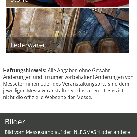
Lederwaren
Haftungshinweis:
Alle Angaben ohne Gewähr.
Änderungen und Irrtümer vorbehalten! Änderungen von
Messeterminen oder des Veranstaltungsorts sind dem
jeweiligen Messeveranstalter vorbehalten. Dieses ist
nicht die offizielle Webseite der Messe.
Bilder
Bild vom Messestand auf der INLEGMASH oder andere