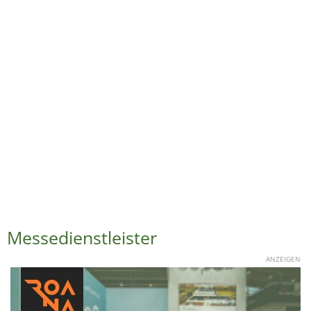
Messedienstleister
ANZEIGEN