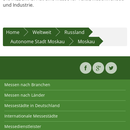
und Industrie.
Home
Weltweit
Russland
Autonome Stadt Moskau
Moskau
Messen nach Branchen
Messen nach Länder
Messestädte in Deutschland
Internationale Messestädte
Messedienstleister