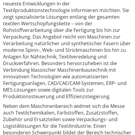
neueste Entwicklungen in der
Textilproduktionstechnologie informieren möchten. Sie
zeigt spezialisierte Lösungen entlang der gesamten
textilen Wertschöpfungskette – von der
Rohstoffverarbeitung über die Fertigung bis hin zur
Verpackung. Das Angebot reicht von Maschinen zur
Verarbeitung natürlicher und synthetischer Fasern über
moderne Spinn-, Web- und Strickmaschinen bis hin zu
Anlagen für Nähtechnik, Textilveredelung und
Druckverfahren. Besonders hervorzuheben ist die
Verbindung klassischer Maschinenbautechnik mit
innovativen Technologien wie automatisierten
Fertigungsanlagen, CAD/CAE/CAM-Systemen, ERP- und
MES-Lösungen sowie digitalen Tools zur
Produktionssteuerung und Effizienzsteigerung.
Neben dem Maschinenbereich widmet sich die Messe
auch Textilchemikalien, Farbstoffen, Zusatzstoffen,
Zubehör und Ersatzteilen sowie Verpackungs- und
Logistiklösungen für die Textilindustrie. Einen
besonderen Schwerpunkt bildet der Bereich technischer