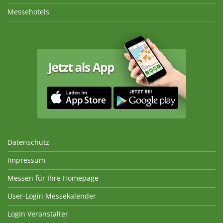
Messehotels
Datenschutz
Impressum
Messen für Ihre Homepage
User-Login Messekalender
Login Veranstalter