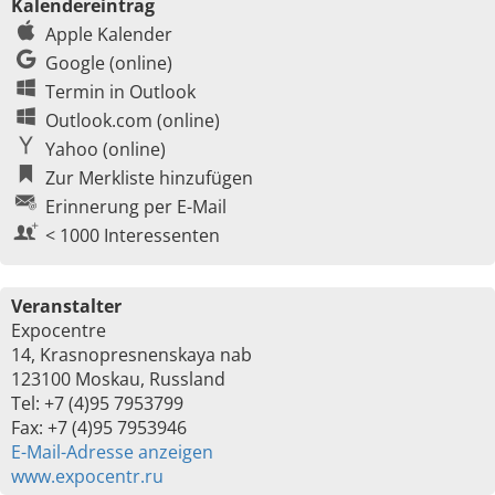
Kalendereintrag
Apple Kalender
Google (online)
Termin in Outlook
Outlook.com (online)
Yahoo (online)
Zur Merkliste hinzufügen
Erinnerung per E-Mail
< 1000 Interessenten
Veranstalter
Expocentre
14, Krasnopresnenskaya nab
123100 Moskau, Russland
Tel: +7 (4)95 7953799
Fax: +7 (4)95 7953946
E-Mail-Adresse anzeigen
www.expocentr.ru