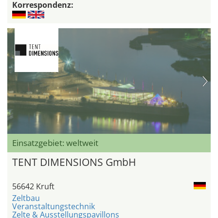
Korrespondenz:
Einsatzgebiet: weltweit
TENT DIMENSIONS GmbH
56642 Kruft
Zeltbau
Veranstaltungstechnik
Zelte & Ausstellungspavillons