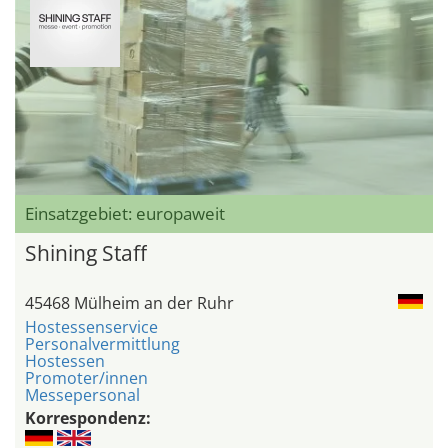
Einsatzgebiet: europaweit
Shining Staff
45468 Mülheim an der Ruhr
Hostessenservice
Personalvermittlung
Hostessen
Promoter/innen
Messepersonal
Korrespondenz: