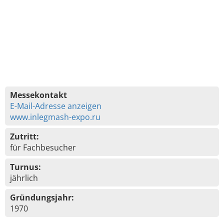
Messekontakt
E-Mail-Adresse anzeigen
www.inlegmash-expo.ru
Zutritt:
für Fachbesucher
Turnus:
jährlich
Gründungsjahr:
1970