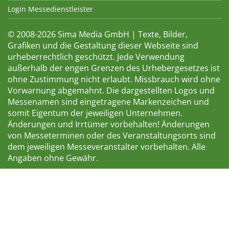
Login Messedienstleister
© 2008-2026 Sima Media GmbH | Texte, Bilder,
Grafiken und die Gestaltung dieser Webseite sind
urheberrechtlich geschützt. Jede Verwendung
außerhalb der engen Grenzen des Urhebergesetzes ist
ohne Zustimmung nicht erlaubt. Missbrauch wird ohne
Vorwarnung abgemahnt. Die dargestellten Logos und
Messenamen sind eingetragene Markenzeichen und
somit Eigentum der jeweiligen Unternehmen.
Änderungen und Irrtümer vorbehalten! Änderungen
von Messeterminen oder des Veranstaltungsorts sind
dem jeweiligen Messeveranstalter vorbehalten. Alle
Angaben ohne Gewähr.