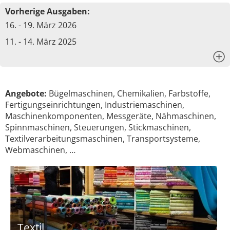
Vorherige Ausgaben:
16. - 19. März 2026
11. - 14. März 2025
x
Angebote:
Bügelmaschinen, Chemikalien, Farbstoffe,
Fertigungseinrichtungen, Industriemaschinen,
Maschinenkomponenten, Messgeräte, Nähmaschinen,
Spinnmaschinen, Steuerungen, Stickmaschinen,
Textilverarbeitungsmaschinen, Transportsysteme,
Webmaschinen, …
Textil