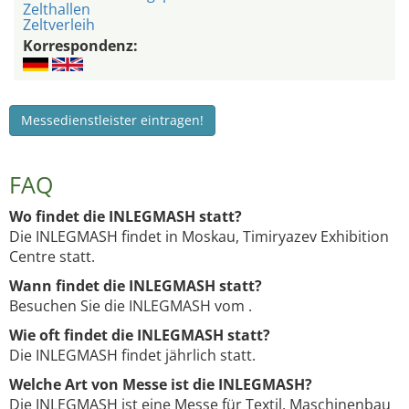
Zelthallen
Zeltverleih
Korrespondenz:
Messedienstleister eintragen!
FAQ
Wo findet die INLEGMASH statt?
Die INLEGMASH findet in Moskau, Timiryazev Exhibition
Centre statt.
Wann findet die INLEGMASH statt?
Besuchen Sie die INLEGMASH vom .
Wie oft findet die INLEGMASH statt?
Die INLEGMASH findet jährlich statt.
Welche Art von Messe ist die INLEGMASH?
Die INLEGMASH ist eine Messe für Textil, Maschinenbau