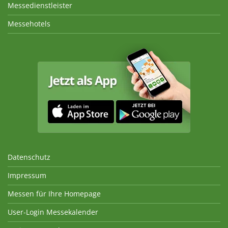
Messedienstleister
Messehotels
Datenschutz
Impressum
Messen für Ihre Homepage
User-Login Messekalender