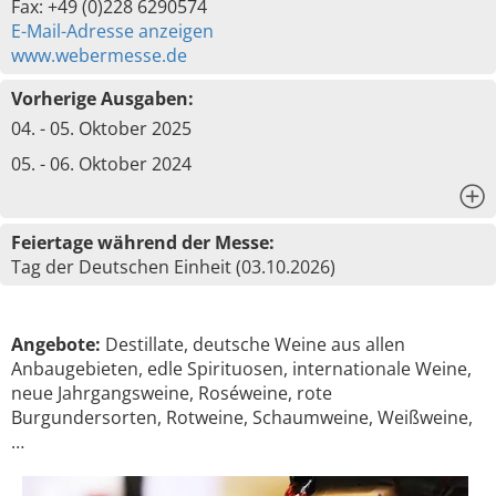
Fax: +49 (0)228 6290574
E-Mail-Adresse anzeigen
www.webermesse.de
Vorherige Ausgaben:
04. - 05. Oktober 2025
05. - 06. Oktober 2024
x
Feiertage während der Messe:
Tag der Deutschen Einheit (03.10.2026)
Angebote:
Destillate, deutsche Weine aus allen
Anbaugebieten, edle Spirituosen, internationale Weine,
neue Jahrgangsweine, Roséweine, rote
Burgundersorten, Rotweine, Schaumweine, Weißweine,
…