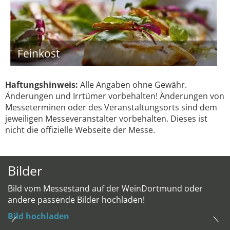
Feinkost
Haftungshinweis:
Alle Angaben ohne Gewähr.
Änderungen und Irrtümer vorbehalten! Änderungen von
Messeterminen oder des Veranstaltungsorts sind dem
jeweiligen Messeveranstalter vorbehalten. Dieses ist
nicht die offizielle Webseite der Messe.
Bilder
Bild vom Messestand auf der WeinDortmund oder
andere passende Bilder hochladen!
Bild hochladen