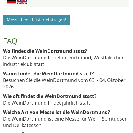
Messedienstleister eintragen!
FAQ
Wo findet die WeinDortmund statt?
Die WeinDortmund findet in Dortmund, Westfälischer
Industrieklub statt.
Wann findet die WeinDortmund statt?
Besuchen Sie die WeinDortmund vom 03. - 04. Oktober
2026.
Wie oft findet die WeinDortmund statt?
Die WeinDortmund findet jährlich statt.
Welche Art von Messe ist die WeinDortmund?
Die WeinDortmund ist eine Messe für Wein, Spirituosen
und Delikatessen.