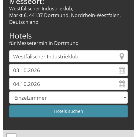
Messeort:
Westfälischer Industrieklub,
Markt 6, 44137 Dortmund, Nordrhein-Westfalen,
Deutschland
Hotels
für Messetermin in Dortmund