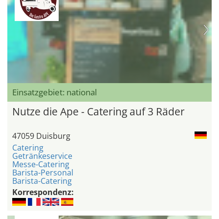
Einsatzgebiet: national
Nutze die Ape - Catering auf 3 Räder
47059 Duisburg
Catering
Getränkeservice
Messe-Catering
Barista-Personal
Barista-Catering
Korrespondenz: