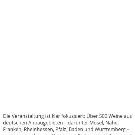
Die Veranstaltung ist klar fokussiert: Über 500 Weine aus
deutschen Anbaugebieten – darunter Mosel, Nahe,
Franken, Rheinhessen, Pfalz, Baden und Württemberg –