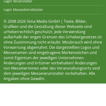
Login Veranstalter
Login Messedienstleister
© 2008-2026 Sima Media GmbH | Texte, Bilder,
Grafiken und die Gestaltung dieser Webseite sind
urheberrechtlich geschützt. Jede Verwendung
außerhalb der engen Grenzen des Urhebergesetzes ist
ohne Zustimmung nicht erlaubt. Missbrauch wird ohne
Vorwarnung abgemahnt. Die dargestellten Logos und
Messenamen sind eingetragene Markenzeichen und
somit Eigentum der jeweiligen Unternehmen.
Änderungen und Irrtümer vorbehalten! Änderungen
von Messeterminen oder des Veranstaltungsorts sind
dem jeweiligen Messeveranstalter vorbehalten. Alle
Angaben ohne Gewähr.