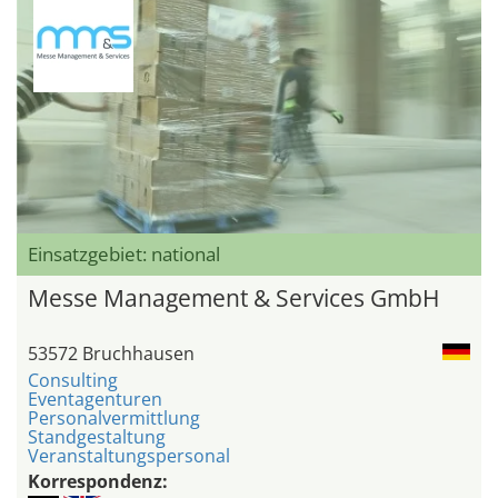
Einsatzgebiet: national
Messe Management & Services GmbH
53572 Bruchhausen
Consulting
Eventagenturen
Personalvermittlung
Standgestaltung
Veranstaltungspersonal
Korrespondenz: