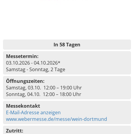
In 58 Tagen
Messetermin:
03.10.2026 - 04.10.2026*
Samstag - Sonntag, 2 Tage
Öffnungszeiten:
Samstag, 03.10. 12:00 – 19:00 Uhr
Sonntag, 04.10. 12:00 – 18:00 Uhr
Messekontakt
E-Mail-Adresse anzeigen
www.webermesse.de/messe/wein-dortmund
Zutritt: