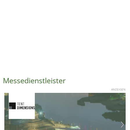
Messedienstleister
ANZEIGEN