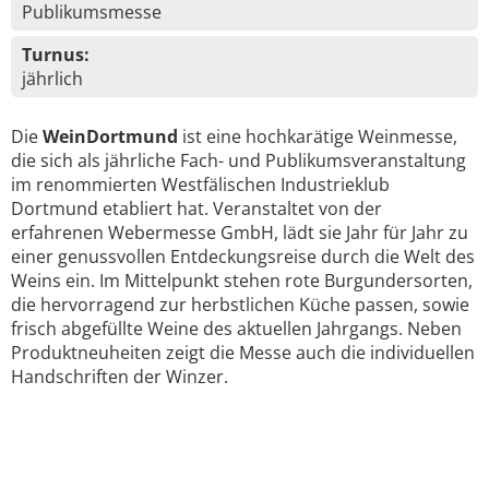
Publikumsmesse
Turnus:
jährlich
Die
WeinDortmund
ist eine hochkarätige Weinmesse,
die sich als jährliche Fach- und Publikumsveranstaltung
im renommierten Westfälischen Industrieklub
Dortmund etabliert hat. Veranstaltet von der
erfahrenen Webermesse GmbH, lädt sie Jahr für Jahr zu
einer genussvollen Entdeckungsreise durch die Welt des
Weins ein. Im Mittelpunkt stehen rote Burgundersorten,
die hervorragend zur herbstlichen Küche passen, sowie
frisch abgefüllte Weine des aktuellen Jahrgangs. Neben
Produktneuheiten zeigt die Messe auch die individuellen
Handschriften der Winzer.