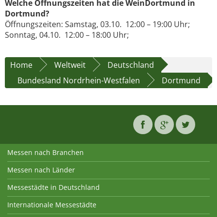
Welche Öffnungszeiten hat die WeinDortmund in
Dortmund?
Öffnungszeiten: Samstag, 03.10. 12:00 – 19:00 Uhr;
Sonntag, 04.10. 12:00 – 18:00 Uhr;
Home
Weltweit
Deutschland
Bundesland Nordrhein-Westfalen
Dortmund
Messen nach Branchen
Messen nach Länder
Messestädte in Deutschland
Internationale Messestädte