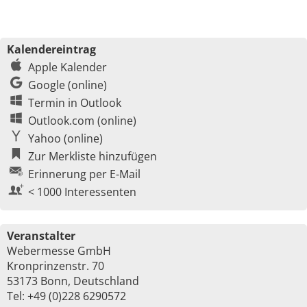
Kalendereintrag
Apple Kalender
Google (online)
Termin in Outlook
Outlook.com (online)
Yahoo (online)
Zur Merkliste hinzufügen
Erinnerung per E-Mail
< 1000 Interessenten
Veranstalter
Webermesse GmbH
Kronprinzenstr. 70
53173 Bonn, Deutschland
Tel: +49 (0)228 6290572