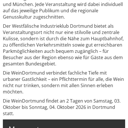
und München. Jede Veranstaltung wird dabei individuell
auf das jeweilige Publikum und die regionale
Genusskultur zugeschnitten.
Der Westfälische Industrieklub Dortmund bietet als
Veranstaltungsort nicht nur eine stilvolle und zentrale
Kulisse, sondern ist durch die Nähe zum Hauptbahnhof,
zu öffentlichen Verkehrsmitteln sowie gut erreichbaren
Parkmöglichkeiten auch bequem zugänglich – für
Besucher aus der Region ebenso wie für Gäste aus dem
gesamten Bundesgebiet.
Die WeinDortmund verbindet fachliche Tiefe mit
urbaner Gastlichkeit – ein Pflichttermin für alle, die Wein
nicht nur trinken, sondern mit allen Sinnen erleben
möchten.
Die WeinDortmund findet an 2 Tagen von Samstag, 03.
Oktober bis Sonntag, 04. Oktober 2026 in Dortmund
statt.