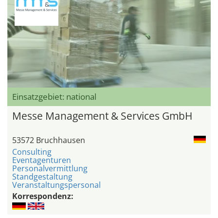
Einsatzgebiet: national
Messe Management & Services GmbH
53572 Bruchhausen
Consulting
Eventagenturen
Personalvermittlung
Standgestaltung
Veranstaltungspersonal
Korrespondenz: