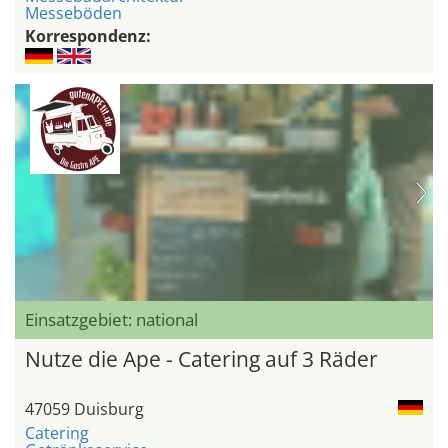
Messeböden
Korrespondenz:
Einsatzgebiet: national
Nutze die Ape - Catering auf 3 Räder
47059 Duisburg
Catering