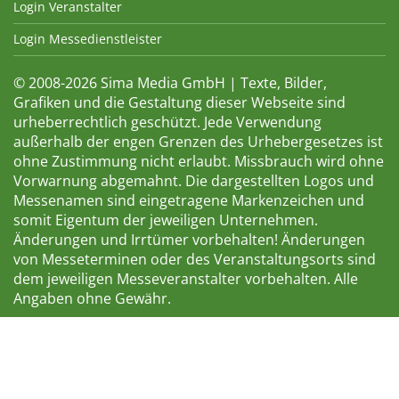
Login Veranstalter
Login Messedienstleister
© 2008-2026 Sima Media GmbH | Texte, Bilder,
Grafiken und die Gestaltung dieser Webseite sind
urheberrechtlich geschützt. Jede Verwendung
außerhalb der engen Grenzen des Urhebergesetzes ist
ohne Zustimmung nicht erlaubt. Missbrauch wird ohne
Vorwarnung abgemahnt. Die dargestellten Logos und
Messenamen sind eingetragene Markenzeichen und
somit Eigentum der jeweiligen Unternehmen.
Änderungen und Irrtümer vorbehalten! Änderungen
von Messeterminen oder des Veranstaltungsorts sind
dem jeweiligen Messeveranstalter vorbehalten. Alle
Angaben ohne Gewähr.