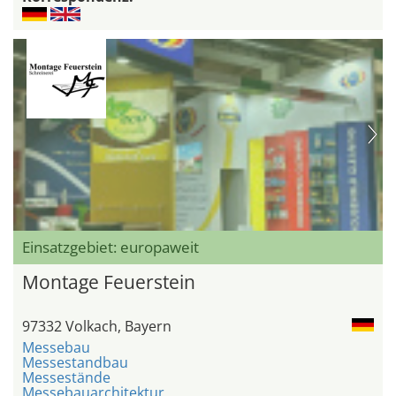
Einsatzgebiet: europaweit
Montage Feuerstein
97332 Volkach, Bayern
Messebau
Messestandbau
Messestände
Messebauarchitektur