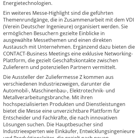
Energietechnologien.
Ein weiteres Messe-Highlight sind die geführten
Themenrundgänge, die in Zusammenarbeit mit dem VDI
(Verein Deutscher Ingenieure) organisiert werden. Sie
ermöglichen Besuchern gezielte Einblicke in
ausgewählte Messethemen und einen direkten
Austausch mit Unternehmen. Ergänzend dazu bieten die
CONTACT-Business Meetings eine exklusive Networking-
Plattform, die gezielt Geschäftskontakte zwischen
Zulieferern und potenziellen Partnern vermittelt.
Die Aussteller der Zuliefermesse Z kommen aus
verschiedenen Industriezweigen, darunter die
Automobil-, Maschinenbau-, Elektrotechnik- und
Metallverarbeitungsbranche. Mit ihren
hochspezialisierten Produkten und Dienstleistungen
bietet die Messe eine unverzichtbare Plattform für
Entscheider und Fachkräfte, die nach innovativen
Lösungen suchen. Die Hauptbesucher sind
Industrieexperten wie Einkäufer, Entwicklungsingenieure