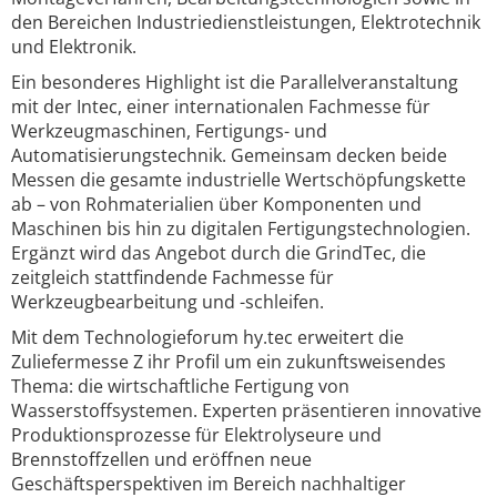
den Bereichen Industriedienstleistungen, Elektrotechnik
und Elektronik.
Ein besonderes Highlight ist die Parallelveranstaltung
mit der Intec, einer internationalen Fachmesse für
Werkzeugmaschinen, Fertigungs- und
Automatisierungstechnik. Gemeinsam decken beide
Messen die gesamte industrielle Wertschöpfungskette
ab – von Rohmaterialien über Komponenten und
Maschinen bis hin zu digitalen Fertigungstechnologien.
Ergänzt wird das Angebot durch die GrindTec, die
zeitgleich stattfindende Fachmesse für
Werkzeugbearbeitung und -schleifen.
Mit dem Technologieforum hy.tec erweitert die
Zuliefermesse Z ihr Profil um ein zukunftsweisendes
Thema: die wirtschaftliche Fertigung von
Wasserstoffsystemen. Experten präsentieren innovative
Produktionsprozesse für Elektrolyseure und
Brennstoffzellen und eröffnen neue
Geschäftsperspektiven im Bereich nachhaltiger