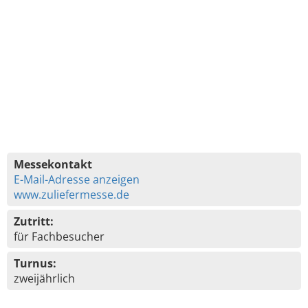
Messekontakt
E-Mail-Adresse anzeigen
www.zuliefermesse.de
Zutritt:
für Fachbesucher
Turnus:
zweijährlich