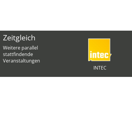
Zeitgleich
Weitere parallel
stattfindende
Veranstaltungen
INTEC