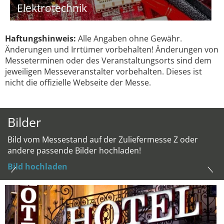
Elektrotechnik
Haftungshinweis:
Alle Angaben ohne Gewähr.
Änderungen und Irrtümer vorbehalten! Änderungen von
Messeterminen oder des Veranstaltungsorts sind dem
jeweiligen Messeveranstalter vorbehalten. Dieses ist
nicht die offizielle Webseite der Messe.
Bilder
Bild vom Messestand auf der Zuliefermesse Z oder
andere passende Bilder hochladen!
Bild hochladen