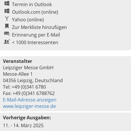
Termin in Outlook
Outlook.com (online)
Yahoo (online)
Zur Merkliste hinzufügen
Erinnerung per E-Mail
< 1000 Interessenten
Veranstalter
Leipziger Messe GmbH
Messe-Allee 1
04356 Leipzig, Deutschland
Tel: +49 (0)341 6780
Fax: +49 (0)341 6788762
E-Mail-Adresse anzeigen
www.leipziger-messe.de
Vorherige Ausgaben:
11. - 14. März 2025