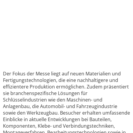
Der Fokus der Messe liegt auf neuen Materialien und
Fertigungstechnologien, die eine nachhaltigere und
effizientere Produktion ermöglichen. Zudem präsentiert
sie branchenspezifische Lösungen für
Schlüsselindustrien wie den Maschinen- und
Anlagenbau, die Automobil- und Fahrzeugindustrie
sowie den Werkzeugbau. Besucher erhalten umfassende
Einblicke in aktuelle Entwicklungen bei Bauteilen,
Komponenten, Klebe- und Verbindungstechniken,
Montageverfahren, Bearbeitungstechnologien sowie in