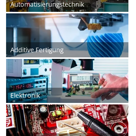
Automatisierungstechnik
Additive Fertigung
Elektronik