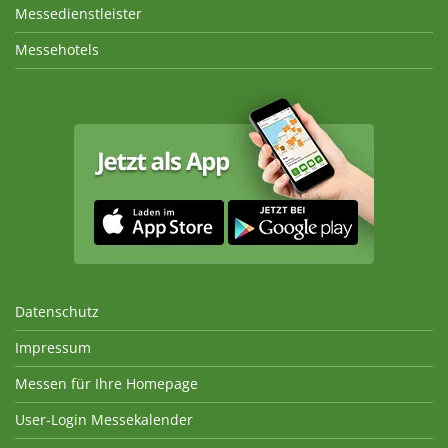
Messedienstleister
Messehotels
Datenschutz
Impressum
Messen für Ihre Homepage
User-Login Messekalender