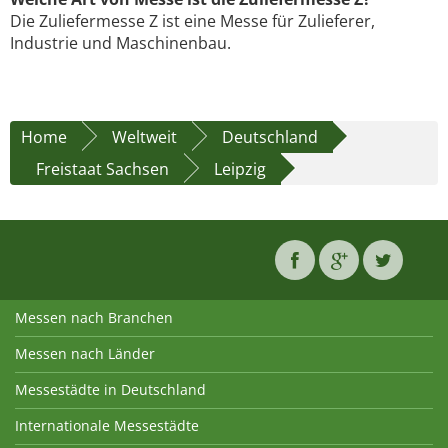
Die Zuliefermesse Z ist eine Messe für Zulieferer,
Industrie und Maschinenbau.
Home
Weltweit
Deutschland
Freistaat Sachsen
Leipzig
Messen nach Branchen
Messen nach Länder
Messestädte in Deutschland
Internationale Messestädte