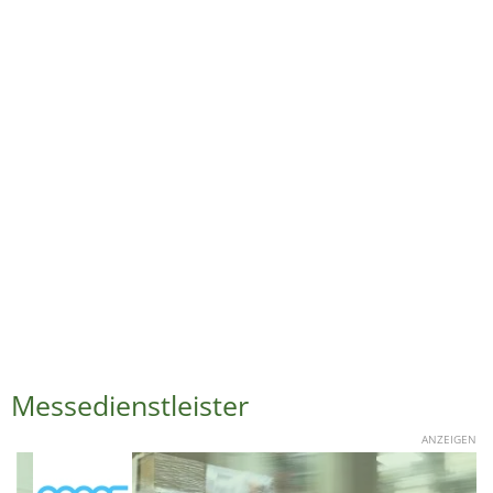
Messedienstleister
ANZEIGEN