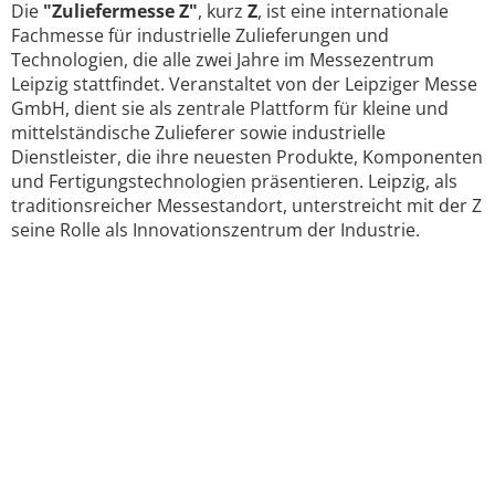
Die
"Zuliefermesse Z"
, kurz
Z
, ist eine internationale
Fachmesse für industrielle Zulieferungen und
Technologien, die alle zwei Jahre im Messezentrum
Leipzig stattfindet. Veranstaltet von der Leipziger Messe
GmbH, dient sie als zentrale Plattform für kleine und
mittelständische Zulieferer sowie industrielle
Dienstleister, die ihre neuesten Produkte, Komponenten
und Fertigungstechnologien präsentieren. Leipzig, als
traditionsreicher Messestandort, unterstreicht mit der Z
seine Rolle als Innovationszentrum der Industrie.