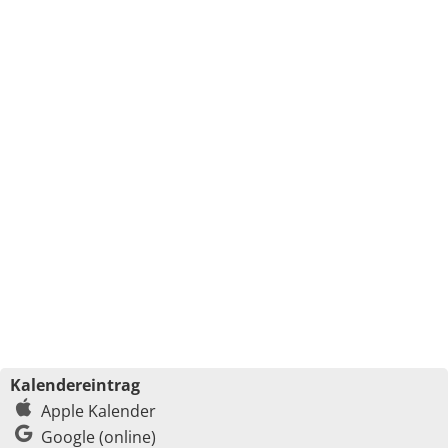
Kalendereintrag
Apple Kalender
Google (online)