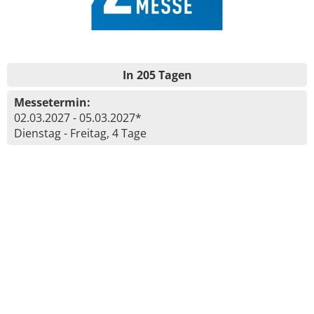
In 205 Tagen
Messetermin:
02.03.2027 - 05.03.2027*
Dienstag - Freitag, 4 Tage