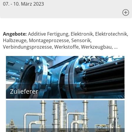
07. - 10. März 2023
x
Angebote:
Additive Fertigung, Elektronik, Elektrotechnik,
Halbzeuge, Montageprozesse, Sensorik,
Verbindungsprozesse, Werkstoffe, Werkzeugbau, …
Zulieferer