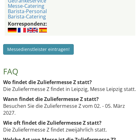
Getränkeservice
Messe-Catering
Barista-Personal
Barista-Catering
Korrespondenz:
Messedienstleister eintragen!
FAQ
Wo findet die Zuliefermesse Z statt?
Die Zuliefermesse Z findet in Leipzig, Messe Leipzig statt.
Wann findet die Zuliefermesse Z statt?
Besuchen Sie die Zuliefermesse Z vom 02. - 05. März
2027.
Wie oft findet die Zuliefermesse Z statt?
Die Zuliefermesse Z findet zweijährlich statt.
Welche Art von Messe ist die Zuliefermesse Z?