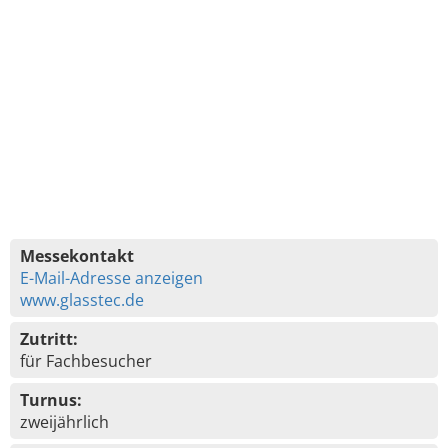
Messekontakt
E-Mail-Adresse anzeigen
www.glasstec.de
Zutritt:
für Fachbesucher
Turnus:
zweijährlich