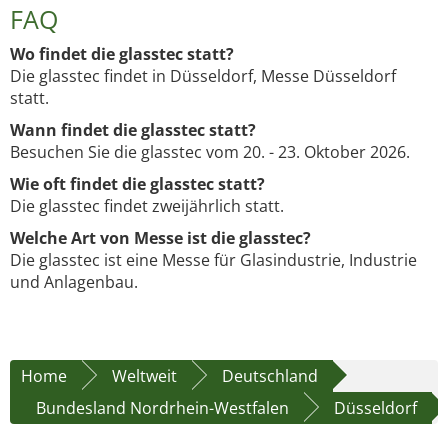
FAQ
Wo findet die glasstec statt?
Die glasstec findet in Düsseldorf, Messe Düsseldorf
statt.
Wann findet die glasstec statt?
Besuchen Sie die glasstec vom 20. - 23. Oktober 2026.
Wie oft findet die glasstec statt?
Die glasstec findet zweijährlich statt.
Welche Art von Messe ist die glasstec?
Die glasstec ist eine Messe für Glasindustrie, Industrie
und Anlagenbau.
Home
Weltweit
Deutschland
Bundesland Nordrhein-Westfalen
Düsseldorf