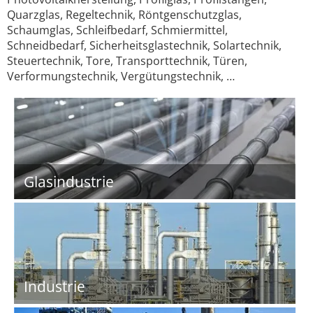
Quarzglas, Regeltechnik, Röntgenschutzglas,
Schaumglas, Schleifbedarf, Schmiermittel,
Schneidbedarf, Sicherheitsglastechnik, Solartechnik,
Steuertechnik, Tore, Transporttechnik, Türen,
Verformungstechnik, Vergütungstechnik, …
Glasindustrie
Industrie