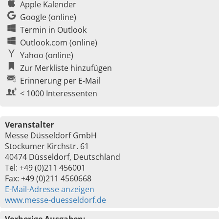
Apple Kalender
Google (online)
Termin in Outlook
Outlook.com (online)
Yahoo (online)
Zur Merkliste hinzufügen
Erinnerung per E-Mail
< 1000 Interessenten
Veranstalter
Messe Düsseldorf GmbH
Stockumer Kirchstr. 61
40474 Düsseldorf, Deutschland
Tel: +49 (0)211 456001
Fax: +49 (0)211 4560668
E-Mail-Adresse anzeigen
www.messe-duesseldorf.de