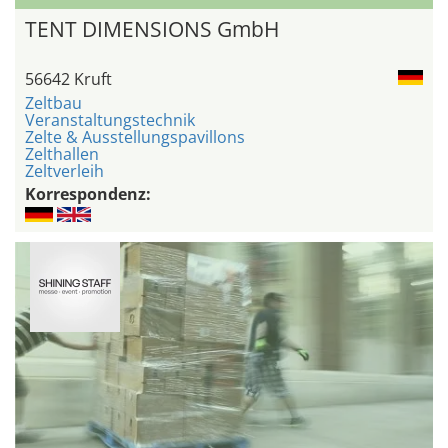
TENT DIMENSIONS GmbH
56642 Kruft
Zeltbau
Veranstaltungstechnik
Zelte & Ausstellungspavillons
Zelthallen
Zeltverleih
Korrespondenz: