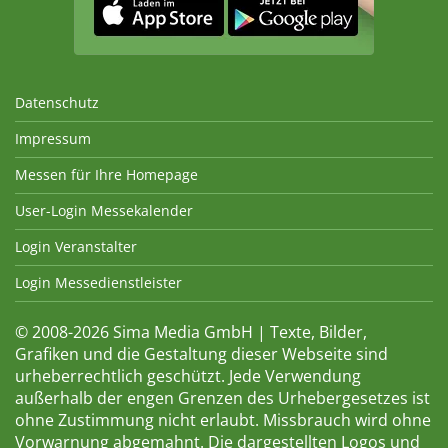
Datenschutz
Impressum
Messen für Ihre Homepage
User-Login Messekalender
Login Veranstalter
Login Messedienstleister
© 2008-2026 Sima Media GmbH | Texte, Bilder,
Grafiken und die Gestaltung dieser Webseite sind
urheberrechtlich geschützt. Jede Verwendung
außerhalb der engen Grenzen des Urhebergesetzes ist
ohne Zustimmung nicht erlaubt. Missbrauch wird ohne
Vorwarnung abgemahnt. Die dargestellten Logos und