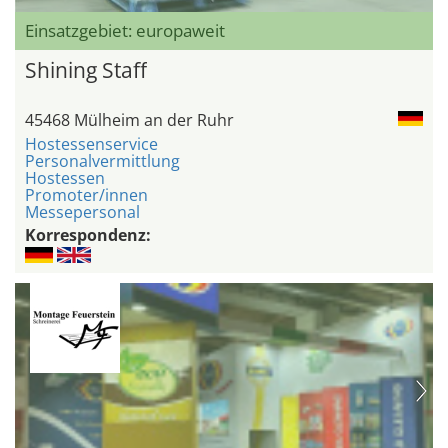
Einsatzgebiet: europaweit
Shining Staff
45468 Mülheim an der Ruhr
Hostessenservice
Personalvermittlung
Hostessen
Promoter/innen
Messepersonal
Korrespondenz: