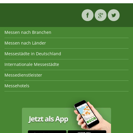
Messen nach Branchen
Messen nach Länder
Messestädte in Deutschland
Internationale Messestädte
Messedienstleister
Messehotels