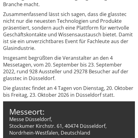
Branche macht.
Zusammenfassend lässt sich sagen, dass die glasstec
nicht nur die neuesten Technologien und Produkte
präsentiert, sondern auch eine Plattform für wertvolle
Geschäftskontakte und Wissensaustausch bietet. Damit
ist sie ein unverzichtbares Event für Fachleute aus der
Glasindustrie.
Insgesamt begrüßten die Veranstalter an den 4
Messetagen, vom 20. September bis 23. September
2022, rund 928 Aussteller und 29278 Besucher auf der
glasstec in Düsseldorf.
Die glasstec findet an 4 Tagen von Dienstag, 20. Oktober
bis Freitag, 23. Oktober 2026 in Düsseldorf statt.
Messeort:
Messe Düsseldorf,
Stockumer Kirchstr. 61, 40474 Düsseldorf,
Nordrhein-Westfalen, Deutschland