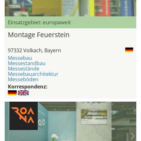
Einsatzgebiet: europaweit
Montage Feuerstein
97332 Volkach, Bayern
Messebau
Messestandbau
Messestände
Messebauarchitektur
Messeböden
Korrespondenz: