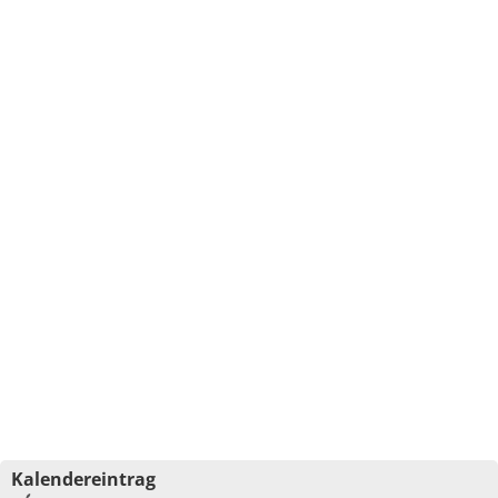
Kalendereintrag