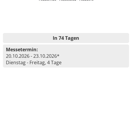
In 74 Tagen
Messetermin:
20.10.2026 - 23.10.2026*
Dienstag - Freitag, 4 Tage