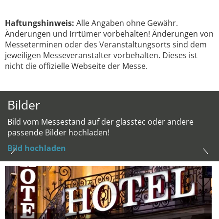
Haftungshinweis:
Alle Angaben ohne Gewähr.
Änderungen und Irrtümer vorbehalten! Änderungen von
Messeterminen oder des Veranstaltungsorts sind dem
jeweiligen Messeveranstalter vorbehalten. Dieses ist
nicht die offizielle Webseite der Messe.
Bilder
Bild vom Messestand auf der glasstec oder andere
passende Bilder hochladen!
Bild hochladen