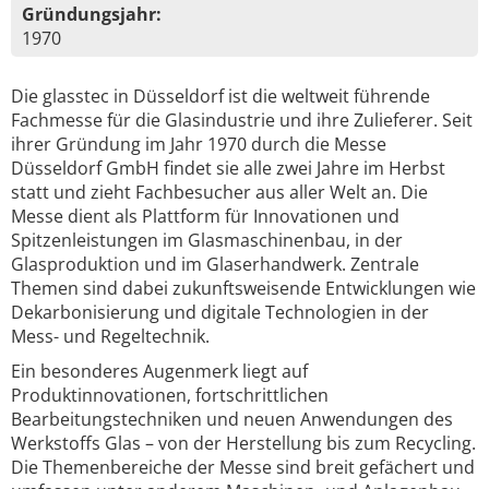
Gründungsjahr:
1970
Die glasstec in Düsseldorf ist die weltweit führende
Fachmesse für die Glasindustrie und ihre Zulieferer. Seit
ihrer Gründung im Jahr 1970 durch die Messe
Düsseldorf GmbH findet sie alle zwei Jahre im Herbst
statt und zieht Fachbesucher aus aller Welt an. Die
Messe dient als Plattform für Innovationen und
Spitzenleistungen im Glasmaschinenbau, in der
Glasproduktion und im Glaserhandwerk. Zentrale
Themen sind dabei zukunftsweisende Entwicklungen wie
Dekarbonisierung und digitale Technologien in der
Mess- und Regeltechnik.
Ein besonderes Augenmerk liegt auf
Produktinnovationen, fortschrittlichen
Bearbeitungstechniken und neuen Anwendungen des
Werkstoffs Glas – von der Herstellung bis zum Recycling.
Die Themenbereiche der Messe sind breit gefächert und