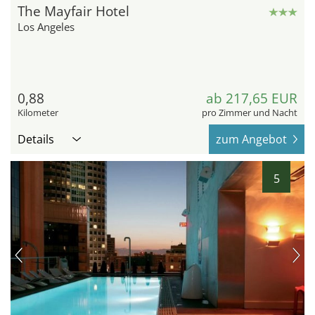
The Mayfair Hotel
Los Angeles
0,88
ab 217,65 EUR
Kilometer
pro Zimmer und Nacht
Details
zum Angebot
5