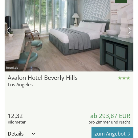
hotel.de
Avalon Hotel Beverly Hills
Los Angeles
12,32
ab 293,87 EUR
Kilometer
pro Zimmer und Nacht
Details
zum Angebot