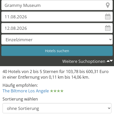
Weitere Suchoptionen
40 Hotels von 2 bis 5 Sternen für 103,78 bis 600,31 Euro
in einer Entfernung von 0,11 km bis 14,06 km.
Häufig empfohlen:
The Biltmore Los Angele
Sortierung wählen