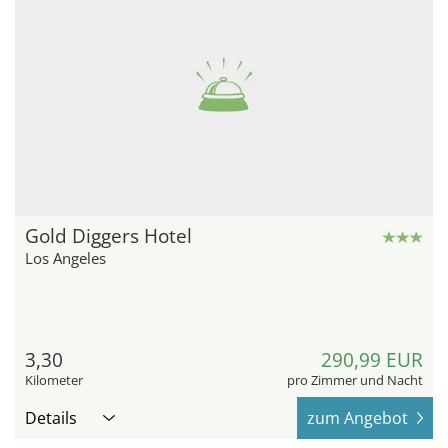
Gold Diggers Hotel
Los Angeles
3,30
290,99 EUR
Kilometer
pro Zimmer und Nacht
Details
zum Angebot