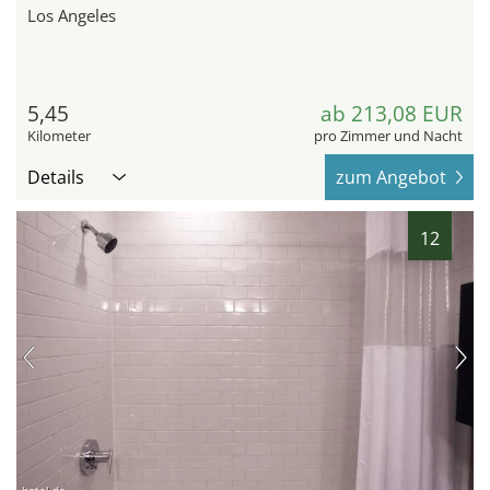
Los Angeles
5,45
ab 213,08 EUR
Kilometer
pro Zimmer und Nacht
Details
zum Angebot
12