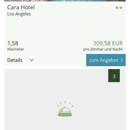
Cara Hotel
Los Angeles
1,58
309,58 EUR
Kilometer
pro Zimmer und Nacht
Details
zum Angebot
3