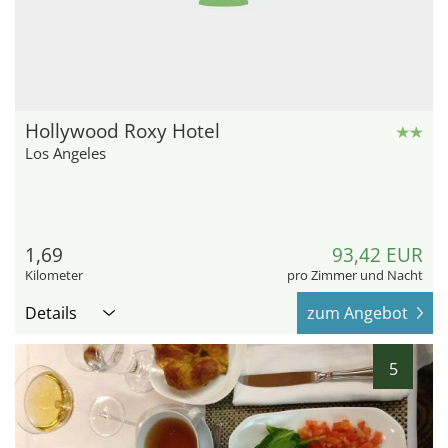
Hollywood Roxy Hotel
Los Angeles
1,69
93,42 EUR
Kilometer
pro Zimmer und Nacht
Details
zum Angebot
5