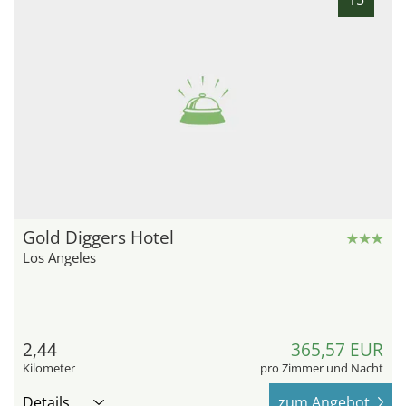
Gold Diggers Hotel
Los Angeles
2,44
365,57 EUR
Kilometer
pro Zimmer und Nacht
Details
zum Angebot