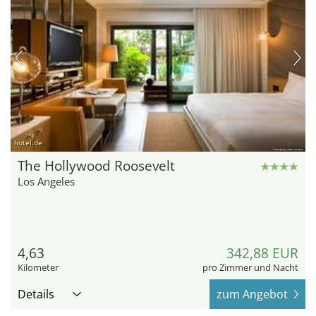
hotel.de
The Hollywood Roosevelt
Los Angeles
4,63
342,88 EUR
Kilometer
pro Zimmer und Nacht
Details
zum Angebot