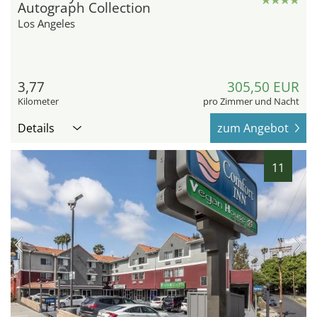
Autograph Collection
Los Angeles
3,77
305,50 EUR
Kilometer
pro Zimmer und Nacht
Details
zum Angebot
11