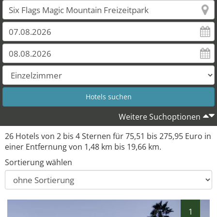
23
24
25
26
Weitere Suchoptionen
26 Hotels von 2 bis 4 Sternen für 75,51 bis 275,95 Euro in
einer Entfernung von 1,48 km bis 19,66 km.
Sortierung wählen
1