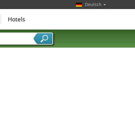
Deutsch
Hotels