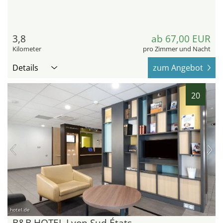
3,8
ab 67,00 EUR
Kilometer
pro Zimmer und Nacht
Details
zum Angebot
20
hotel.de