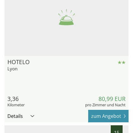
HOTELO
Lyon
3,36
80,99 EUR
Kilometer
pro Zimmer und Nacht
Details
zum Angebot
15