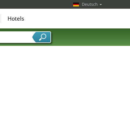
Deutsch
Hotels