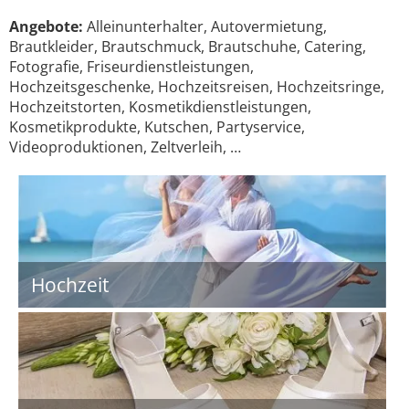
Angebote:
Alleinunterhalter, Autovermietung,
Brautkleider, Brautschmuck, Brautschuhe, Catering,
Fotografie, Friseurdienstleistungen,
Hochzeitsgeschenke, Hochzeitsreisen, Hochzeitsringe,
Hochzeitstorten, Kosmetikdienstleistungen,
Kosmetikprodukte, Kutschen, Partyservice,
Videoproduktionen, Zeltverleih, …
Hochzeit