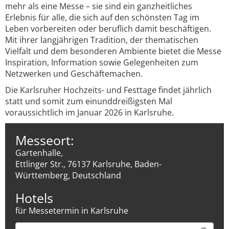
mehr als eine Messe – sie sind ein ganzheitliches
Erlebnis für alle, die sich auf den schönsten Tag im
Leben vorbereiten oder beruflich damit beschäftigen.
Mit ihrer langjährigen Tradition, der thematischen
Vielfalt und dem besonderen Ambiente bietet die Messe
Inspiration, Information sowie Gelegenheiten zum
Netzwerken und Geschäftemachen.
Die Karlsruher Hochzeits- und Festtage findet jährlich
statt und somit zum einunddreißigsten Mal
voraussichtlich im Januar 2026 in Karlsruhe.
Messeort:
Gartenhalle,
Ettlinger Str., 76137 Karlsruhe, Baden-
Württemberg, Deutschland
Hotels
für Messetermin in Karlsruhe