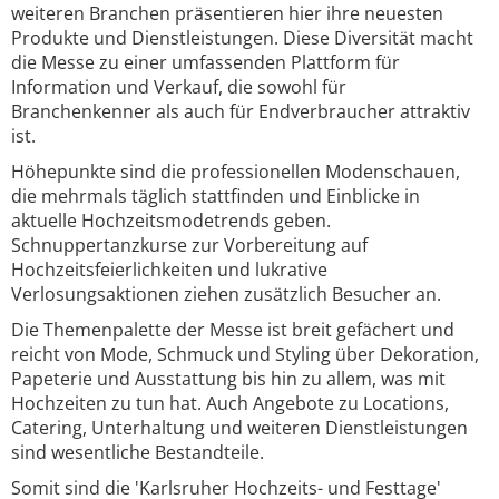
weiteren Branchen präsentieren hier ihre neuesten
Produkte und Dienstleistungen. Diese Diversität macht
die Messe zu einer umfassenden Plattform für
Information und Verkauf, die sowohl für
Branchenkenner als auch für Endverbraucher attraktiv
ist.
Höhepunkte sind die professionellen Modenschauen,
die mehrmals täglich stattfinden und Einblicke in
aktuelle Hochzeitsmodetrends geben.
Schnuppertanzkurse zur Vorbereitung auf
Hochzeitsfeierlichkeiten und lukrative
Verlosungsaktionen ziehen zusätzlich Besucher an.
Die Themenpalette der Messe ist breit gefächert und
reicht von Mode, Schmuck und Styling über Dekoration,
Papeterie und Ausstattung bis hin zu allem, was mit
Hochzeiten zu tun hat. Auch Angebote zu Locations,
Catering, Unterhaltung und weiteren Dienstleistungen
sind wesentliche Bestandteile.
Somit sind die 'Karlsruher Hochzeits- und Festtage'