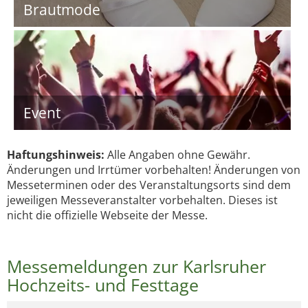
Brautmode
Event
Haftungshinweis:
Alle Angaben ohne Gewähr.
Änderungen und Irrtümer vorbehalten! Änderungen von
Messeterminen oder des Veranstaltungsorts sind dem
jeweiligen Messeveranstalter vorbehalten. Dieses ist
nicht die offizielle Webseite der Messe.
Messemeldungen zur Karlsruher
Hochzeits- und Festtage