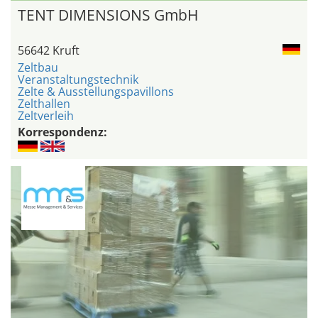
TENT DIMENSIONS GmbH
56642 Kruft
Zeltbau
Veranstaltungstechnik
Zelte & Ausstellungspavillons
Zelthallen
Zeltverleih
Korrespondenz: