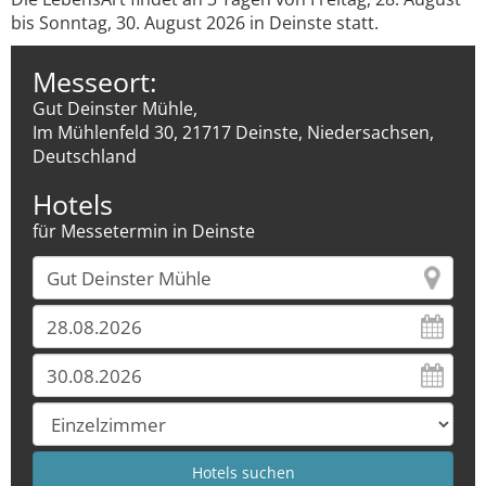
bis Sonntag, 30. August 2026 in Deinste statt.
Messeort:
Gut Deinster Mühle,
Im Mühlenfeld 30, 21717 Deinste, Niedersachsen,
Deutschland
Hotels
für Messetermin in Deinste