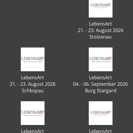
LebensArt
21. - 23. August 2026
Stolzenau
LebensArt
LebensArt
21. - 23. August 2026
04. - 06. September 2026
Schkopau
Burg Stargard
LebensArt
LebensArt