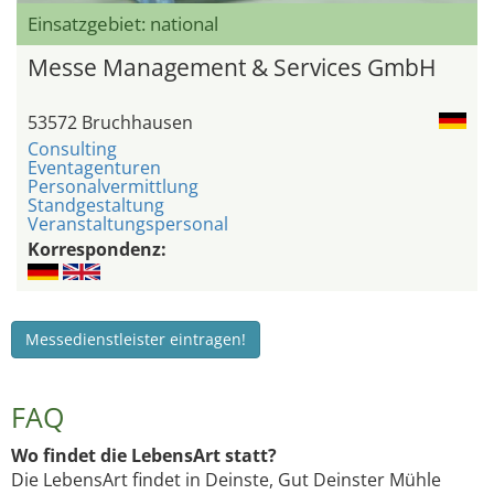
Einsatzgebiet: national
Messe Management & Services GmbH
53572 Bruchhausen
Consulting
Eventagenturen
Personalvermittlung
Standgestaltung
Veranstaltungspersonal
Korrespondenz:
Messedienstleister eintragen!
FAQ
Wo findet die LebensArt statt?
Die LebensArt findet in Deinste, Gut Deinster Mühle