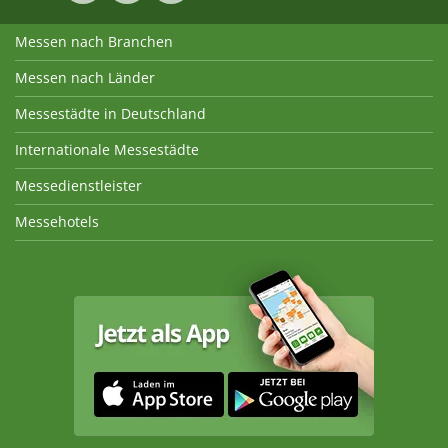
Messen nach Branchen
Messen nach Länder
Messestädte in Deutschland
Internationale Messestädte
Messedienstleister
Messehotels