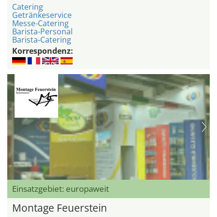
Catering
Getränkeservice
Messe-Catering
Barista-Personal
Barista-Catering
Korrespondenz:
Einsatzgebiet: europaweit
Montage Feuerstein