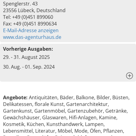
Spenglerstr. 43
23556 Lübeck, Deutschland
Tel: +49 (0)451 899060
Fax: +49 (0)451 8990634
E-Mail-Adresse anzeigen
www.das-agenturhaus.de
Vorherige Ausgaben:
29. - 31. August 2025
30. Aug. - 01. Sep. 2024
x
Angebote:
Antiquitäten, Bäder, Balkone, Bilder, Büsten,
Delikatessen, florale Kunst, Gartenarchitektur,
Gartenkunst, Gartenmöbel, Gartenzubehör, Getränke,
Gewächshäuser, Glaswaren, Hifi-Anlagen, Kamine,
Kosmetik, Küchen, Kunsthandwerk, Lampen,
Lebensmittel, Literatur, Möbel, Mode, Öfen, Pflanzen,