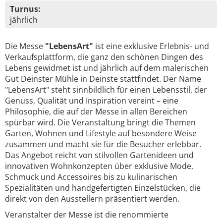
Turnus:
jährlich
Die Messe
"LebensArt"
ist eine exklusive Erlebnis- und
Verkaufsplattform, die ganz den schönen Dingen des
Lebens gewidmet ist und jährlich auf dem malerischen
Gut Deinster Mühle in Deinste stattfindet. Der Name
"LebensArt" steht sinnbildlich für einen Lebensstil, der
Genuss, Qualität und Inspiration vereint – eine
Philosophie, die auf der Messe in allen Bereichen
spürbar wird. Die Veranstaltung bringt die Themen
Garten, Wohnen und Lifestyle auf besondere Weise
zusammen und macht sie für die Besucher erlebbar.
Das Angebot reicht von stilvollen Gartenideen und
innovativen Wohnkonzepten über exklusive Mode,
Schmuck und Accessoires bis zu kulinarischen
Spezialitäten und handgefertigten Einzelstücken, die
direkt von den Ausstellern präsentiert werden.
Veranstalter der Messe ist die renommierte