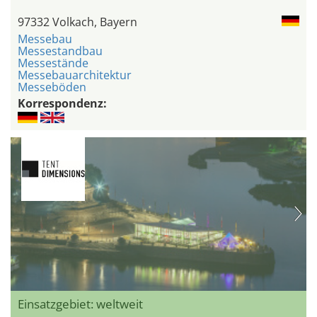
97332 Volkach, Bayern
Messebau
Messestandbau
Messestände
Messebauarchitektur
Messeböden
Korrespondenz:
Einsatzgebiet: weltweit