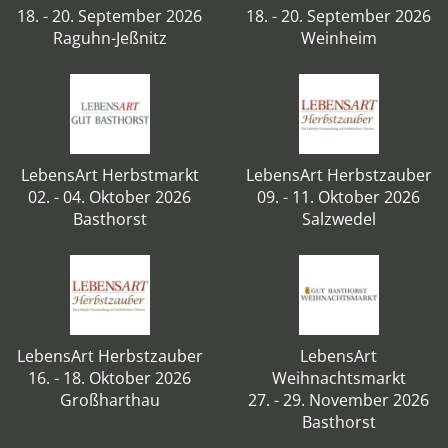
18. - 20. September 2026
18. - 20. September 2026
Raguhn-Jeßnitz
Weinheim
LebensArt Herbstmarkt
LebensArt Herbstzauber
02. - 04. Oktober 2026
09. - 11. Oktober 2026
Basthorst
Salzwedel
LebensArt Herbstzauber
LebensArt
16. - 18. Oktober 2026
Weihnachtsmarkt
Großharthau
27. - 29. November 2026
Basthorst