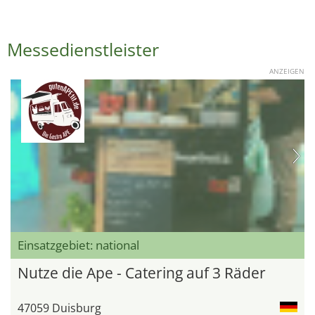
Messedienstleister
ANZEIGEN
Einsatzgebiet: national
Nutze die Ape - Catering auf 3 Räder
47059 Duisburg