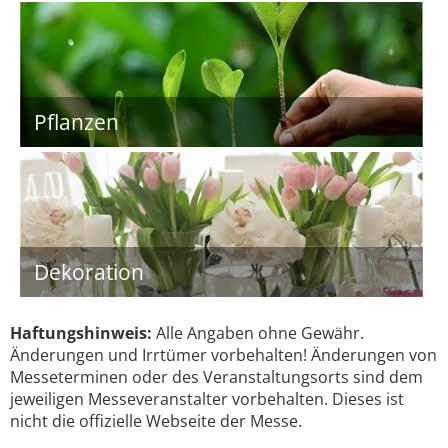
Pflanzen
Dekoration
Haftungshinweis:
Alle Angaben ohne Gewähr.
Änderungen und Irrtümer vorbehalten! Änderungen von
Messeterminen oder des Veranstaltungsorts sind dem
jeweiligen Messeveranstalter vorbehalten. Dieses ist
nicht die offizielle Webseite der Messe.