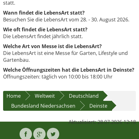
statt.
Wann findet die LebensArt statt?
Besuchen Sie die LebensArt vom 28. - 30. August 2026.
Wie oft findet die LebensArt statt?
Die LebensArt findet jährlich statt.
Welche Art von Messe ist die LebensArt?
Die LebensArt ist eine Messe für Garten, Lifestyle und
Gartenbau.
Welche Öffnungszeiten hat die LebensArt in Deinste?
Öffnungszeiten: täglich von 10:00 bis 18:00 Uhr
Home
Weltweit
Deutschland
Bundesland Niedersachsen
Deinste
Aktualisiert: 28.07.2026 12:18