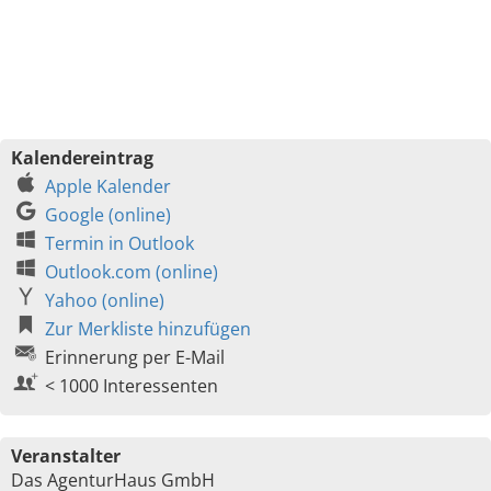
Kalendereintrag
Apple Kalender
Google (online)
Termin in Outlook
Outlook.com (online)
Yahoo (online)
Zur Merkliste hinzufügen
Erinnerung per E-Mail
< 1000 Interessenten
Veranstalter
Das AgenturHaus GmbH