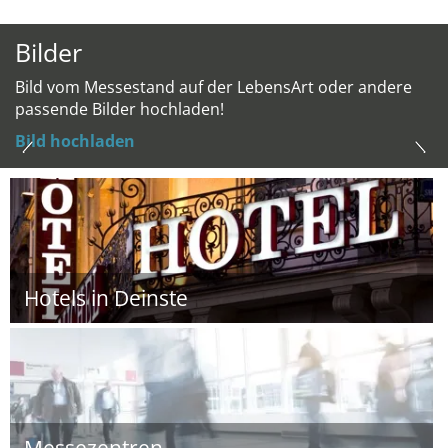
Bilder
Bild vom Messestand auf der LebensArt oder andere
passende Bilder hochladen!
Bild hochladen
Hotels in Deinste