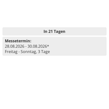
In 21 Tagen
Messetermin:
28.08.2026 - 30.08.2026*
Freitag - Sonntag, 3 Tage