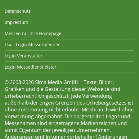
Datenschutz
Impressum
Messen für Ihre Homepage
User-Login Messekalender
Login Veranstalter
Login Messedienstleister
© 2008-2026 Sima Media GmbH | Texte, Bilder,
Grafiken und die Gestaltung dieser Webseite sind
urheberrechtlich geschützt. Jede Verwendung
außerhalb der engen Grenzen des Urhebergesetzes ist
ohne Zustimmung nicht erlaubt. Missbrauch wird ohne
Vorwarnung abgemahnt. Die dargestellten Logos und
Messenamen sind eingetragene Markenzeichen und
somit Eigentum der jeweiligen Unternehmen.
Änderungen und Irrtümer vorbehalten! Änderungen