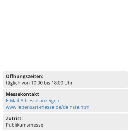
Öffnungszeiten:
täglich von 10:00 bis 18:00 Uhr
Messekontakt
E-Mail-Adresse anzeigen
www.lebensart-messe.de/deinste.html
Zutritt:
Publikumsmesse