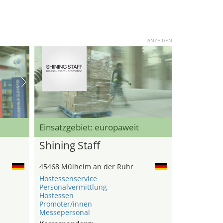
ANZEIGEN
Einsatzgebiet: europaweit
Shining Staff
45468 Mülheim an der Ruhr
Hostessenservice
Personalvermittlung
Hostessen
Promoter/innen
Messepersonal