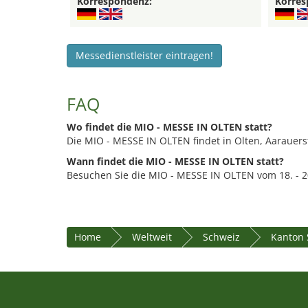
Korrespondenz:
Korres
Messedienstleister eintragen!
FAQ
Wo findet die MIO - MESSE IN OLTEN statt?
Die MIO - MESSE IN OLTEN findet in Olten, Aarauerst
Wann findet die MIO - MESSE IN OLTEN statt?
Besuchen Sie die MIO - MESSE IN OLTEN vom 18. - 
Home
Weltweit
Schweiz
Kanton 