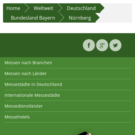
Home
Weltweit
Deutschland
Bundesland Bayern
Nürnberg
Messen nach Branchen
Messen nach Länder
Messestädte in Deutschland
Internationale Messestädte
Messedienstleister
Messehotels