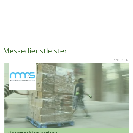
Messedienstleister
ANZEIGEN