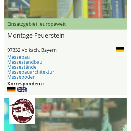
Einsatzgebiet: europaweit
Montage Feuerstein
97332 Volkach, Bayern
Messebau
Messestandbau
Messestände
Messebauarchitektur
Messeböden
Korrespondenz: