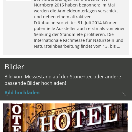
Nürnberg 2015 haben begonnen: Im Mai
werden die Anmeldeunterlagen verschickt
und neben einem attraktiven
Frühbuchervorteil bis 31. Juli 2014 können
potentielle Aussteller auch erstmals von einer
Senkung der Standmiete profitieren. Die
Internationale Fachmesse für Naturstein und
Natursteinbearbeitung findet vom 13. bis …
Bilder
Bild vom Messestand auf der Stone+tec oder andere
passende Bilder hochladen!
Bild hochladen