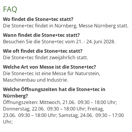
FAQ
Wo findet die Stone+tec statt?
Die Stone+tec findet in Nürnberg, Messe Nürnberg statt.
Wann findet die Stone+tec statt?
Besuchen Sie die Stone+tec vom 21. - 24. Juni 2028.
Wie oft findet die Stone+tec statt?
Die Stone+tec findet zweijährlich statt.
Welche Art von Messe ist die Stone+tec?
Die Stone+tec ist eine Messe für Naturstein,
Maschinenbau und Industrie.
Welche Öffnungszeiten hat die Stone+tec in
Nürnberg?
Öffnungszeiten: Mittwoch, 21.06. 09:30 – 18:00 Uhr;
Donnerstag, 22.06. 09:30 – 18:00 Uhr; Freitag,
23.06. 09:30 – 18:00 Uhr; Samstag, 24.06. 09:30 – 17:00
Uhr;