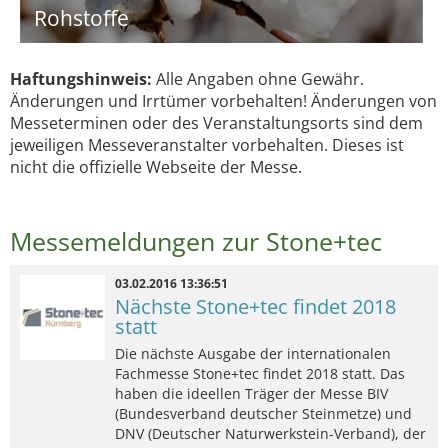
Rohstoffe
Haftungshinweis:
Alle Angaben ohne Gewähr.
Änderungen und Irrtümer vorbehalten! Änderungen von
Messeterminen oder des Veranstaltungsorts sind dem
jeweiligen Messeveranstalter vorbehalten. Dieses ist
nicht die offizielle Webseite der Messe.
Messemeldungen zur Stone+tec
03.02.2016 13:36:51
Nächste Stone+tec findet 2018
statt
Die nächste Ausgabe der internationalen
Fachmesse Stone+tec findet 2018 statt. Das
haben die ideellen Träger der Messe BIV
(Bundesverband deutscher Steinmetze) und
DNV (Deutscher Naturwerkstein-Verband), der