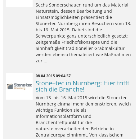
Sechs Sonderschauen rund um das Material
Naturstein, dessen Bearbeitung und
Einsatzmöglichkeiten präsentiert die
Stone+tec Nürnberg ihren Besuchern vom 13.
bis 16. Mai 2015. Dabei sind die
Schwerpunkte ganz unterschiedlich gesetzt:
Zeitgemäße Friedhofskonzepte und die
Sinnhaftigkeit traditioneller Grabmalkultur
werden ebenso thematisiert wie Maßnahmen
zur …
08.04.2015 09:04:37
Stone+tec in Nürnberg: Hier trifft
sich die Branche!
Vom 13. bis 16. Mai 2015 wird die Stone+tec
Nürnberg einmal mehr demonstrieren, welch
wichtige Funktion sie als
Informationsplattform und
Branchentreffpunkt für die
natursteinverarbeitenden Betriebe in
Zentraleuropa einnimmt. Von klassischem