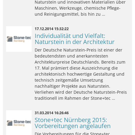
Naturstein und innovativen Materialien über
Maschinen, Werkzeuge, chemische Pflege-
und Reinigungsmittel, bis hin zu …
17.12.2014 15:32:22
Individualität und Vielfalt:
Naturstein in der Architektur
Der Deutsche Naturstein-Preis ist einer der
bedeutendsten und anerkanntesten
Architekturpreise Deutschlands. Bereits zum
17. Mal prämiert diese Auszeichnung die
architektonisch hochwertige Gestaltung und
technisch zeitgemäße Umsetzung
nachhaltiger Projekte aus Naturstein.
Verliehen wird der Deutsche Naturstein-Preis
traditionell im Rahmen der Stone+tec …
31.03.2014 16:26:46
Stone+tec Nürnberg 2015:
Vorbereitungen angelaufen
Die Vorbereitungen für die Stone+tec