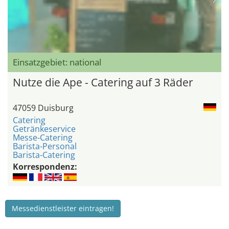
Einsatzgebiet: national
Nutze die Ape - Catering auf 3 Räder
47059 Duisburg
Catering
Getränkeservice
Messe-Catering
Barista-Personal
Barista-Catering
Korrespondenz:
Messedienstleister eintragen!