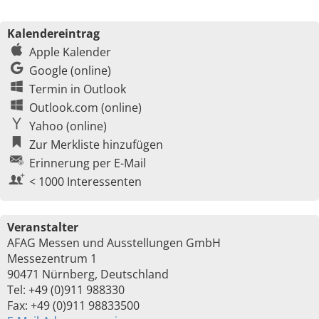
Kalendereintrag
Apple Kalender
Google (online)
Termin in Outlook
Outlook.com (online)
Yahoo (online)
Zur Merkliste hinzufügen
Erinnerung per E-Mail
< 1000 Interessenten
Veranstalter
AFAG Messen und Ausstellungen GmbH
Messezentrum 1
90471 Nürnberg, Deutschland
Tel: +49 (0)911 988330
Fax: +49 (0)911 98833500