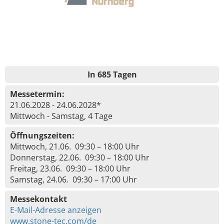
In 685 Tagen
Messetermin:
21.06.2028 - 24.06.2028*
Mittwoch - Samstag, 4 Tage
Öffnungszeiten:
Mittwoch, 21.06. 09:30 – 18:00 Uhr
Donnerstag, 22.06. 09:30 – 18:00 Uhr
Freitag, 23.06. 09:30 – 18:00 Uhr
Samstag, 24.06. 09:30 – 17:00 Uhr
Messekontakt
E-Mail-Adresse anzeigen
www.stone-tec.com/de