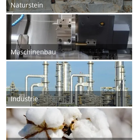
Naturstein
Maschinenbau
Industrie