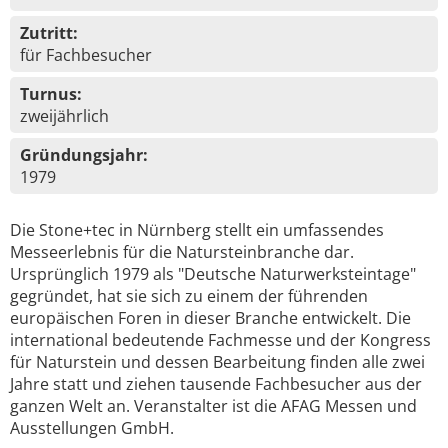
Zutritt:
für Fachbesucher
Turnus:
zweijährlich
Gründungsjahr:
1979
Die Stone+tec in Nürnberg stellt ein umfassendes
Messeerlebnis für die Natursteinbranche dar.
Ursprünglich 1979 als "Deutsche Naturwerksteintage"
gegründet, hat sie sich zu einem der führenden
europäischen Foren in dieser Branche entwickelt. Die
international bedeutende Fachmesse und der Kongress
für Naturstein und dessen Bearbeitung finden alle zwei
Jahre statt und ziehen tausende Fachbesucher aus der
ganzen Welt an. Veranstalter ist die AFAG Messen und
Ausstellungen GmbH.