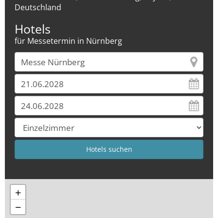
Deutschland
Hotels
für Messetermin in Nürnberg
+
−