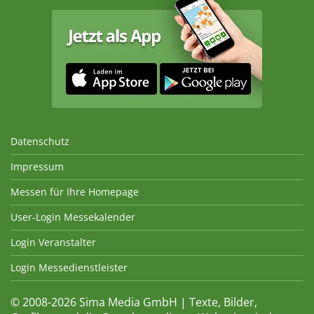
Datenschutz
Impressum
Messen für Ihre Homepage
User-Login Messekalender
Login Veranstalter
Login Messedienstleister
© 2008-2026 Sima Media GmbH | Texte, Bilder,