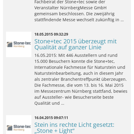
Fachbeirat der Stone+tec sowie der
Veranstalter NürnbergMesse GmbH
gemeinsam beschlossen. Die zweijährig
stattfindende Messe wechselt zukünftig in …
18.05.2015 09:32:29
Stone+tec 2015 überzeugt mit
Qualität auf ganzer Linie
16.05.2015: Mit 446 Ausstellern und rund
15.000 Besuchern konnte die Stone+tec,
Internationale Fachmesse für Naturstein und
Natursteinbearbeitung, auch in diesem Jahr
als zentraler Branchentreffpunkt überzeugen.
Die Fachmesse, die vom 13. bis 16. Mai 2015
im Messezentrum Nürnberg stattfand, bewies
auf Aussteller- wie Besucherseite beste
Qualität und …
16.04.2015 09:07:11
Stein ins rechte Licht gesetzt:
„Stone + Light“