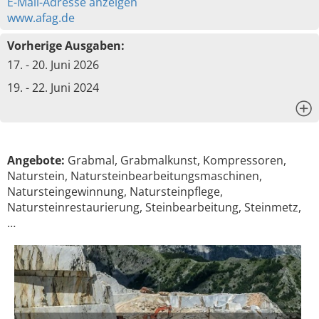
E-Mail-Adresse anzeigen
www.afag.de
Vorherige Ausgaben:
17. - 20. Juni 2026
19. - 22. Juni 2024
x
Angebote:
Grabmal, Grabmalkunst, Kompressoren,
Naturstein, Natursteinbearbeitungsmaschinen,
Natursteingewinnung, Natursteinpflege,
Natursteinrestaurierung, Steinbearbeitung, Steinmetz,
…