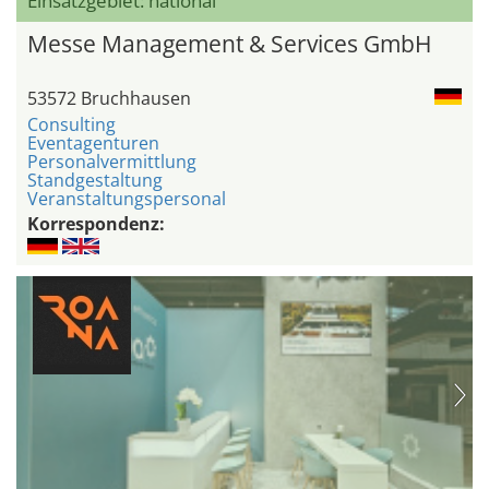
Einsatzgebiet: national
Messe Management & Services GmbH
53572 Bruchhausen
Consulting
Eventagenturen
Personalvermittlung
Standgestaltung
Veranstaltungspersonal
Korrespondenz: