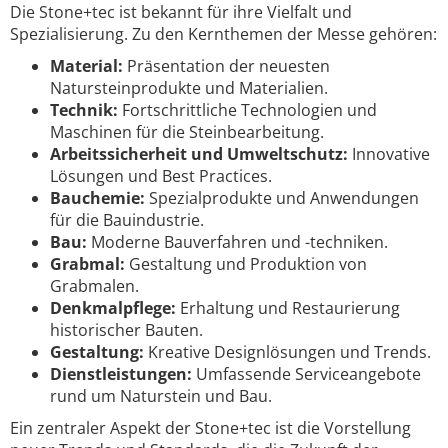
Die Stone+tec ist bekannt für ihre Vielfalt und
Spezialisierung. Zu den Kernthemen der Messe gehören:
Material:
Präsentation der neuesten
Natursteinprodukte und Materialien.
Technik:
Fortschrittliche Technologien und
Maschinen für die Steinbearbeitung.
Arbeitssicherheit und Umweltschutz:
Innovative
Lösungen und Best Practices.
Bauchemie:
Spezialprodukte und Anwendungen
für die Bauindustrie.
Bau:
Moderne Bauverfahren und -techniken.
Grabmal:
Gestaltung und Produktion von
Grabmalen.
Denkmalpflege:
Erhaltung und Restaurierung
historischer Bauten.
Gestaltung:
Kreative Designlösungen und Trends.
Dienstleistungen:
Umfassende Serviceangebote
rund um Naturstein und Bau.
Ein zentraler Aspekt der Stone+tec ist die Vorstellung