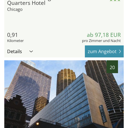
Quarters Hotel
Chicago
0,91
ab 97,18 EUR
Kilometer
pro Zimmer und Nacht
Details
zum Angebot
20