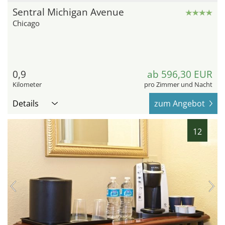
Sentral Michigan Avenue
Chicago
0,9
ab 596,30 EUR
Kilometer
pro Zimmer und Nacht
Details
zum Angebot
12