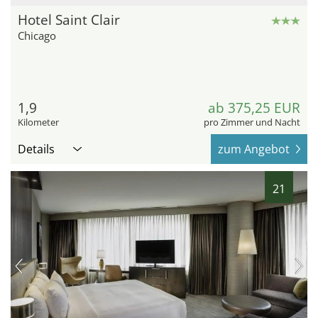
Hotel Saint Clair
Chicago
1,9
ab 375,25 EUR
Kilometer
pro Zimmer und Nacht
Details
zum Angebot
21