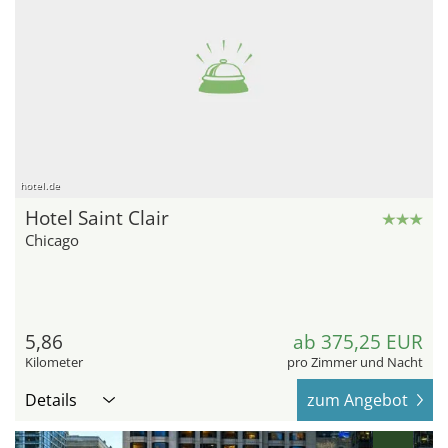
hotel.de
Hotel Saint Clair
Chicago
5,86
ab 375,25 EUR
Kilometer
pro Zimmer und Nacht
Details
zum Angebot